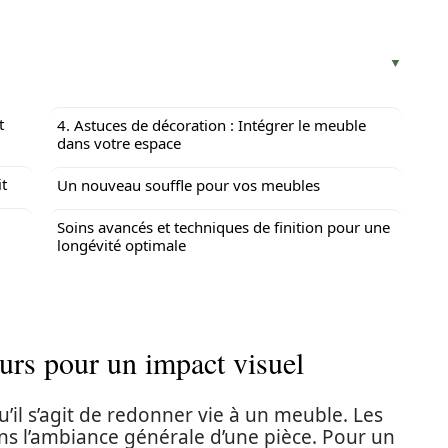
t
4. Astuces de décoration : Intégrer le meuble
dans votre espace
it
Un nouveau souffle pour vos meubles
Soins avancés et techniques de finition pour une
longévité optimale
eurs pour un impact visuel
u’il s’agit de redonner vie à un meuble. Les
ns l’ambiance générale d’une pièce. Pour un