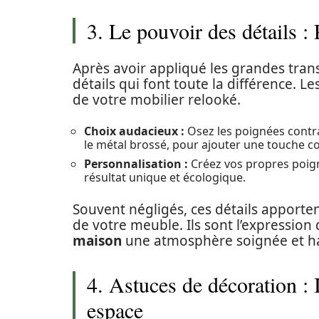
3. Le pouvoir des détails :
Après avoir appliqué les grandes trans
détails qui font toute la différence. Le
de votre mobilier relooké.
Choix audacieux :
Osez les poignées contr
le métal brossé, pour ajouter une touche c
Personnalisation :
Créez vos propres poig
résultat unique et écologique.
Souvent négligés, ces détails apporten
de votre meuble. Ils sont l’expression
maison
une atmosphère soignée et h
4. Astuces de décoration : 
espace