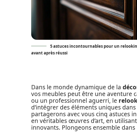
5 astuces incontournables pour un relooki
avant après réussi
Dans le monde dynamique de la
déco
vos meubles peut être une aventure c
ou un professionnel aguerri, le
reloo
d’intégrer des éléments uniques dans
partagerons avec vous cinq astuces 
en véritables œuvres d’art, en utilis
innovants. Plongeons ensemble dans l’