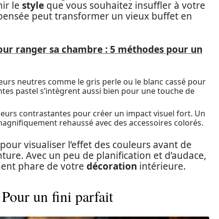
ir le
style
que vous souhaitez insuffler à votre
 pensée peut transformer un vieux buffet en
our ranger sa chambre : 5 méthodes pour un
urs neutres comme le gris perle ou le blanc cassé pour
tes pastel s’intègrent aussi bien pour une touche de
urs contrastantes pour créer un impact visuel fort. Un
agnifiquement rehaussé avec des accessoires colorés.
pour visualiser l’effet des couleurs avant de
ture. Avec un peu de planification et d’audace,
ent phare de votre
décoration
intérieure.
Pour un fini parfait