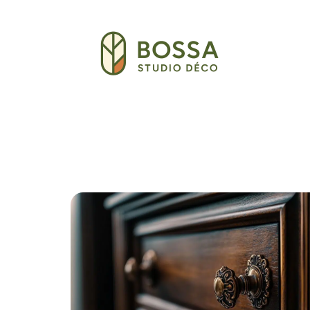
Décoration Interieure
Déménagement