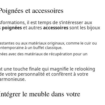
 Poignées et accessoires
formations, il est temps de s’intéresser aux
s
poignées
et autres
accessoires
sont les bijoux
astantes ou aux matériaux originaux, comme le cuir ou
ontemporaine à un buffet classique.
nées avec des matériaux de récupération pour un
t une touche finale qui magnifie le relooking
 de votre personnalité et confèrent à votre
armonieuse.
Intégrer le meuble dans votre