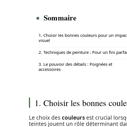
Sommaire
1. Choisir les bonnes couleurs pour un impac
visuel
2. Techniques de peinture : Pour un fini parfa
3. Le pouvoir des détails : Poignées et
accessoires
1. Choisir les bonnes coul
Le choix des
couleurs
est crucial lorsq
teintes jouent un rôle déterminant da