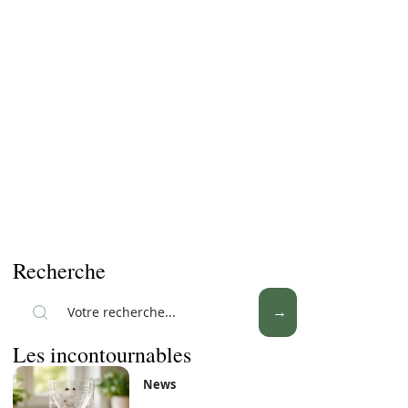
Recherche
Les incontournables
News