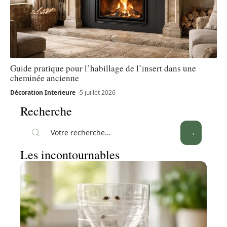
Guide pratique pour l’habillage de l’insert dans une
cheminée ancienne
Décoration Interieure
5 juillet 2026
Recherche
Les incontournables