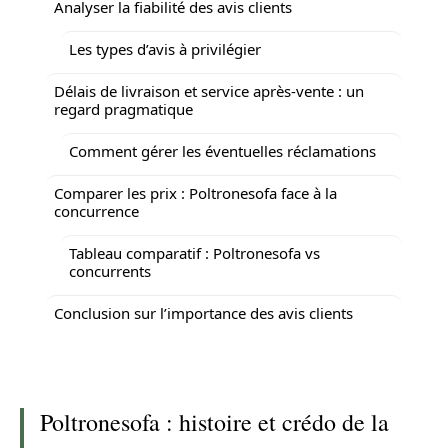
Analyser la fiabilité des avis clients
Les types d’avis à privilégier
Délais de livraison et service après-vente : un
regard pragmatique
Comment gérer les éventuelles réclamations
Comparer les prix : Poltronesofa face à la
concurrence
Tableau comparatif : Poltronesofa vs
concurrents
Conclusion sur l’importance des avis clients
Poltronesofa : histoire et crédo de la