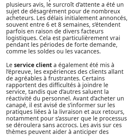
plusieurs avis, le surcroît d’attente a été un
sujet de désagrément pour de nombreux
acheteurs. Les délais initialement annoncés,
souvent entre 6 et 8 semaines, s’étendent
parfois en raison de divers facteurs
logistiques. Cela est particulièrement vrai
pendant les périodes de forte demande,
comme les soldes ou les vacances.
Le
service client
a également été mis à
l’épreuve, les expériences des clients allant
de agréables à frustrantes. Certains
rapportent des difficultés à joindre le
service, tandis que d’autres saluent la
réactivité du personnel. Avant d’acheter un
canapé, il est avisé de s’informer sur les
pratiques liées à la livraison et aux retours,
notamment pour s’assurer que le processus
se déroulera sans accrocs. Les avis sur ces
thèmes peuvent aider à anticiper des