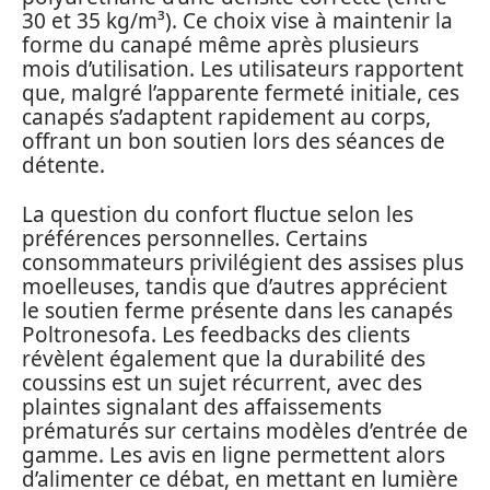
30 et 35 kg/m³). Ce choix vise à maintenir la
forme du canapé même après plusieurs
mois d’utilisation. Les utilisateurs rapportent
que, malgré l’apparente fermeté initiale, ces
canapés s’adaptent rapidement au corps,
offrant un bon soutien lors des séances de
détente.
La question du confort fluctue selon les
préférences personnelles. Certains
consommateurs privilégient des assises plus
moelleuses, tandis que d’autres apprécient
le soutien ferme présente dans les canapés
Poltronesofa. Les feedbacks des clients
révèlent également que la durabilité des
coussins est un sujet récurrent, avec des
plaintes signalant des affaissements
prématurés sur certains modèles d’entrée de
gamme. Les avis en ligne permettent alors
d’alimenter ce débat, en mettant en lumière