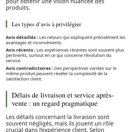
pour obtenir une vision nuancée des
produits.
Les types d’avis à privilégier
Avis détaillés :
Les retours qui expliquent précisément les
avantages et inconvénients.
Avis récents :
Les expériences récentes sont souvent plus
pertinents, surtout en ce qui concerne l’évolution du
service.
Avis contradictoires :
Des perspectives variées sur le
même produit peuvent révéler la complexité de la
satisfaction client.
Délais de livraison et service après-
vente : un regard pragmatique
Les détails concernant la livraison sont
souvent négligés, mais ils jouent un rôle
crucial dans l’expérience client. Selon