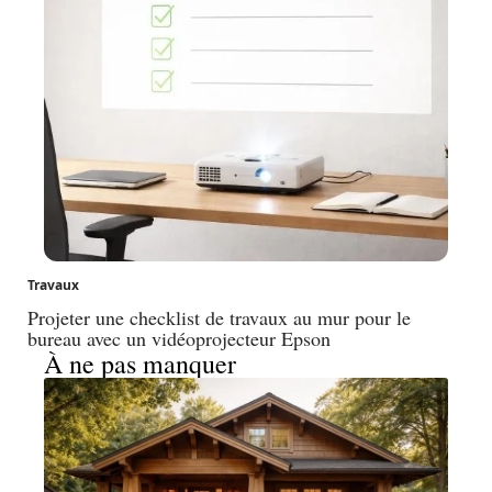
Travaux
Projeter une checklist de travaux au mur pour le
bureau avec un vidéoprojecteur Epson
À ne pas manquer