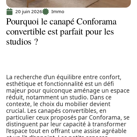
20 juin 2026
Immo
Pourquoi le canapé Conforama
convertible est parfait pour les
studios ?
La recherche d’un équilibre entre confort,
esthétique et fonctionnalité est un défi
majeur pour quiconque aménage un espace
réduit, notamment un studio. Dans ce
contexte, le choix du mobilier devient
crucial. Les canapés convertibles, en
particulier ceux proposés par Conforama, se
distinguent par leur capacité à transformer
l’espace tout en offrant une assise agréable