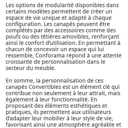
Les options de modularité disponibles dans
certains modèles permettent de créer un
espace de vie unique et adapté à chaque
configuration. Les canapés peuvent être
complétés par des accessoires comme des
poufs ou des têtières amovibles, renforçant
ainsi le confort d’utilisation. En permettant à
chacun de concevoir un espace qui lui
ressemble, Conforama répond à une attente
croissante de personnalisation dans le
secteur du meuble.
En somme, la personnalisation de ces
canapés Convertibles est un élément clé qui
contribue non seulement à leur attrait, mais
également à leur fonctionnalité. En
proposant des éléments esthétiques et
pratiques, ils permettent aux utilisateurs
d’adapter leur mobilier à leur style de vie,
favorisant ainsi une atmosphère agréable et