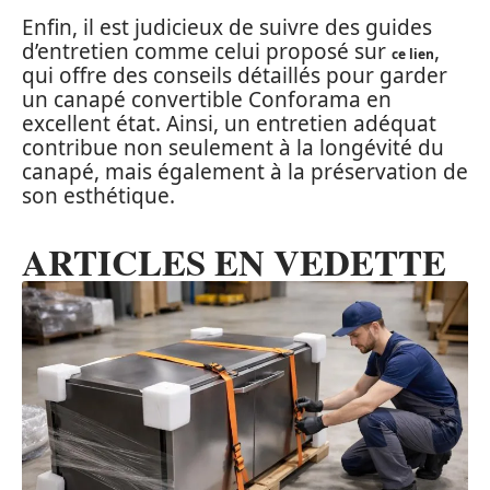
Enfin, il est judicieux de suivre des guides
d’entretien comme celui proposé sur
,
ce lien
qui offre des conseils détaillés pour garder
un canapé convertible Conforama en
excellent état. Ainsi, un entretien adéquat
contribue non seulement à la longévité du
canapé, mais également à la préservation de
son esthétique.
ARTICLES EN VEDETTE