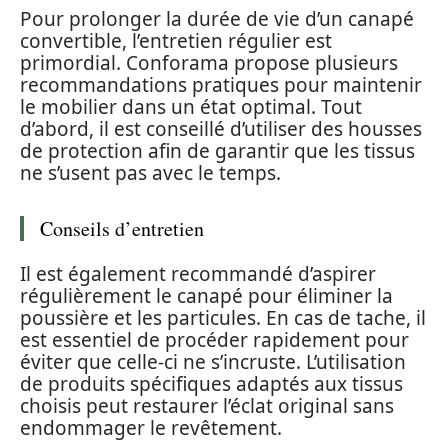
Pour prolonger la durée de vie d’un canapé
convertible, l’entretien régulier est
primordial. Conforama propose plusieurs
recommandations pratiques pour maintenir
le mobilier dans un état optimal. Tout
d’abord, il est conseillé d’utiliser des housses
de protection afin de garantir que les tissus
ne s’usent pas avec le temps.
Conseils d’entretien
Il est également recommandé d’aspirer
régulièrement le canapé pour éliminer la
poussière et les particules. En cas de tache, il
est essentiel de procéder rapidement pour
éviter que celle-ci ne s’incruste. L’utilisation
de produits spécifiques adaptés aux tissus
choisis peut restaurer l’éclat original sans
endommager le revêtement.