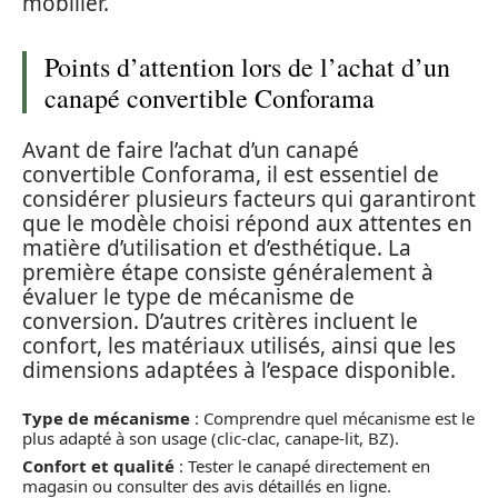
mobilier.
Points d’attention lors de l’achat d’un
canapé convertible Conforama
Avant de faire l’achat d’un canapé
convertible Conforama, il est essentiel de
considérer plusieurs facteurs qui garantiront
que le modèle choisi répond aux attentes en
matière d’utilisation et d’esthétique. La
première étape consiste généralement à
évaluer le type de mécanisme de
conversion. D’autres critères incluent le
confort, les matériaux utilisés, ainsi que les
dimensions adaptées à l’espace disponible.
Type de mécanisme
: Comprendre quel mécanisme est le
plus adapté à son usage (clic-clac, canape-lit, BZ).
Confort et qualité
: Tester le canapé directement en
magasin ou consulter des avis détaillés en ligne.