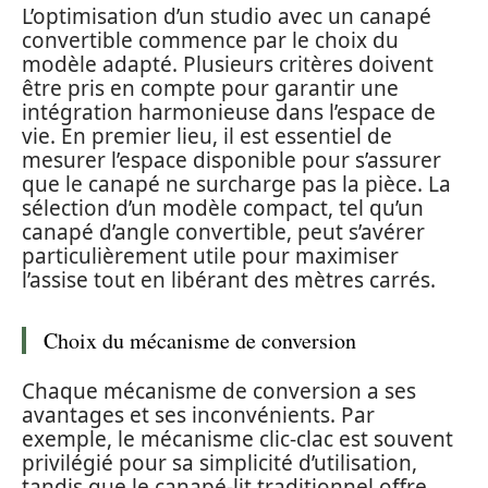
L’optimisation d’un studio avec un canapé
convertible commence par le choix du
modèle adapté. Plusieurs critères doivent
être pris en compte pour garantir une
intégration harmonieuse dans l’espace de
vie. En premier lieu, il est essentiel de
mesurer l’espace disponible pour s’assurer
que le canapé ne surcharge pas la pièce. La
sélection d’un modèle compact, tel qu’un
canapé d’angle convertible, peut s’avérer
particulièrement utile pour maximiser
l’assise tout en libérant des mètres carrés.
Choix du mécanisme de conversion
Chaque mécanisme de conversion a ses
avantages et ses inconvénients. Par
exemple, le mécanisme clic-clac est souvent
privilégié pour sa simplicité d’utilisation,
tandis que le canapé-lit traditionnel offre