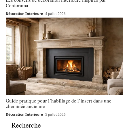
Conforama
Décoration Interieure
4 juillet 2026
Guide pratique pour l’habillage de l’insert dans une
cheminée ancienne
Décoration Interieure
5 juillet 2026
Recherche