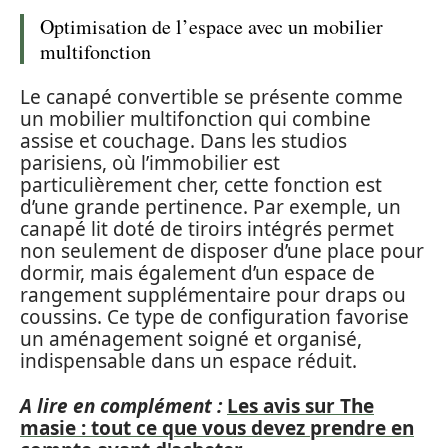
Optimisation de l’espace avec un mobilier
multifonction
Le canapé convertible se présente comme
un mobilier multifonction qui combine
assise et couchage. Dans les studios
parisiens, où l’immobilier est
particulièrement cher, cette fonction est
d’une grande pertinence. Par exemple, un
canapé lit doté de tiroirs intégrés permet
non seulement de disposer d’une place pour
dormir, mais également d’un espace de
rangement supplémentaire pour draps ou
coussins. Ce type de configuration favorise
un aménagement soigné et organisé,
indispensable dans un espace réduit.
A lire en complément :
Les avis sur The
masie : tout ce que vous devez prendre en