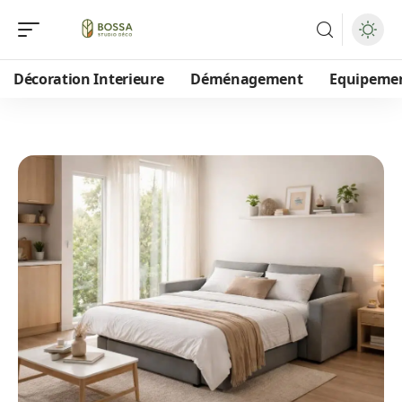
Décoration Interieure
Déménagement
Equipeme