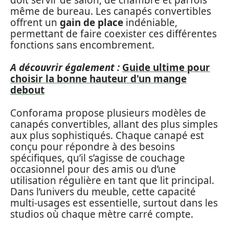
même de bureau. Les canapés convertibles
offrent un
gain de place
indéniable,
permettant de faire coexister ces différentes
fonctions sans encombrement.
A découvrir également :
Guide ultime pour
choisir la bonne hauteur d'un mange
debout
Conforama propose plusieurs modèles de
canapés convertibles, allant des plus simples
aux plus sophistiqués. Chaque canapé est
conçu pour répondre à des besoins
spécifiques, qu’il s’agisse de couchage
occasionnel pour des amis ou d’une
utilisation régulière en tant que lit principal.
Dans l’univers du meuble, cette capacité
multi-usages est essentielle, surtout dans les
studios où chaque mètre carré compte.