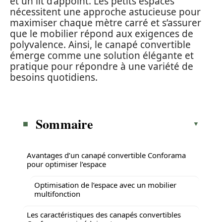
et un lit d’appoint. Les petits espaces
nécessitent une approche astucieuse pour
maximiser chaque mètre carré et s’assurer
que le mobilier répond aux exigences de
polyvalence. Ainsi, le canapé convertible
émerge comme une solution élégante et
pratique pour répondre à une variété de
besoins quotidiens.
Sommaire
Avantages d’un canapé convertible Conforama
pour optimiser l’espace
Optimisation de l’espace avec un mobilier
multifonction
Les caractéristiques des canapés convertibles