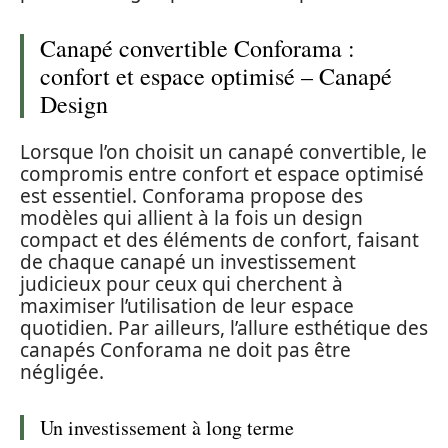
Canapé convertible Conforama :
confort et espace optimisé – Canapé
Design
Lorsque l’on choisit un canapé convertible, le
compromis entre confort et espace optimisé
est essentiel. Conforama propose des
modèles qui allient à la fois un design
compact et des éléments de confort, faisant
de chaque canapé un investissement
judicieux pour ceux qui cherchent à
maximiser l’utilisation de leur espace
quotidien. Par ailleurs, l’allure esthétique des
canapés Conforama ne doit pas être
négligée.
Un investissement à long terme