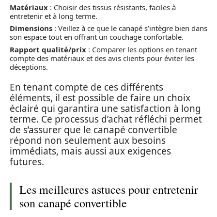
Matériaux
: Choisir des tissus résistants, faciles à
entretenir et à long terme.
Dimensions
: Veillez à ce que le canapé s’intègre bien dans
son espace tout en offrant un couchage confortable.
Rapport qualité/prix
: Comparer les options en tenant
compte des matériaux et des avis clients pour éviter les
déceptions.
En tenant compte de ces différents
éléments, il est possible de faire un choix
éclairé qui garantira une satisfaction à long
terme. Ce processus d’achat réfléchi permet
de s’assurer que le canapé convertible
répond non seulement aux besoins
immédiats, mais aussi aux exigences
futures.
Les meilleures astuces pour entretenir
son canapé convertible