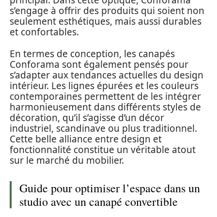
principal. Dans cette optique, Conforama
s’engage à offrir des produits qui soient non
seulement esthétiques, mais aussi durables
et confortables.
En termes de conception, les canapés
Conforama sont également pensés pour
s’adapter aux tendances actuelles du design
intérieur. Les lignes épurées et les couleurs
contemporaines permettent de les intégrer
harmonieusement dans différents styles de
décoration, qu’il s’agisse d’un décor
industriel, scandinave ou plus traditionnel.
Cette belle alliance entre design et
fonctionnalité constitue un véritable atout
sur le marché du mobilier.
Guide pour optimiser l’espace dans un
studio avec un canapé convertible