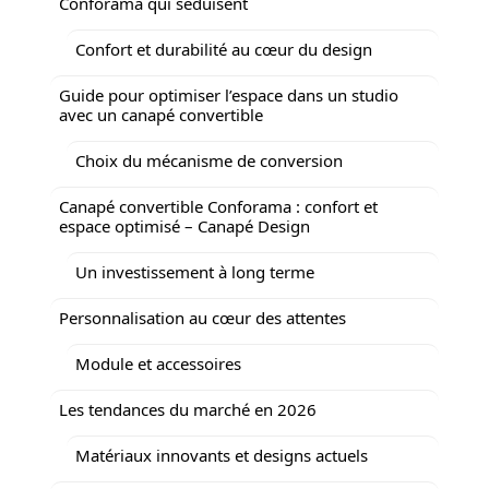
Conforama qui séduisent
Confort et durabilité au cœur du design
Guide pour optimiser l’espace dans un studio
avec un canapé convertible
Choix du mécanisme de conversion
Canapé convertible Conforama : confort et
espace optimisé – Canapé Design
Un investissement à long terme
Personnalisation au cœur des attentes
Module et accessoires
Les tendances du marché en 2026
Matériaux innovants et designs actuels