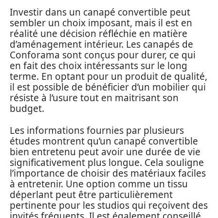
Investir dans un canapé convertible peut
sembler un choix imposant, mais il est en
réalité une décision réfléchie en matière
d’aménagement intérieur. Les canapés de
Conforama sont conçus pour durer, ce qui
en fait des choix intéressants sur le long
terme. En optant pour un produit de qualité,
il est possible de bénéficier d’un mobilier qui
résiste à l’usure tout en maitrisant son
budget.
Les informations fournies par plusieurs
études montrent qu’un canapé convertible
bien entretenu peut avoir une durée de vie
significativement plus longue. Cela souligne
l’importance de choisir des matériaux faciles
à entretenir. Une option comme un tissu
déperlant peut être particulièrement
pertinente pour les studios qui reçoivent des
invités fréquents. Il est également conseillé