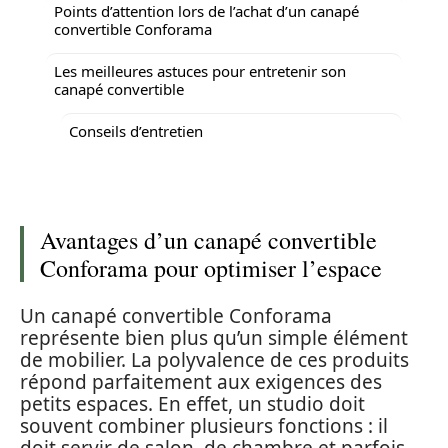
Points d’attention lors de l’achat d’un canapé
convertible Conforama
Les meilleures astuces pour entretenir son
canapé convertible
Conseils d’entretien
Avantages d’un canapé convertible
Conforama pour optimiser l’espace
Un canapé convertible Conforama
représente bien plus qu’un simple élément
de mobilier. La polyvalence de ces produits
répond parfaitement aux exigences des
petits espaces. En effet, un studio doit
souvent combiner plusieurs fonctions : il
doit servir de salon, de chambre et parfois