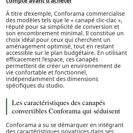
compte avant d'acheter
À titre d’exemple, Conforama commercialise
des modèles tels que le « canapé clic-clac »,
réputé pour sa simplicité de conversion et
son encombrement minimal. Il constitue un
choix idéal pour ceux qui cherchent un
aménagement optimisé, tout en restant
accessible sur le plan budgétaire. En utilisant
efficacement l’espace, ces canapés
permettent de créer un environnement de
vie confortable et fonctionnel,
indépendamment des dimensions
spécifiques du studio.
Les caractéristiques des canapés
convertibles Conforama qui séduisent
Conforama a su se démarquer en intégrant
des caractéristiques novatrices dans ses