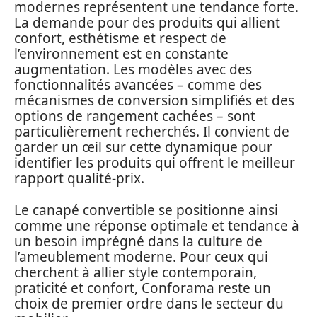
modernes représentent une tendance forte.
La demande pour des produits qui allient
confort, esthétisme et respect de
l’environnement est en constante
augmentation. Les modèles avec des
fonctionnalités avancées – comme des
mécanismes de conversion simplifiés et des
options de rangement cachées – sont
particulièrement recherchés. Il convient de
garder un œil sur cette dynamique pour
identifier les produits qui offrent le meilleur
rapport qualité-prix.
Le canapé convertible se positionne ainsi
comme une réponse optimale et tendance à
un besoin imprégné dans la culture de
l’ameublement moderne. Pour ceux qui
cherchent à allier style contemporain,
praticité et confort, Conforama reste un
choix de premier ordre dans le secteur du