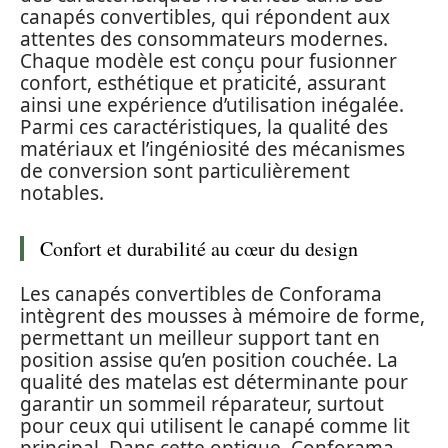
canapés convertibles, qui répondent aux
attentes des consommateurs modernes.
Chaque modèle est conçu pour fusionner
confort, esthétique et praticité, assurant
ainsi une expérience d’utilisation inégalée.
Parmi ces caractéristiques, la qualité des
matériaux et l’ingéniosité des mécanismes
de conversion sont particulièrement
notables.
Confort et durabilité au cœur du design
Les canapés convertibles de Conforama
intègrent des mousses à mémoire de forme,
permettant un meilleur support tant en
position assise qu’en position couchée. La
qualité des matelas est déterminante pour
garantir un sommeil réparateur, surtout
pour ceux qui utilisent le canapé comme lit