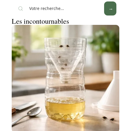
Les incontournables