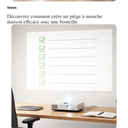
News
Découvrez comment créer un piège à mouche
maison efficace avec une bouteille