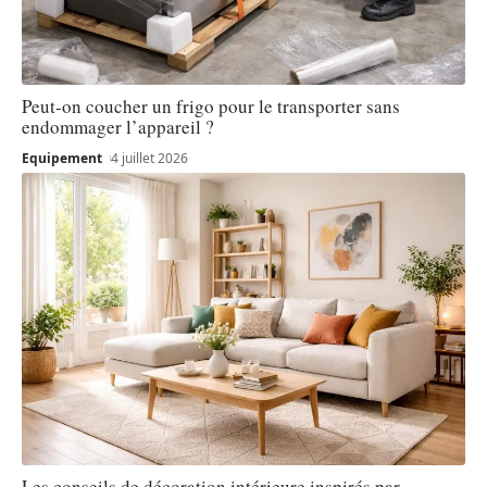
Peut-on coucher un frigo pour le transporter sans
endommager l’appareil ?
Equipement
4 juillet 2026
Les conseils de décoration intérieure inspirés par