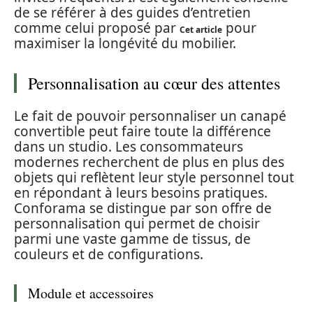
de se référer à des guides d’entretien
comme celui proposé par
pour
Cet article
maximiser la longévité du mobilier.
Personnalisation au cœur des attentes
Le fait de pouvoir personnaliser un canapé
convertible peut faire toute la différence
dans un studio. Les consommateurs
modernes recherchent de plus en plus des
objets qui reflètent leur style personnel tout
en répondant à leurs besoins pratiques.
Conforama se distingue par son offre de
personnalisation qui permet de choisir
parmi une vaste gamme de tissus, de
couleurs et de configurations.
Module et accessoires