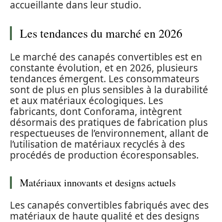
accueillante dans leur studio.
Les tendances du marché en 2026
Le marché des canapés convertibles est en
constante évolution, et en 2026, plusieurs
tendances émergent. Les consommateurs
sont de plus en plus sensibles à la durabilité
et aux matériaux écologiques. Les
fabricants, dont Conforama, intègrent
désormais des pratiques de fabrication plus
respectueuses de l’environnement, allant de
l’utilisation de matériaux recyclés à des
procédés de production écoresponsables.
Matériaux innovants et designs actuels
Les canapés convertibles fabriqués avec des
matériaux de haute qualité et des designs