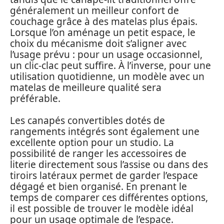
généralement un meilleur confort de
couchage grâce à des matelas plus épais.
Lorsque l’on aménage un petit espace, le
choix du mécanisme doit s’aligner avec
l’usage prévu : pour un usage occasionnel,
un clic-clac peut suffire. À l’inverse, pour une
utilisation quotidienne, un modèle avec un
matelas de meilleure qualité sera
préférable.
Les canapés convertibles dotés de
rangements intégrés sont également une
excellente option pour un studio. La
possibilité de ranger les accessoires de
literie directement sous l’assise ou dans des
tiroirs latéraux permet de garder l’espace
dégagé et bien organisé. En prenant le
temps de comparer ces différentes options,
il est possible de trouver le modèle idéal
pour un usage optimale de l’espace.