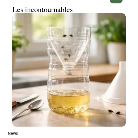
Les incontournables
News