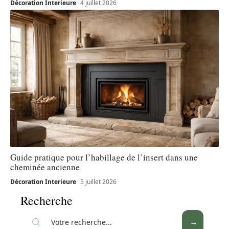
Décoration Interieure
4 juillet 2026
Guide pratique pour l’habillage de l’insert dans une
cheminée ancienne
Décoration Interieure
5 juillet 2026
Recherche