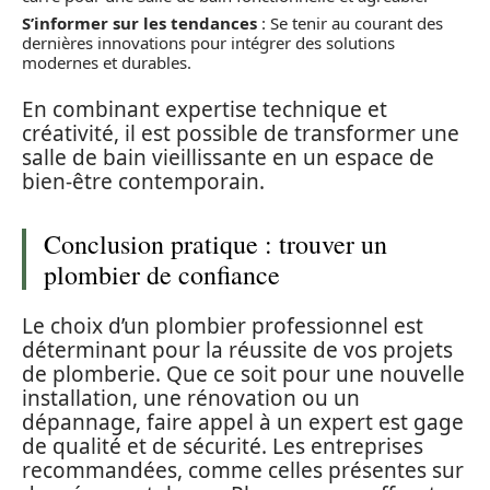
S’informer sur les tendances
: Se tenir au courant des
dernières innovations pour intégrer des solutions
modernes et durables.
En combinant expertise technique et
créativité, il est possible de transformer une
salle de bain vieillissante en un espace de
bien-être contemporain.
Conclusion pratique : trouver un
plombier de confiance
Le choix d’un plombier professionnel est
déterminant pour la réussite de vos projets
de plomberie. Que ce soit pour une nouvelle
installation, une rénovation ou un
dépannage, faire appel à un expert est gage
de qualité et de sécurité. Les entreprises
recommandées, comme celles présentes sur