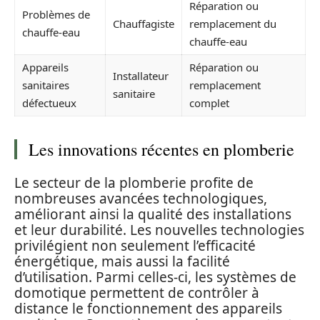
Réparation ou
Problèmes de
Chauffagiste
remplacement du
chauffe-eau
chauffe-eau
Appareils
Réparation ou
Installateur
sanitaires
remplacement
sanitaire
défectueux
complet
Les innovations récentes en plomberie
Le secteur de la plomberie profite de
nombreuses avancées technologiques,
améliorant ainsi la qualité des installations
et leur durabilité. Les nouvelles technologies
privilégient non seulement l’efficacité
énergétique, mais aussi la facilité
d’utilisation. Parmi celles-ci, les systèmes de
domotique permettent de contrôler à
distance le fonctionnement des appareils