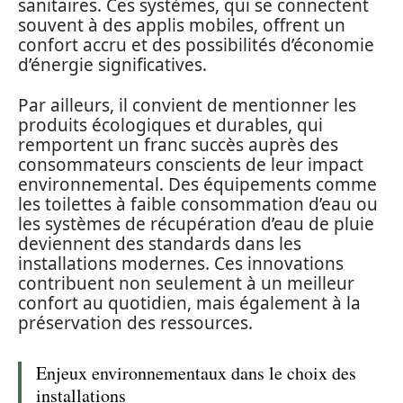
sanitaires. Ces systèmes, qui se connectent
souvent à des applis mobiles, offrent un
confort accru et des possibilités d’économie
d’énergie significatives.
Par ailleurs, il convient de mentionner les
produits écologiques et durables, qui
remportent un franc succès auprès des
consommateurs conscients de leur impact
environnemental. Des équipements comme
les toilettes à faible consommation d’eau ou
les systèmes de récupération d’eau de pluie
deviennent des standards dans les
installations modernes. Ces innovations
contribuent non seulement à un meilleur
confort au quotidien, mais également à la
préservation des ressources.
Enjeux environnementaux dans le choix des
installations