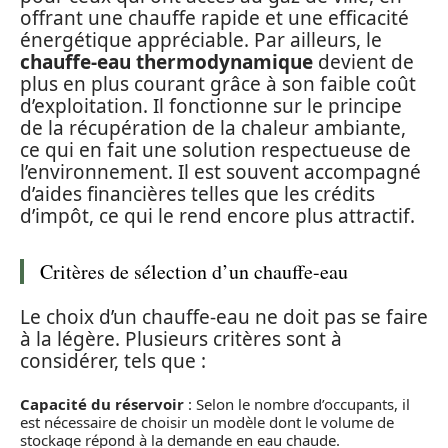
offrant une chauffe rapide et une efficacité
énergétique appréciable. Par ailleurs, le
chauffe-eau thermodynamique
devient de
plus en plus courant grâce à son faible coût
d’exploitation. Il fonctionne sur le principe
de la récupération de la chaleur ambiante,
ce qui en fait une solution respectueuse de
l’environnement. Il est souvent accompagné
d’aides financières telles que les crédits
d’impôt, ce qui le rend encore plus attractif.
Critères de sélection d’un chauffe-eau
Le choix d’un chauffe-eau ne doit pas se faire
à la légère. Plusieurs critères sont à
considérer, tels que :
Capacité du réservoir
: Selon le nombre d’occupants, il
est nécessaire de choisir un modèle dont le volume de
stockage répond à la demande en eau chaude.