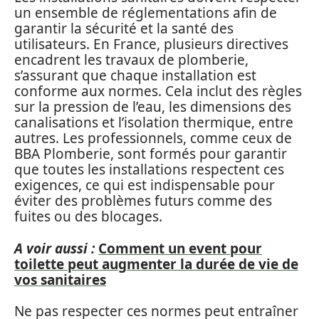
un ensemble de réglementations afin de
garantir la sécurité et la santé des
utilisateurs. En France, plusieurs directives
encadrent les travaux de plomberie,
s’assurant que chaque installation est
conforme aux normes. Cela inclut des règles
sur la pression de l’eau, les dimensions des
canalisations et l’isolation thermique, entre
autres. Les professionnels, comme ceux de
BBA Plomberie, sont formés pour garantir
que toutes les installations respectent ces
exigences, ce qui est indispensable pour
éviter des problèmes futurs comme des
fuites ou des blocages.
A voir aussi :
Comment un event pour
toilette peut augmenter la durée de vie de
vos sanitaires
Ne pas respecter ces normes peut entraîner