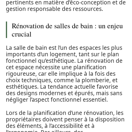
pertinents en matière d’éco-conception et de
gestion responsable des ressources.
Rénovation de salles de bain : un enjeu
crucial
La salle de bain est l’un des espaces les plus
importants d’un logement, tant sur le plan
fonctionnel qu’esthétique. La rénovation de
cet espace nécessite une planification
rigoureuse, car elle implique à la fois des
choix techniques, comme la plomberie, et
esthétiques. La tendance actuelle favorise
des designs modernes et épurés, mais sans
négliger l’aspect fonctionnel essentiel.
Lors de la planification d’une rénovation, les
propriétaires doivent penser à la disposition
des éléments, à l’accessibilité et à