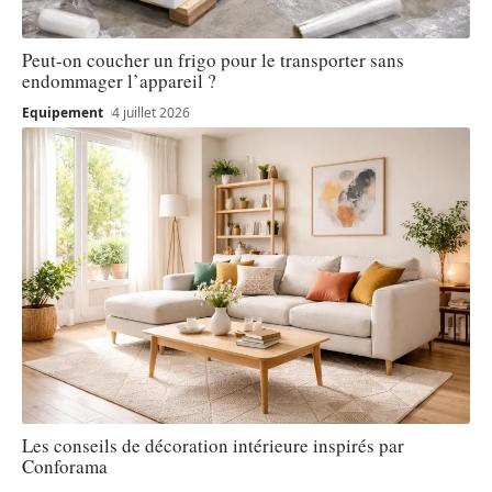
Peut-on coucher un frigo pour le transporter sans
endommager l’appareil ?
Equipement
4 juillet 2026
Les conseils de décoration intérieure inspirés par
Conforama