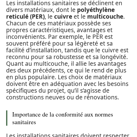
Les installations sanitaires se déclinent en
divers matériaux, dont le
polyéthylène
reticulé (PER)
, le
cuivre
et le
multicouche
.
Chacun de ces matériaux possède ses
propres caractéristiques, avantages et
inconvénients. Par exemple, le PER est
souvent préféré pour sa légèreté et sa
facilité d’installation, tandis que le cuivre est
reconnu pour sa robustesse et sa longévité.
Quant au multicouche, il allie les avantages
des deux précédents, ce qui le rend de plus
en plus populaire. Les choix de matériaux
doivent être en adéquation avec les besoins
spécifiques du projet, qu’il s’agisse de
constructions neuves ou de rénovations.
Importance de la conformité aux normes
sanitaires
Les installations sanitaires doivent respecter