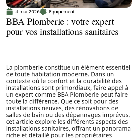
4 mai 2026
Equipement
BBA Plomberie : votre expert
pour vos installations sanitaires
La plomberie constitue un élément essentiel
de toute habitation moderne. Dans un
contexte où le confort et la durabilité des
installations sont primordiaux, faire appel à
un expert comme BBA Plomberie peut faire
toute la différence. Que ce soit pour des
installations neuves, des rénovations de
salles de bain ou des dépannages imprévus,
cet article explore les différents aspects des
installations sanitaires, offrant un panorama
riche et détaillé pour les propriétaires