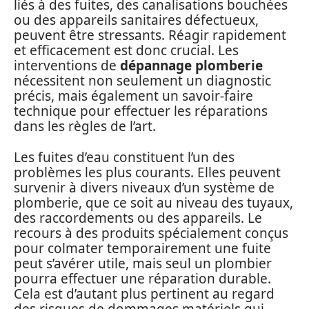
liés à des fuites, des canalisations bouchées
ou des appareils sanitaires défectueux,
peuvent être stressants. Réagir rapidement
et efficacement est donc crucial. Les
interventions de
dépannage plomberie
nécessitent non seulement un diagnostic
précis, mais également un savoir-faire
technique pour effectuer les réparations
dans les règles de l’art.
Les fuites d’eau constituent l’un des
problèmes les plus courants. Elles peuvent
survenir à divers niveaux d’un système de
plomberie, que ce soit au niveau des tuyaux,
des raccordements ou des appareils. Le
recours à des produits spécialement conçus
pour colmater temporairement une fuite
peut s’avérer utile, mais seul un plombier
pourra effectuer une réparation durable.
Cela est d’autant plus pertinent au regard
des risques de dommages matériels qui