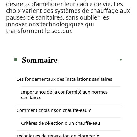
désireux d’améliorer leur cadre de vie. Les
choix varient des systèmes de chauffage aux
pauses de sanitaires, sans oublier les
innovations technologiques qui
transforment le secteur.
Sommaire
Les fondamentaux des installations sanitaires
Importance de la conformité aux normes
sanitaires
Comment choisir son chauffe-eau ?
Critères de sélection d’un chauffe-eau
Techniques de réparation de plomberie