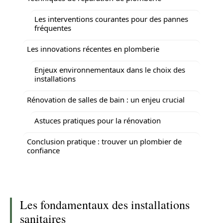
Les interventions courantes pour des pannes
fréquentes
Les innovations récentes en plomberie
Enjeux environnementaux dans le choix des
installations
Rénovation de salles de bain : un enjeu crucial
Astuces pratiques pour la rénovation
Conclusion pratique : trouver un plombier de
confiance
Les fondamentaux des installations
sanitaires