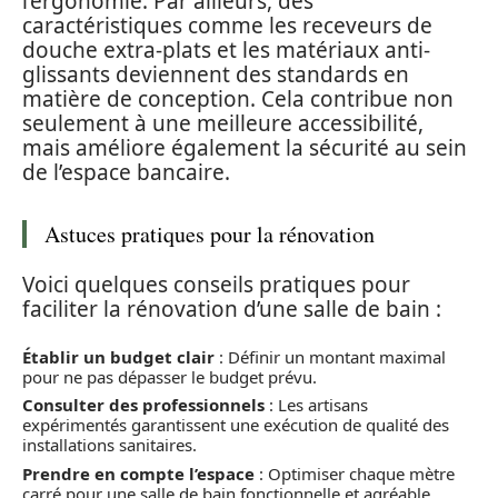
l’ergonomie. Par ailleurs, des
caractéristiques comme les receveurs de
douche extra-plats et les matériaux anti-
glissants deviennent des standards en
matière de conception. Cela contribue non
seulement à une meilleure accessibilité,
mais améliore également la sécurité au sein
de l’espace bancaire.
Astuces pratiques pour la rénovation
Voici quelques conseils pratiques pour
faciliter la rénovation d’une salle de bain :
Établir un budget clair
: Définir un montant maximal
pour ne pas dépasser le budget prévu.
Consulter des professionnels
: Les artisans
expérimentés garantissent une exécution de qualité des
installations sanitaires.
Prendre en compte l’espace
: Optimiser chaque mètre
carré pour une salle de bain fonctionnelle et agréable.