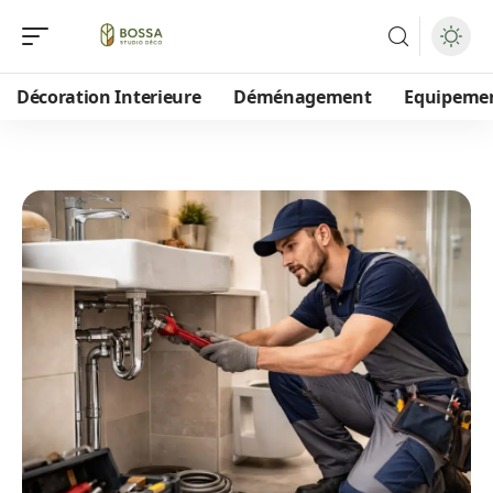
Décoration Interieure
Déménagement
Equipeme