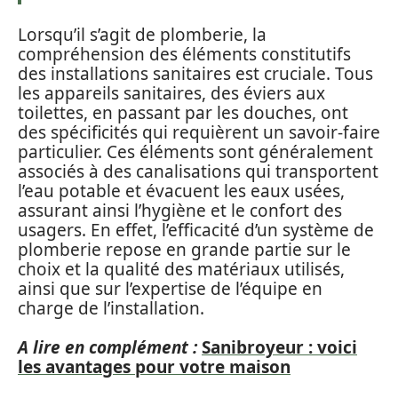
Lorsqu’il s’agit de plomberie, la
compréhension des éléments constitutifs
des installations sanitaires est cruciale. Tous
les appareils sanitaires, des éviers aux
toilettes, en passant par les douches, ont
des spécificités qui requièrent un savoir-faire
particulier. Ces éléments sont généralement
associés à des canalisations qui transportent
l’eau potable et évacuent les eaux usées,
assurant ainsi l’hygiène et le confort des
usagers. En effet, l’efficacité d’un système de
plomberie repose en grande partie sur le
choix et la qualité des matériaux utilisés,
ainsi que sur l’expertise de l’équipe en
charge de l’installation.
A lire en complément :
Sanibroyeur : voici
les avantages pour votre maison