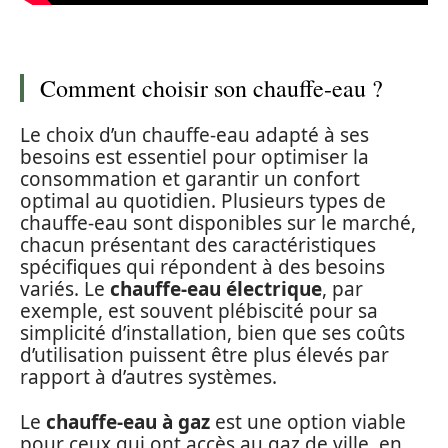
Comment choisir son chauffe-eau ?
Le choix d’un chauffe-eau adapté à ses
besoins est essentiel pour optimiser la
consommation et garantir un confort
optimal au quotidien. Plusieurs types de
chauffe-eau sont disponibles sur le marché,
chacun présentant des caractéristiques
spécifiques qui répondent à des besoins
variés. Le
chauffe-eau électrique
, par
exemple, est souvent plébiscité pour sa
simplicité d’installation, bien que ses coûts
d’utilisation puissent être plus élevés par
rapport à d’autres systèmes.
Le
chauffe-eau à gaz
est une option viable
pour ceux qui ont accès au gaz de ville, en