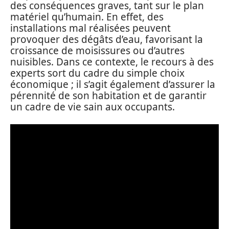
des conséquences graves, tant sur le plan
matériel qu’humain. En effet, des
installations mal réalisées peuvent
provoquer des dégâts d’eau, favorisant la
croissance de moisissures ou d’autres
nuisibles. Dans ce contexte, le recours à des
experts sort du cadre du simple choix
économique ; il s’agit également d’assurer la
pérennité de son habitation et de garantir
un cadre de vie sain aux occupants.