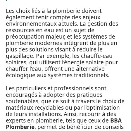
Les choix liés à la plomberie doivent
également tenir compte des enjeux
environnementaux actuels. La gestion des
ressources en eau est un sujet de
préoccupation majeur, et les systèmes de
plomberie modernes intègrent de plus en
plus des solutions visant à réduire le
gaspillage. Par exemple, les chauffe-eau
solaires, qui utilisent l’énergie solaire pour
chauffer l’eau, offrent une alternative
écologique aux systèmes traditionnels.
Les particuliers et professionnels sont
encouragés à adopter des pratiques
soutenables, que ce soit à travers le choix de
matériaux recyclables ou par l’optimisation
de leurs installations. Ainsi, recourir à des
experts en plomberie, tels que ceux de
BBA
Plomberie
, permet de bénéficier de conseils