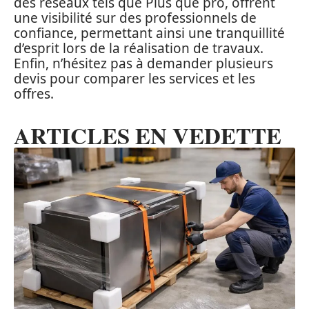
des réseaux tels que Plus que pro, offrent
une visibilité sur des professionnels de
confiance, permettant ainsi une tranquillité
d’esprit lors de la réalisation de travaux.
Enfin, n’hésitez pas à demander plusieurs
devis pour comparer les services et les
offres.
ARTICLES EN VEDETTE