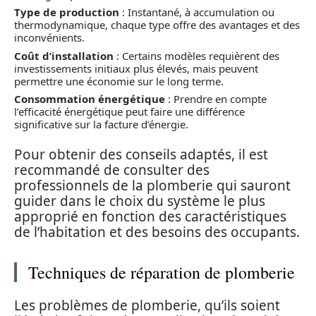
Type de production
: Instantané, à accumulation ou
thermodynamique, chaque type offre des avantages et des
inconvénients.
Coût d’installation
: Certains modèles requièrent des
investissements initiaux plus élevés, mais peuvent
permettre une économie sur le long terme.
Consommation énergétique
: Prendre en compte
l’efficacité énergétique peut faire une différence
significative sur la facture d’énergie.
Pour obtenir des conseils adaptés, il est
recommandé de consulter des
professionnels de la plomberie qui sauront
guider dans le choix du système le plus
approprié en fonction des caractéristiques
de l’habitation et des besoins des occupants.
Techniques de réparation de plomberie
Les problèmes de plomberie, qu’ils soient