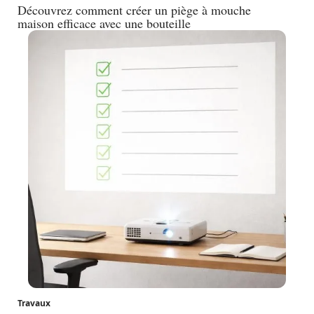
Découvrez comment créer un piège à mouche
maison efficace avec une bouteille
Travaux