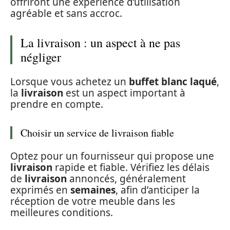
offriront une expérience d’utilisation
agréable et sans accroc.
La livraison : un aspect à ne pas
négliger
Lorsque vous achetez un
buffet blanc laqué
,
la
livraison
est un aspect important à
prendre en compte.
Choisir un service de livraison fiable
Optez pour un fournisseur qui propose une
livraison
rapide et fiable. Vérifiez les délais
de
livraison
annoncés, généralement
exprimés en
semaines
, afin d’anticiper la
réception de votre meuble dans les
meilleures conditions.