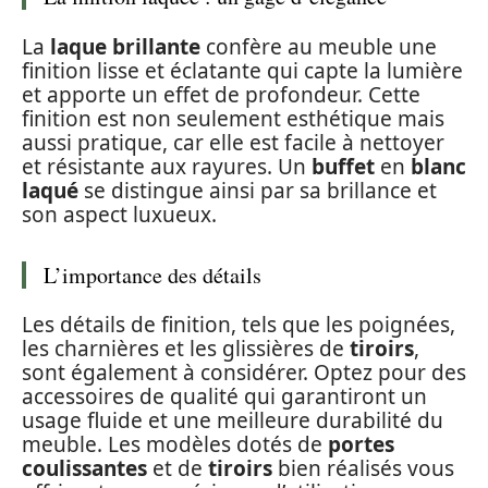
La
laque brillante
confère au meuble une
finition lisse et éclatante qui capte la lumière
et apporte un effet de profondeur. Cette
finition est non seulement esthétique mais
aussi pratique, car elle est facile à nettoyer
et résistante aux rayures. Un
buffet
en
blanc
laqué
se distingue ainsi par sa brillance et
son aspect luxueux.
L’importance des détails
Les détails de finition, tels que les poignées,
les charnières et les glissières de
tiroirs
,
sont également à considérer. Optez pour des
accessoires de qualité qui garantiront un
usage fluide et une meilleure durabilité du
meuble. Les modèles dotés de
portes
coulissantes
et de
tiroirs
bien réalisés vous