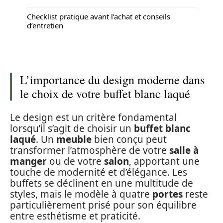
Checklist pratique avant l’achat et conseils
d’entretien
L’importance du design moderne dans
le choix de votre buffet blanc laqué
Le design est un critère fondamental
lorsqu’il s’agit de choisir un
buffet blanc
laqué
. Un
meuble
bien conçu peut
transformer l’atmosphère de votre
salle à
manger
ou de votre
salon
, apportant une
touche de modernité et d’élégance. Les
buffets se déclinent en une multitude de
styles, mais le modèle à quatre
portes
reste
particulièrement prisé pour son équilibre
entre esthétisme et praticité.