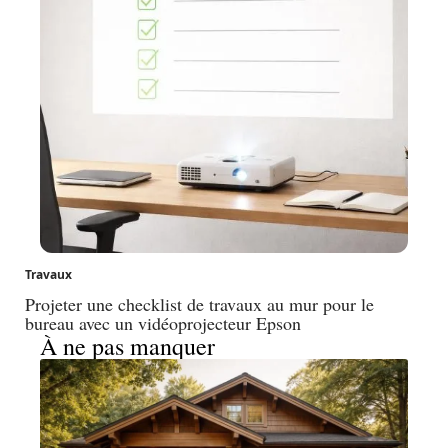
Travaux
Projeter une checklist de travaux au mur pour le
bureau avec un vidéoprojecteur Epson
À ne pas manquer