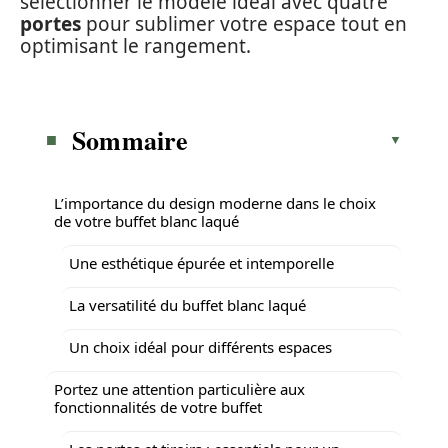
sélectionner le modèle idéal avec quatre
portes
pour sublimer votre espace tout en
optimisant le rangement.
Sommaire
L’importance du design moderne dans le choix
de votre buffet blanc laqué
Une esthétique épurée et intemporelle
La versatilité du buffet blanc laqué
Un choix idéal pour différents espaces
Portez une attention particulière aux
fonctionnalités de votre buffet