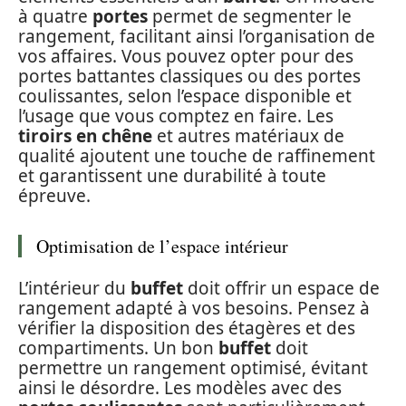
à quatre
portes
permet de segmenter le
rangement, facilitant ainsi l’organisation de
vos affaires. Vous pouvez opter pour des
portes battantes classiques ou des portes
coulissantes, selon l’espace disponible et
l’usage que vous comptez en faire. Les
tiroirs en chêne
et autres matériaux de
qualité ajoutent une touche de raffinement
et garantissent une durabilité à toute
épreuve.
Optimisation de l’espace intérieur
L’intérieur du
buffet
doit offrir un espace de
rangement adapté à vos besoins. Pensez à
vérifier la disposition des étagères et des
compartiments. Un bon
buffet
doit
permettre un rangement optimisé, évitant
ainsi le désordre. Les modèles avec des