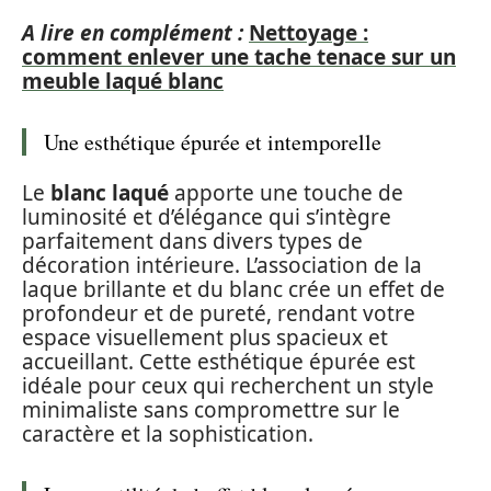
A lire en complément :
Nettoyage :
comment enlever une tache tenace sur un
meuble laqué blanc
Une esthétique épurée et intemporelle
Le
blanc laqué
apporte une touche de
luminosité et d’élégance qui s’intègre
parfaitement dans divers types de
décoration intérieure. L’association de la
laque brillante et du blanc crée un effet de
profondeur et de pureté, rendant votre
espace visuellement plus spacieux et
accueillant. Cette esthétique épurée est
idéale pour ceux qui recherchent un style
minimaliste sans compromettre sur le
caractère et la sophistication.