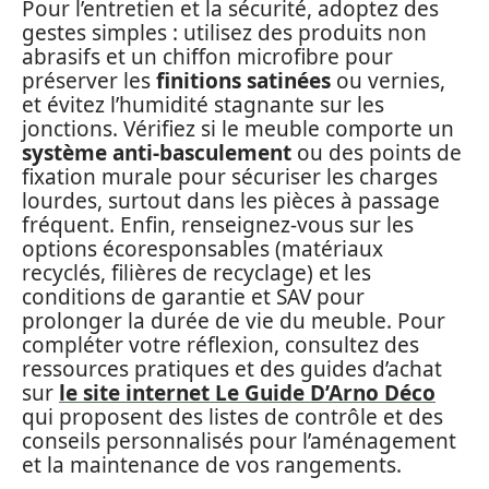
Pour l’entretien et la sécurité, adoptez des
gestes simples : utilisez des produits non
abrasifs et un chiffon microfibre pour
préserver les
finitions satinées
ou vernies,
et évitez l’humidité stagnante sur les
jonctions. Vérifiez si le meuble comporte un
système anti-basculement
ou des points de
fixation murale pour sécuriser les charges
lourdes, surtout dans les pièces à passage
fréquent. Enfin, renseignez-vous sur les
options écoresponsables (matériaux
recyclés, filières de recyclage) et les
conditions de garantie et SAV pour
prolonger la durée de vie du meuble. Pour
compléter votre réflexion, consultez des
ressources pratiques et des guides d’achat
sur
le site internet Le Guide D’Arno Déco
qui proposent des listes de contrôle et des
conseils personnalisés pour l’aménagement
et la maintenance de vos rangements.