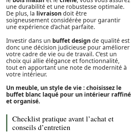
le
bois massif
et le
chêne
, vous vous assurez
une durabilité et une robustesse optimale.
De plus, la
livraison
doit être
soigneusement considérée pour garantir
une expérience d’achat parfaite.
Investir dans un
buffet design
de qualité est
donc une décision judicieuse pour améliorer
votre cadre de vie ou de travail. C’est un
choix qui allie élégance et fonctionnalité,
tout en apportant une note de modernité à
votre intérieur.
Un meuble, un style de vie : choisissez le
buffet blanc laqué pour un intérieur raffiné
et organisé.
Checklist pratique avant l’achat et
conseils d’entretien