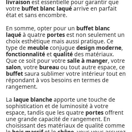
livraison
est essentielle pour garantir que
votre
buffet blanc laqué
arrive en parfait
état et sans encombre.
En somme, opter pour un
buffet blanc
laqué
à quatre
portes
est non seulement un
choix esthétique mais aussi pratique. Ce
type de
meuble
conjugue
design moderne
,
fonctionnalité
et
qualité
des matériaux.
Que ce soit pour votre
salle à manger
, votre
salon
, votre
bureau
ou tout autre espace, ce
buffet
saura sublimer votre intérieur tout en
répondant à vos besoins en termes de
rangement.
La
laque blanche
apporte une touche de
sophistication et de luminosité à votre
espace, tandis que les quatre
portes
offrent
une grande capacité de rangement. En
choisissant des matériaux de qualité comme