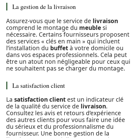
La gestion de la livraison
Assurez-vous que le service de
livraison
comprend le montage du
meuble
si
nécessaire. Certains fournisseurs proposent
des services « clés en main » qui incluent
l’installation du
buffet
à votre domicile ou
dans vos espaces professionnels. Cela peut
être un atout non négligeable pour ceux qui
ne souhaitent pas se charger du montage.
La satisfaction client
La
satisfaction client
est un indicateur clé
de la qualité du service de
livraison
.
Consultez les avis et retours d’expérience
des autres clients pour vous faire une idée
du sérieux et du professionnalisme du
fournisseur. Une bonne gestion de la