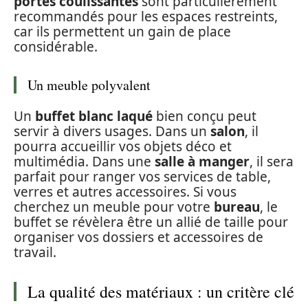
portes coulissantes
sont particulièrement
recommandés pour les espaces restreints,
car ils permettent un gain de place
considérable.
Un meuble polyvalent
Un
buffet blanc laqué
bien conçu peut
servir à divers usages. Dans un
salon
, il
pourra accueillir vos objets déco et
multimédia. Dans une
salle à manger
, il sera
parfait pour ranger vos services de table,
verres et autres accessoires. Si vous
cherchez un meuble pour votre
bureau
, le
buffet se révèlera être un allié de taille pour
organiser vos dossiers et accessoires de
travail.
La qualité des matériaux : un critère clé