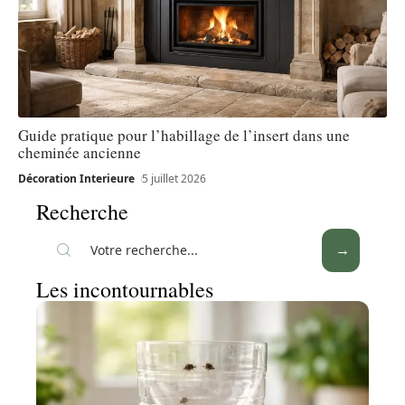
Guide pratique pour l’habillage de l’insert dans une
cheminée ancienne
Décoration Interieure
5 juillet 2026
Recherche
Les incontournables