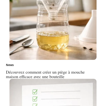
News
Découvrez comment créer un piège à mouche
maison efficace avec une bouteille