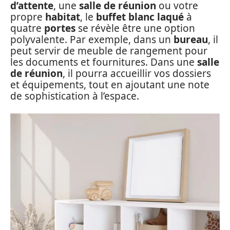
d’attente
, une
salle de réunion
ou votre
propre
habitat
, le
buffet blanc laqué
à
quatre
portes
se révèle être une option
polyvalente. Par exemple, dans un
bureau
, il
peut servir de meuble de rangement pour
les documents et fournitures. Dans une
salle
de réunion
, il pourra accueillir vos dossiers
et équipements, tout en ajoutant une note
de sophistication à l’espace.