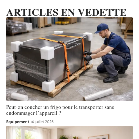
ARTICLES EN VEDETTE
Peut-on coucher un frigo pour le transporter sans
endommager l’appareil ?
Equipement
4 juillet 2026