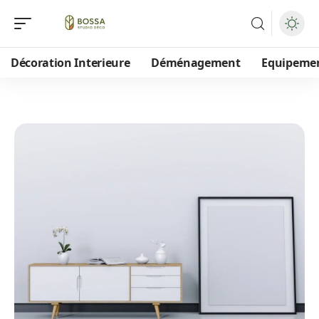
Décoration Interieure
Déménagement
Equipeme