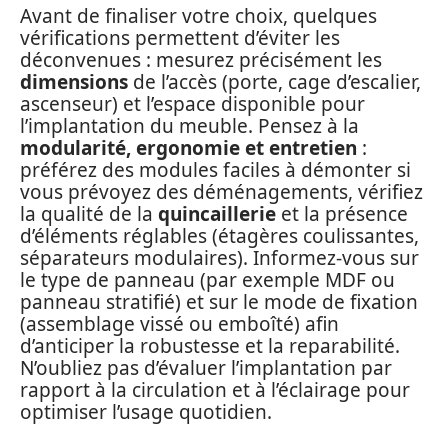
Avant de finaliser votre choix, quelques
vérifications permettent d’éviter les
déconvenues : mesurez précisément les
dimensions
de l’accès (porte, cage d’escalier,
ascenseur) et l’espace disponible pour
l’implantation du meuble. Pensez à la
modularité, ergonomie et entretien
:
préférez des modules faciles à démonter si
vous prévoyez des déménagements, vérifiez
la qualité de la
quincaillerie
et la présence
d’éléments réglables (étagères coulissantes,
séparateurs modulaires). Informez-vous sur
le type de panneau (par exemple MDF ou
panneau stratifié) et sur le mode de fixation
(assemblage vissé ou emboîté) afin
d’anticiper la robustesse et la reparabilité.
N’oubliez pas d’évaluer l’implantation par
rapport à la circulation et à l’éclairage pour
optimiser l’usage quotidien.