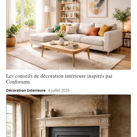
Les conseils de décoration intérieure inspirés par
Conforama
Décoration Interieure
4 juillet 2026