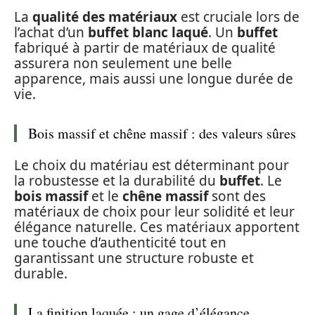
La
qualité des matériaux
est cruciale lors de
l’achat d’un
buffet blanc laqué
. Un
buffet
fabriqué à partir de matériaux de qualité
assurera non seulement une belle
apparence, mais aussi une longue durée de
vie.
Bois massif et chêne massif : des valeurs sûres
Le choix du matériau est déterminant pour
la robustesse et la durabilité du
buffet
. Le
bois massif
et le
chêne massif
sont des
matériaux de choix pour leur solidité et leur
élégance naturelle. Ces matériaux apportent
une touche d’authenticité tout en
garantissant une structure robuste et
durable.
La finition laquée : un gage d’élégance