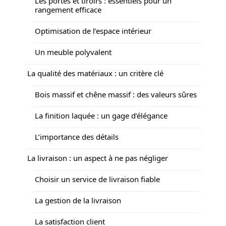
Les portes et tiroirs : essentiels pour un
rangement efficace
Optimisation de l’espace intérieur
Un meuble polyvalent
La qualité des matériaux : un critère clé
Bois massif et chêne massif : des valeurs sûres
La finition laquée : un gage d’élégance
L’importance des détails
La livraison : un aspect à ne pas négliger
Choisir un service de livraison fiable
La gestion de la livraison
La satisfaction client