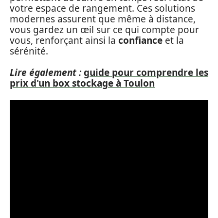
votre espace de rangement. Ces solutions
modernes assurent que même à distance,
vous gardez un œil sur ce qui compte pour
vous, renforçant ainsi la
confiance
et la
sérénité.
Lire également :
guide pour comprendre les
prix d'un box stockage à Toulon