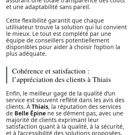
assurant une totale transparence des coûts
et une adaptabilité sans pareil.
Cette flexibilité garantit que chaque
utilisateur trouve la solution qui lui convient
le mieux. Le tout est complété par une
équipe de conseillers potentiellement
disponibles pour aider à choisir l’option la
plus adéquate.
Cohérence et satisfaction :
l’appréciation des clients à Thiais
Enfin, le meilleur gage de la qualité d’un
service est souvent reflété dans les avis des
clients. À
Thiais
, la réputation des services
de
Belle Épine
ne se dément pas, avec une
majorité de clients exprimant leur
satisfaction quant à la qualité, à la sécurité,
et à l’accessibilité des solutions proposées.