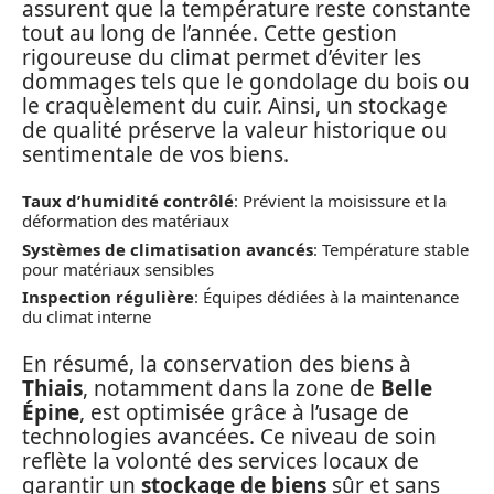
assurent que la température reste constante
tout au long de l’année. Cette gestion
rigoureuse du climat permet d’éviter les
dommages tels que le gondolage du bois ou
le craquèlement du cuir. Ainsi, un stockage
de qualité préserve la valeur historique ou
sentimentale de vos biens.
Taux d’humidité contrôlé
: Prévient la moisissure et la
déformation des matériaux
Systèmes de climatisation avancés
: Température stable
pour matériaux sensibles
Inspection régulière
: Équipes dédiées à la maintenance
du climat interne
En résumé, la conservation des biens à
Thiais
, notamment dans la zone de
Belle
Épine
, est optimisée grâce à l’usage de
technologies avancées. Ce niveau de soin
reflète la volonté des services locaux de
garantir un
stockage de biens
sûr et sans