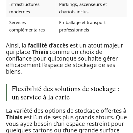
Infrastructures
Parkings, ascenseurs et
modernes
chariots inclus
Services
Emballage et transport
complémentaires
professionnels
Ainsi, la
facilité d’accès
est un atout majeur
qui place
Thiais
comme un choix de
confiance pour quiconque souhaite gérer
efficacement l’espace de stockage de ses
biens.
Flexibilité des solutions de stockage :
un service à la carte
La variété des options de stockage offertes à
Thiais
est l’un de ses plus grands atouts. Que
vous ayez besoin d’un espace restreint pour
quelques cartons ou d’une grande surface