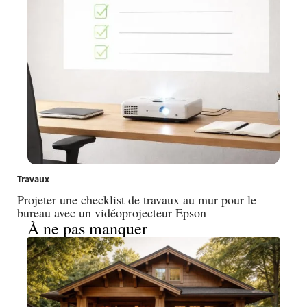
Travaux
Projeter une checklist de travaux au mur pour le
bureau avec un vidéoprojecteur Epson
À ne pas manquer