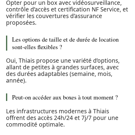
Opter pour un box avec vidéosurveillance,
contrôle d’accès et certification NF Service, et
vérifier les couvertures d’assurance
proposées.
Les options de taille et de durée de location
sont-elles flexibles ?
Oui, Thiais propose une variété d’options,
allant de petites à grandes surfaces, avec
des durées adaptables (semaine, mois,
année).
Peut-on accéder aux boxes à tout moment ?
Les infrastructures modernes à Thiais
offrent des accès 24h/24 et 7j/7 pour une
commodité optimale.