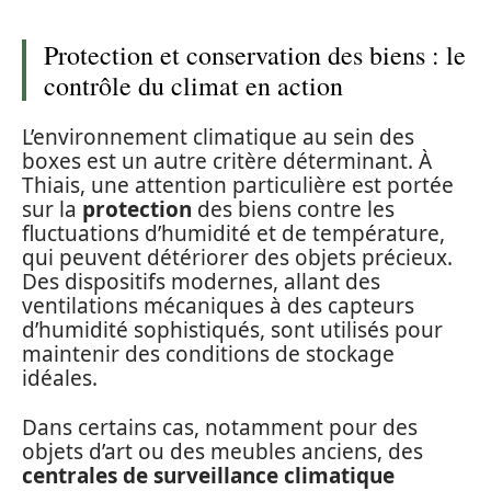
Protection et conservation des biens : le
contrôle du climat en action
L’environnement climatique au sein des
boxes est un autre critère déterminant. À
Thiais, une attention particulière est portée
sur la
protection
des biens contre les
fluctuations d’humidité et de température,
qui peuvent détériorer des objets précieux.
Des dispositifs modernes, allant des
ventilations mécaniques à des capteurs
d’humidité sophistiqués, sont utilisés pour
maintenir des conditions de stockage
idéales.
Dans certains cas, notamment pour des
objets d’art ou des meubles anciens, des
centrales de surveillance climatique