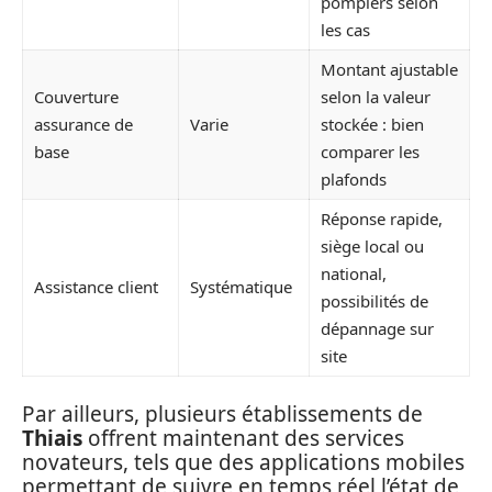
pompiers selon
les cas
Montant ajustable
Couverture
selon la valeur
assurance de
Varie
stockée : bien
base
comparer les
plafonds
Réponse rapide,
siège local ou
national,
Assistance client
Systématique
possibilités de
dépannage sur
site
Par ailleurs, plusieurs établissements de
Thiais
offrent maintenant des services
novateurs, tels que des applications mobiles
permettant de suivre en temps réel l’état de