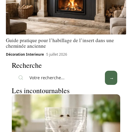
Guide pratique pour l’habillage de l’insert dans une
cheminée ancienne
Décoration Interieure
5 juillet 2026
Recherche
Les incontournables