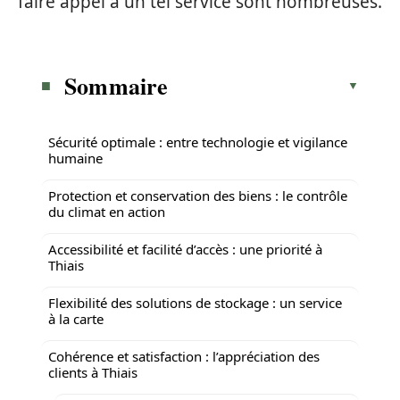
faire appel à un tel service sont nombreuses.
Sommaire
Sécurité optimale : entre technologie et vigilance
humaine
Protection et conservation des biens : le contrôle
du climat en action
Accessibilité et facilité d’accès : une priorité à
Thiais
Flexibilité des solutions de stockage : un service
à la carte
Cohérence et satisfaction : l’appréciation des
clients à Thiais