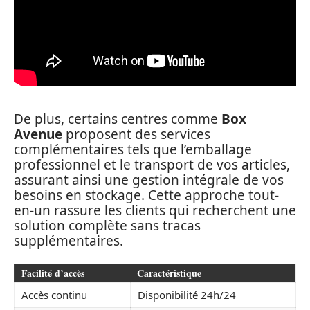
De plus, certains centres comme
Box
Avenue
proposent des services
complémentaires tels que l’emballage
professionnel et le transport de vos articles,
assurant ainsi une gestion intégrale de vos
besoins en stockage. Cette approche tout-
en-un rassure les clients qui recherchent une
solution complète sans tracas
supplémentaires.
Facilité d’accès
Caractéristique
Accès continu
Disponibilité 24h/24