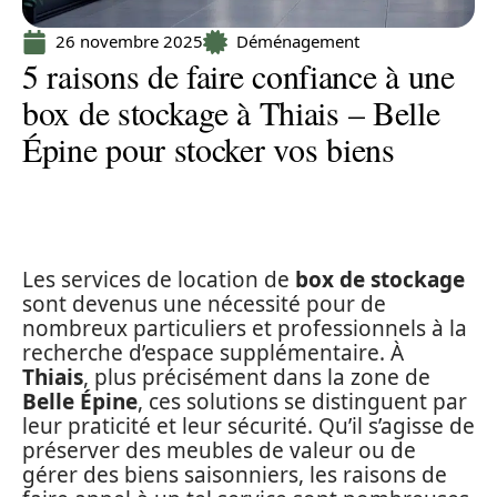
26 novembre 2025
Déménagement
5 raisons de faire confiance à une
box de stockage à Thiais – Belle
Épine pour stocker vos biens
Les services de location de
box de stockage
sont devenus une nécessité pour de
nombreux particuliers et professionnels à la
recherche d’espace supplémentaire. À
Thiais
, plus précisément dans la zone de
Belle Épine
, ces solutions se distinguent par
leur praticité et leur sécurité. Qu’il s’agisse de
préserver des meubles de valeur ou de
gérer des biens saisonniers, les raisons de