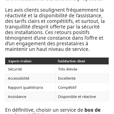
Les avis clients soulignent fréquemment la
réactivité et la disponibilité de l’assistance,
des tarifs clairs et compétitifs, et surtout, la
tranquillité d’esprit offerte par la sécurité
des installations. Ces retours positifs
témoignent d’une constance dans l’offre et
d’un engagement des prestataires à
maintenir un haut niveau de service.
Aspects évalués
Satisfaction client
Sécurité
Très élevée
Accessibilité
Excellente
Rapport qualité/prix
Compétitif
Assistance
Disponible et réactive
En définitive, choisir un service de
box de