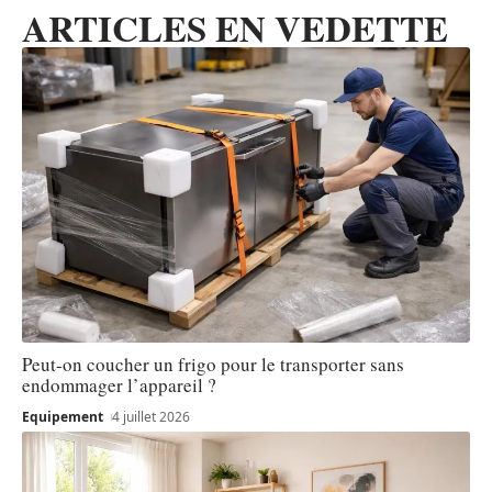
ARTICLES EN VEDETTE
Peut-on coucher un frigo pour le transporter sans
endommager l’appareil ?
Equipement
4 juillet 2026