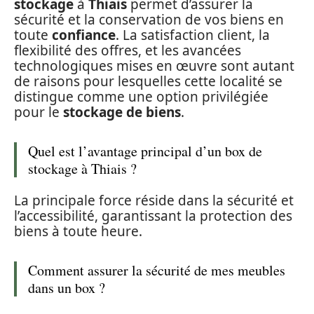
stockage
à
Thiais
permet d’assurer la
sécurité et la conservation de vos biens en
toute
confiance
. La satisfaction client, la
flexibilité des offres, et les avancées
technologiques mises en œuvre sont autant
de raisons pour lesquelles cette localité se
distingue comme une option privilégiée
pour le
stockage de biens
.
Quel est l’avantage principal d’un box de
stockage à Thiais ?
La principale force réside dans la sécurité et
l’accessibilité, garantissant la protection des
biens à toute heure.
Comment assurer la sécurité de mes meubles
dans un box ?