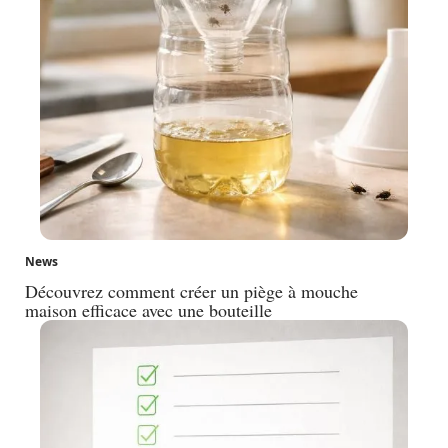
News
Découvrez comment créer un piège à mouche
maison efficace avec une bouteille