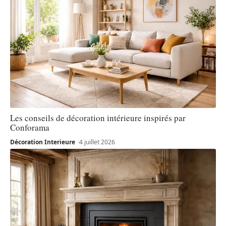
Les conseils de décoration intérieure inspirés par
Conforama
Décoration Interieure
4 juillet 2026