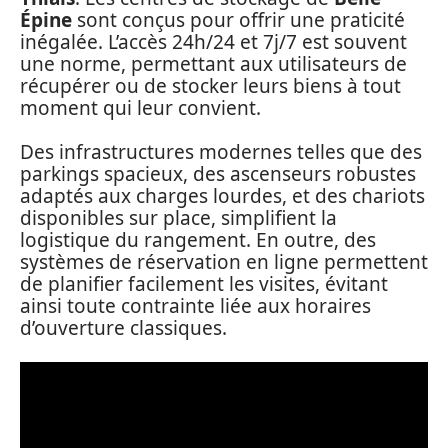
Épine
sont conçus pour offrir une praticité
inégalée. L’accès 24h/24 et 7j/7 est souvent
une norme, permettant aux utilisateurs de
récupérer ou de stocker leurs biens à tout
moment qui leur convient.
Des infrastructures modernes telles que des
parkings spacieux, des ascenseurs robustes
adaptés aux charges lourdes, et des chariots
disponibles sur place, simplifient la
logistique du rangement. En outre, des
systèmes de réservation en ligne permettent
de planifier facilement les visites, évitant
ainsi toute contrainte liée aux horaires
d’ouverture classiques.