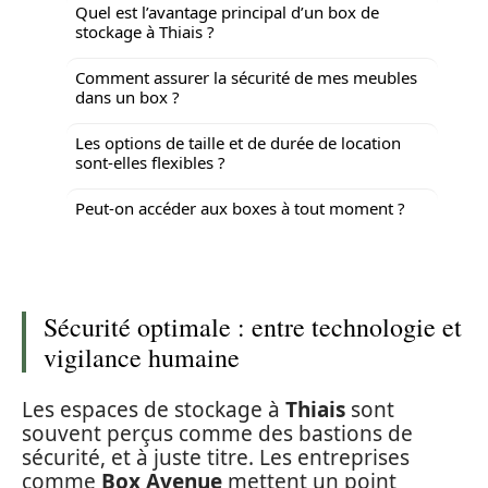
Quel est l’avantage principal d’un box de
stockage à Thiais ?
Comment assurer la sécurité de mes meubles
dans un box ?
Les options de taille et de durée de location
sont-elles flexibles ?
Peut-on accéder aux boxes à tout moment ?
Sécurité optimale : entre technologie et
vigilance humaine
Les espaces de stockage à
Thiais
sont
souvent perçus comme des bastions de
sécurité, et à juste titre. Les entreprises
comme
Box Avenue
mettent un point