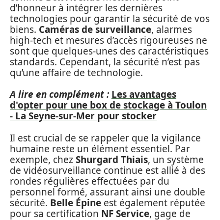
d’honneur à intégrer les dernières
technologies pour garantir la sécurité de vos
biens.
Caméras de surveillance
, alarmes
high-tech et mesures d’accès rigoureuses ne
sont que quelques-unes des caractéristiques
standards. Cependant, la sécurité n’est pas
qu’une affaire de technologie.
A lire en complément :
Les avantages
d'opter pour une box de stockage à Toulon
- La Seyne-sur-Mer pour stocker
Il est crucial de se rappeler que la vigilance
humaine reste un élément essentiel. Par
exemple, chez
Shurgard Thiais
, un système
de vidéosurveillance continue est allié à des
rondes régulières effectuées par du
personnel formé, assurant ainsi une double
sécurité.
Belle Épine
est également réputée
pour sa certification
NF Service
, gage de