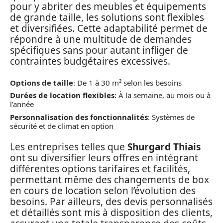
pour y abriter des meubles et équipements
de grande taille, les solutions sont flexibles
et diversifiées. Cette adaptabilité permet de
répondre à une multitude de demandes
spécifiques sans pour autant infliger de
contraintes budgétaires excessives.
Options de taille
: De 1 à 30 m² selon les besoins
Durées de location flexibles
: À la semaine, au mois ou à
l’année
Personnalisation des fonctionnalités
: Systèmes de
sécurité et de climat en option
Les entreprises telles que
Shurgard Thiais
ont su diversifier leurs offres en intégrant
différentes options tarifaires et facilités,
permettant même des changements de box
en cours de location selon l’évolution des
besoins. Par ailleurs, des devis personnalisés
et détaillés sont mis à disposition des clients,