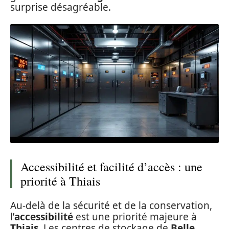
surprise désagréable.
Accessibilité et facilité d’accès : une
priorité à Thiais
Au-delà de la sécurité et de la conservation,
l’
accessibilité
est une priorité majeure à
Thiais
. Les centres de stockage de
Belle