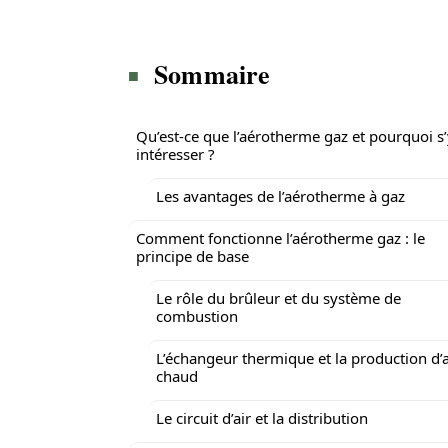
Sommaire
Qu’est-ce que l’aérotherme gaz et pourquoi s
intéresser ?
Les avantages de l’aérotherme à gaz
Comment fonctionne l’aérotherme gaz : le
principe de base
Le rôle du brûleur et du système de
combustion
L’échangeur thermique et la production d’a
chaud
Le circuit d’air et la distribution