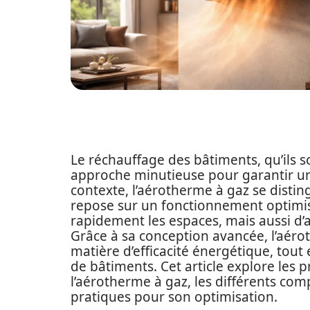
Le réchauffage des bâtiments, qu’ils so
approche minutieuse pour garantir 
contexte, l’aérotherme à gaz se distin
repose sur un fonctionnement optimi
rapidement les espaces, mais aussi d’
Grâce à sa conception avancée, l’aé
matière d’efficacité énergétique, tout e
de bâtiments. Cet article explore les
l’aérotherme à gaz, les différents com
pratiques pour son optimisation.