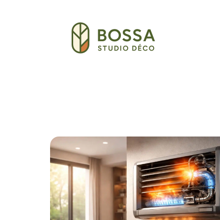
Décoration Interieure
Déménagement