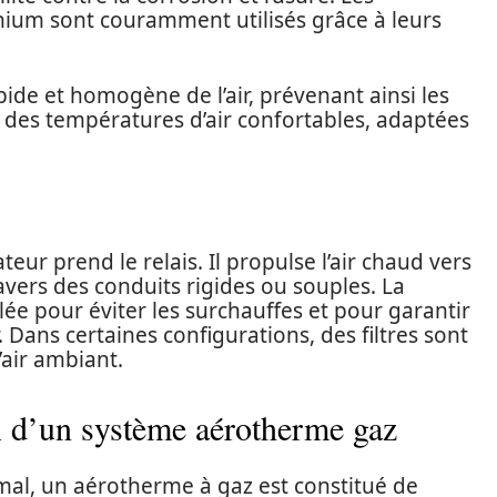
nium sont couramment utilisés grâce à leurs
ide et homogène de l’air, prévenant ainsi les
r des températures d’air confortables, adaptées
teur prend le relais. Il propulse l’air chaud vers
ravers des conduits rigides ou souples. La
ulée pour éviter les surchauffes et pour garantir
Dans certaines configurations, des filtres sont
’air ambiant.
 d’un système aérotherme gaz
al, un aérotherme à gaz est constitué de