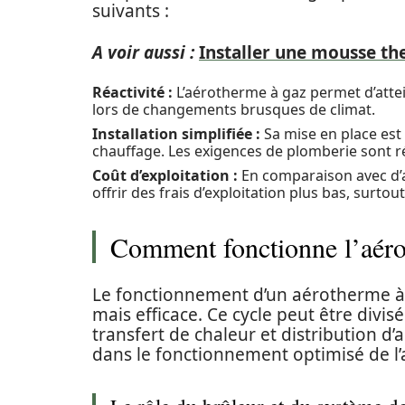
suivants :
A voir aussi :
Installer une mousse th
Réactivité :
L’aérotherme à gaz permet d’atte
lors de changements brusques de climat.
Installation simplifiée :
Sa mise en place est
chauffage. Les exigences de plomberie sont réd
Coût d’exploitation :
En comparaison avec d’a
offrir des frais d’exploitation plus bas, surtou
Comment fonctionne l’aérot
Le fonctionnement d’un aérotherme à 
mais efficace. Ce cycle peut être divis
transfert de chaleur et distribution d’
dans le fonctionnement optimisé de l’