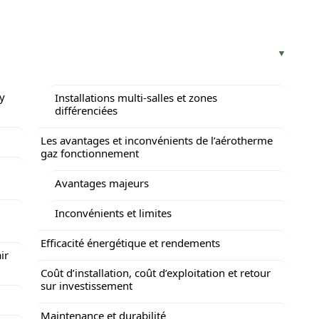
’y
Installations multi-salles et zones
différenciées
Les avantages et inconvénients de l’aérotherme
gaz fonctionnement
Avantages majeurs
Inconvénients et limites
Efficacité énergétique et rendements
ir
Coût d’installation, coût d’exploitation et retour
sur investissement
Maintenance et durabilité