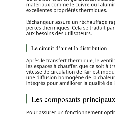
matériaux comme le cuivre ou l’alumi
excellentes propriétés thermiques.
L’échangeur assure un réchauffage rap
pertes thermiques. Cela se traduit pa
aux besoins des utilisateurs.
Le circuit d’air et la distribution
Après le transfert thermique, le ventila
les espaces à chauffer, que ce soit à t
vitesse de circulation de l’air est mod
une diffusion homogène de la chaleur. 
intégrés pour améliorer la qualité de l
Les composants principaux
Pour assurer un fonctionnement optim