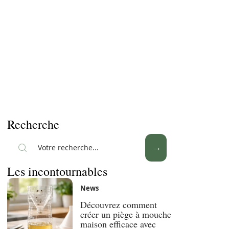
Recherche
Les incontournables
News
Découvrez comment
créer un piège à mouche
maison efficace avec