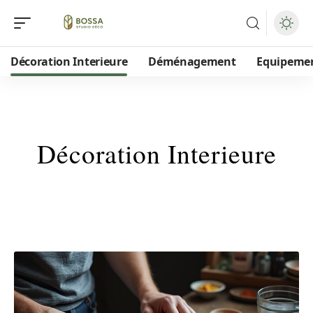
Décoration Interieure
Déménagement
Equipeme
Décoration Interieure