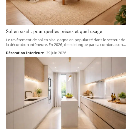
Sol en sisal : pour quelles pièces et quel usage
Le revêtement de sol en sisal gagne en popularité dans le secteur de
la décoration intérieure. En 2026, il se distingue par sa combinaison
…
Décoration Interieure
29 juin 2026