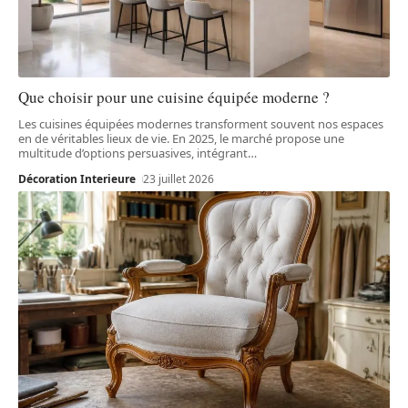
Que choisir pour une cuisine équipée moderne ?
Les cuisines équipées modernes transforment souvent nos espaces
en de véritables lieux de vie. En 2025, le marché propose une
multitude d’options persuasives, intégrant
…
Décoration Interieure
23 juillet 2026