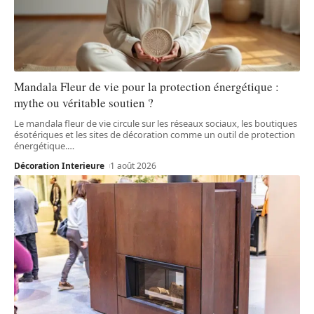
Mandala Fleur de vie pour la protection énergétique :
mythe ou véritable soutien ?
Le mandala fleur de vie circule sur les réseaux sociaux, les boutiques
ésotériques et les sites de décoration comme un outil de protection
énergétique.
…
Décoration Interieure
1 août 2026