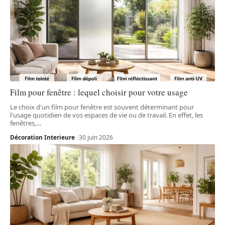
Film pour fenêtre : lequel choisir pour votre usage
Le choix d'un film pour fenêtre est souvent déterminant pour
l'usage quotidien de vos espaces de vie ou de travail. En effet, les
fenêtres,
…
Décoration Interieure
30 juin 2026