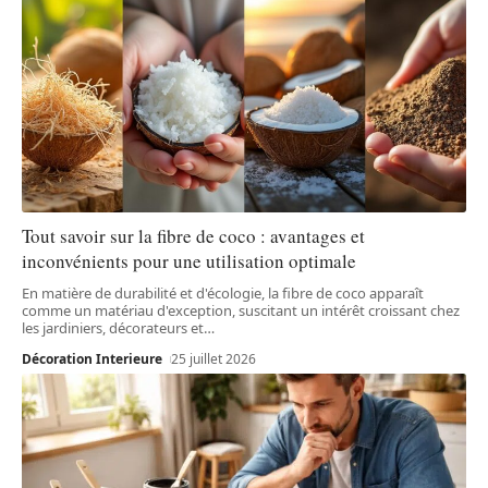
Tout savoir sur la fibre de coco : avantages et
inconvénients pour une utilisation optimale
En matière de durabilité et d'écologie, la fibre de coco apparaît
comme un matériau d'exception, suscitant un intérêt croissant chez
les jardiniers, décorateurs et
…
Décoration Interieure
25 juillet 2026