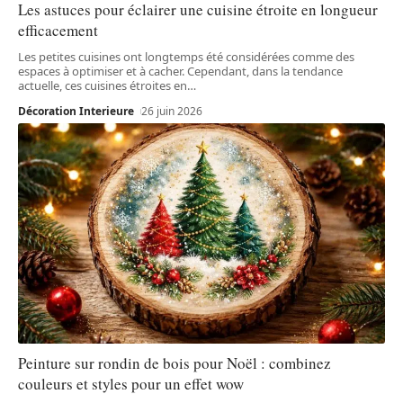
Les astuces pour éclairer une cuisine étroite en longueur
efficacement
Les petites cuisines ont longtemps été considérées comme des
espaces à optimiser et à cacher. Cependant, dans la tendance
actuelle, ces cuisines étroites en
…
Décoration Interieure
26 juin 2026
Peinture sur rondin de bois pour Noël : combinez
couleurs et styles pour un effet wow