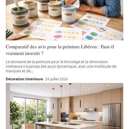
Comparatif des avis pour la peinture Libéron : Faut-il
vraiment investir ?
Le domaine de la peinture pour le bricolage et la rénovation
intérieure n'a jamais été aussi dynamique, avec une multitude de
marques et de
…
Décoration Interieure
24 juillet 2026