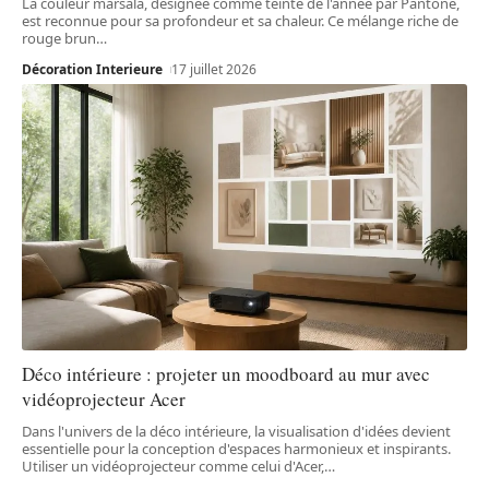
La couleur marsala, désignée comme teinte de l'année par Pantone,
est reconnue pour sa profondeur et sa chaleur. Ce mélange riche de
rouge brun
…
Décoration Interieure
17 juillet 2026
Déco intérieure : projeter un moodboard au mur avec
vidéoprojecteur Acer
Dans l'univers de la déco intérieure, la visualisation d'idées devient
essentielle pour la conception d'espaces harmonieux et inspirants.
Utiliser un vidéoprojecteur comme celui d'Acer,
…