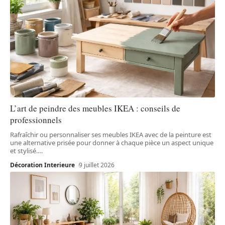
L’art de peindre des meubles IKEA : conseils de
professionnels
Rafraîchir ou personnaliser ses meubles IKEA avec de la peinture est
une alternative prisée pour donner à chaque pièce un aspect unique
et stylisé.
…
Décoration Interieure
9 juillet 2026