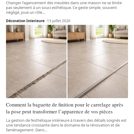
Changer l'agencement des meubles dans une maison ne se limite
pas seulement à un souci esthétique. Ce geste simple, souvent
négligé, joue un rôle
…
Décoration Interieure
13 juillet 2026
Comment la baguette de finition pour le carrelage après
la pose peut transformer l’apparence de vos pièces
La gestion de l’esthétique intérieure à travers des détails soignés est
une tendance croissante dans le domaine de la rénovation et de
l’aménagement. Dans
…