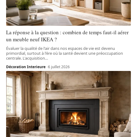
La réponse à la question : combien de temps faut-il aérer
un meuble neuf IKEA ?
Évaluer la qualité de l'air dans nos espaces de vie est devenu
primordial, surtout à l'ère où la santé devient une préoccupation
centrale. L'acquisition
…
Décoration Interieure
6 juillet 2026