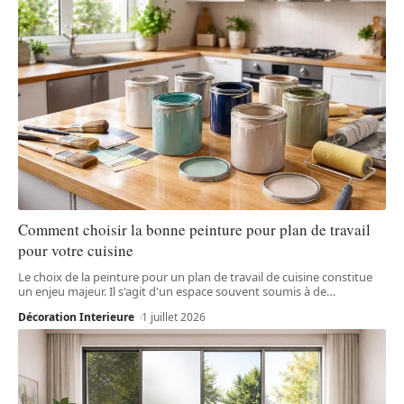
Comment choisir la bonne peinture pour plan de travail
pour votre cuisine
Le choix de la peinture pour un plan de travail de cuisine constitue
un enjeu majeur. Il s'agit d'un espace souvent soumis à de
…
Décoration Interieure
1 juillet 2026