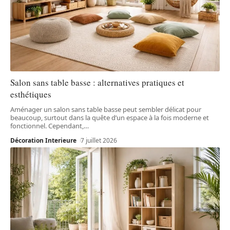
Salon sans table basse : alternatives pratiques et
esthétiques
Aménager un salon sans table basse peut sembler délicat pour
beaucoup, surtout dans la quête d’un espace à la fois moderne et
fonctionnel. Cependant,
…
Décoration Interieure
7 juillet 2026