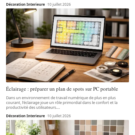
Décoration Interieure
10 juillet 2026
Éclairage : préparer un plan de spots sur PC portable
Dans un environnement de travail numérique de plus en plus
courant, l'éclairage joue un rôle primordial dans le confort et la
productivité des utilisateurs.
…
Décoration Interieure
10 juillet 2026