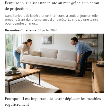
Peinture : visualiser une teinte au mur grâce à un écran
de projection
Dans l'univers de la décoration intérieure, la couleur joue un rôle
prépondérant dans l'ambiance d'une pièce. Le choix d'une teinte
pour peindre un mur
…
Décoration Interieure
13 juillet 2026
Pourquoi il est important de savoir déplacer les meubles
régulièrement