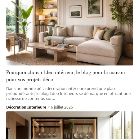
Pourquoi choisir ldeo intérieur, le blog pour la maison
pour vos projets déco
Dans un monde où la décoration intérieure prend une place
prépondérante, le blog Ldeo Intérieurs se démarque en offrant une
richesse de contenus sur
…
Décoration Interieure
16 juillet 2026