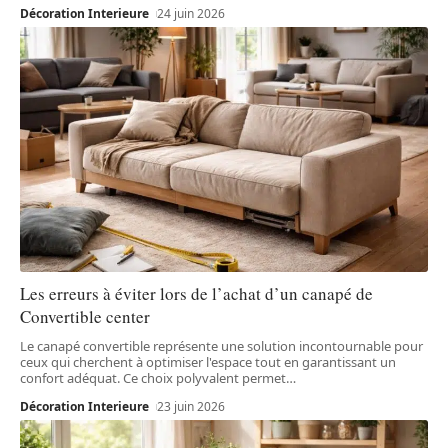
Décoration Interieure
24 juin 2026
Les erreurs à éviter lors de l’achat d’un canapé de
Convertible center
Le canapé convertible représente une solution incontournable pour
ceux qui cherchent à optimiser l'espace tout en garantissant un
confort adéquat. Ce choix polyvalent permet
…
Décoration Interieure
23 juin 2026