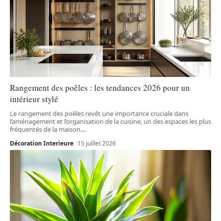
Rangement des poêles : les tendances 2026 pour un
intérieur stylé
Le rangement des poêles revêt une importance cruciale dans
l’aménagement et l’organisation de la cuisine, un des espaces les plus
fréquentés de la maison.
…
Décoration Interieure
15 juillet 2026