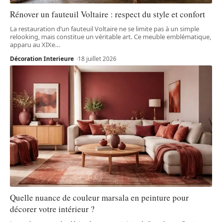
Rénover un fauteuil Voltaire : respect du style et confort
La restauration d’un fauteuil Voltaire ne se limite pas à un simple
relooking, mais constitue un véritable art. Ce meuble emblématique,
apparu au XIXe
…
Décoration Interieure
18 juillet 2026
Quelle nuance de couleur marsala en peinture pour
décorer votre intérieur ?