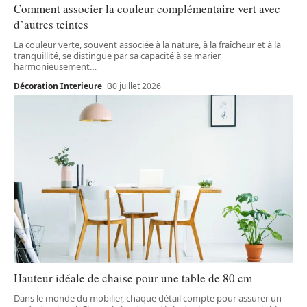
Comment associer la couleur complémentaire vert avec
d’autres teintes
La couleur verte, souvent associée à la nature, à la fraîcheur et à la
tranquillité, se distingue par sa capacité à se marier
harmonieusement
…
Décoration Interieure
30 juillet 2026
Hauteur idéale de chaise pour une table de 80 cm
Dans le monde du mobilier, chaque détail compte pour assurer un