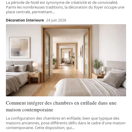
La période de Noël est synonyme de créativité et de convivialité.
Parmi les nombreuses traditions, la décoration du foyer occupe une
place centrale, permettant
…
Décoration Interieure
24 juin 2026
Comment intégrer des chambres en enfilade dans une
maison contemporaine
La configuration des chambres en enfilade, bien que typique des
maisons anciennes, pose différents défis dans le cadre d'une maison
contemporaine. Cette disposition, qui
…