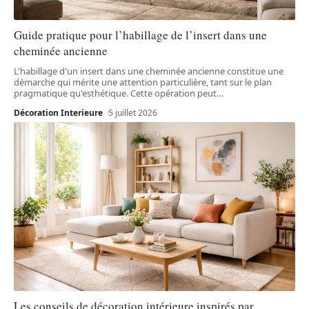
Guide pratique pour l’habillage de l’insert dans une
cheminée ancienne
L'habillage d'un insert dans une cheminée ancienne constitue une
démarche qui mérite une attention particulière, tant sur le plan
pragmatique qu'esthétique. Cette opération peut
…
Décoration Interieure
5 juillet 2026
Les conseils de décoration intérieure inspirés par