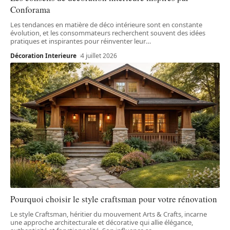
Conforama
Les tendances en matière de déco intérieure sont en constante
évolution, et les consommateurs recherchent souvent des idées
pratiques et inspirantes pour réinventer leur
…
Décoration Interieure
4 juillet 2026
Pourquoi choisir le style craftsman pour votre rénovation
Le style Craftsman, héritier du mouvement Arts & Crafts, incarne
une approche architecturale et décorative qui allie élégance,