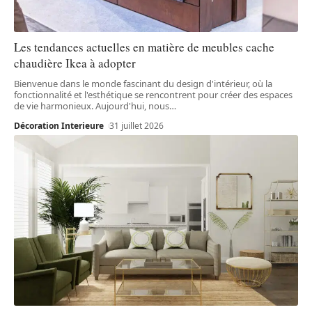
Les tendances actuelles en matière de meubles cache
chaudière Ikea à adopter
Bienvenue dans le monde fascinant du design d'intérieur, où la
fonctionnalité et l'esthétique se rencontrent pour créer des espaces
de vie harmonieux. Aujourd'hui, nous
…
Décoration Interieure
31 juillet 2026