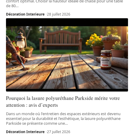
confort optimal. Choisir la hauteur idéale de chaise pour une table
de 80
…
Décoration Interieure
28 juillet 2026
Pourquoi la lasure polyuréthane Parkside mérite votre
attention : avis d’experts
Dans un monde où l'entretien des espaces extérieurs est devenu
essentiel pour la durabilité et l'esthétique, la lasure polyuréthane
Parkside se présente comme une
…
Décoration Interieure
27 juillet 2026