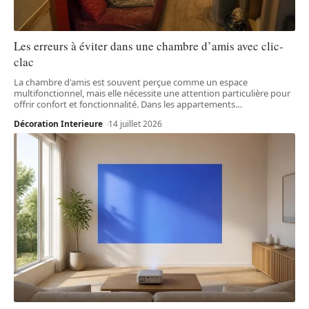
Les erreurs à éviter dans une chambre d’amis avec clic-
clac
La chambre d'amis est souvent perçue comme un espace
multifonctionnel, mais elle nécessite une attention particulière pour
offrir confort et fonctionnalité. Dans les appartements
…
Décoration Interieure
14 juillet 2026