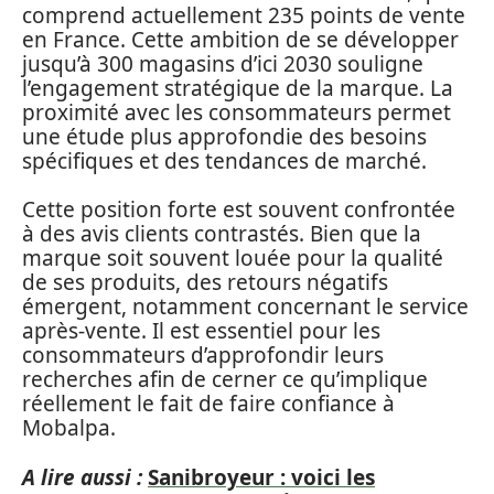
comprend actuellement 235 points de vente
en France. Cette ambition de se développer
jusqu’à 300 magasins d’ici 2030 souligne
l’engagement stratégique de la marque. La
proximité avec les consommateurs permet
une étude plus approfondie des besoins
spécifiques et des tendances de marché.
Cette position forte est souvent confrontée
à des avis clients contrastés. Bien que la
marque soit souvent louée pour la qualité
de ses produits, des retours négatifs
émergent, notamment concernant le service
après-vente. Il est essentiel pour les
consommateurs d’approfondir leurs
recherches afin de cerner ce qu’implique
réellement le fait de faire confiance à
Mobalpa.
A lire aussi :
Sanibroyeur : voici les