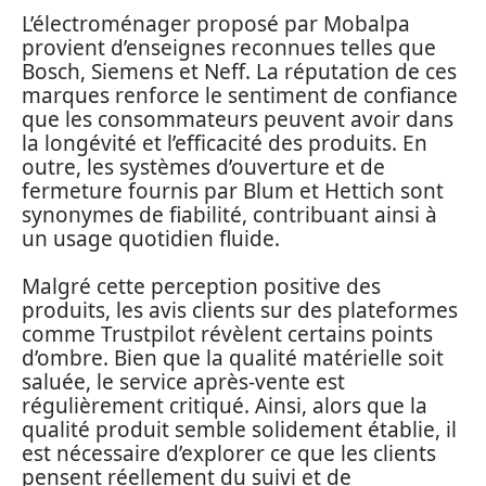
L’électroménager proposé par Mobalpa
provient d’enseignes reconnues telles que
Bosch, Siemens et Neff. La réputation de ces
marques renforce le sentiment de confiance
que les consommateurs peuvent avoir dans
la longévité et l’efficacité des produits. En
outre, les systèmes d’ouverture et de
fermeture fournis par Blum et Hettich sont
synonymes de fiabilité, contribuant ainsi à
un usage quotidien fluide.
Malgré cette perception positive des
produits, les avis clients sur des plateformes
comme Trustpilot révèlent certains points
d’ombre. Bien que la qualité matérielle soit
saluée, le service après-vente est
régulièrement critiqué. Ainsi, alors que la
qualité produit semble solidement établie, il
est nécessaire d’explorer ce que les clients
pensent réellement du suivi et de