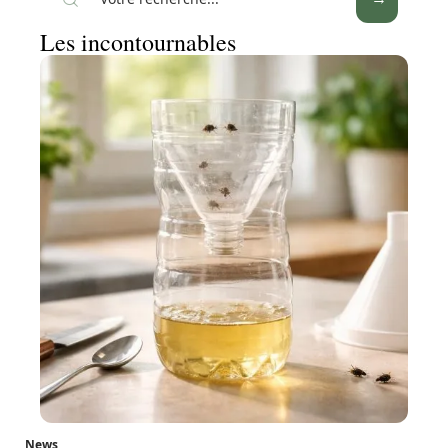
Les incontournables
News