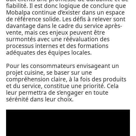
fiabilité. Il est donc logique de conclure que
Mobalpa continue d’exister dans un espace
de référence solide. Les défis à relever sont
davantage dans le cadre du service après-
vente, mais ces enjeux peuvent être
surmontés avec une réévaluation des
processus internes et des formations
adéquates des équipes locales.
Pour les consommateurs envisageant un
projet cuisine, se baser sur une
compréhension claire, à la fois des produits
et du service, constitue une priorité. Cela
leur permettra de s’engager en toute
sérénité dans leur choix.