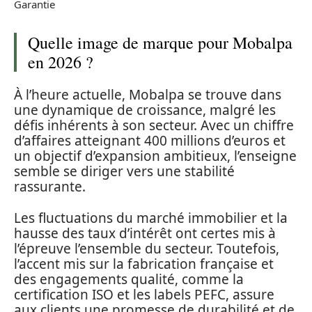
Garantie
Quelle image de marque pour Mobalpa
en 2026 ?
À l’heure actuelle, Mobalpa se trouve dans
une dynamique de croissance, malgré les
défis inhérents à son secteur. Avec un chiffre
d’affaires atteignant 400 millions d’euros et
un objectif d’expansion ambitieux, l’enseigne
semble se diriger vers une stabilité
rassurante.
Les fluctuations du marché immobilier et la
hausse des taux d’intérêt ont certes mis à
l’épreuve l’ensemble du secteur. Toutefois,
l’accent mis sur la fabrication française et
des engagements qualité, comme la
certification ISO et les labels PEFC, assure
aux clients une promesse de durabilité et de