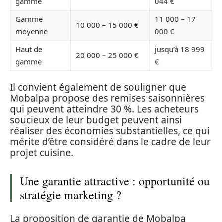
gamme
044 €
Gamme
11 000 – 17
10 000 – 15 000 €
moyenne
000 €
Haut de
jusqu’à 18 999
20 000 – 25 000 €
gamme
€
Il convient également de souligner que
Mobalpa propose des remises saisonnières
qui peuvent atteindre 30 %. Les acheteurs
soucieux de leur budget peuvent ainsi
réaliser des économies substantielles, ce qui
mérite d’être considéré dans le cadre de leur
projet cuisine.
Une garantie attractive : opportunité ou
stratégie marketing ?
La proposition de garantie de Mobalpa