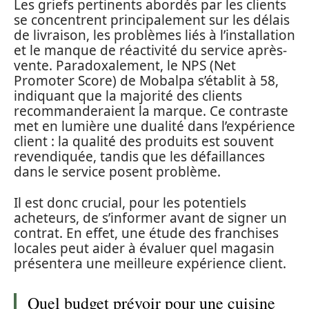
Les griefs pertinents abordés par les clients
se concentrent principalement sur les délais
de livraison, les problèmes liés à l’installation
et le manque de réactivité du service après-
vente. Paradoxalement, le NPS (Net
Promoter Score) de Mobalpa s’établit à 58,
indiquant que la majorité des clients
recommanderaient la marque. Ce contraste
met en lumière une dualité dans l’expérience
client : la qualité des produits est souvent
revendiquée, tandis que les défaillances
dans le service posent problème.
Il est donc crucial, pour les potentiels
acheteurs, de s’informer avant de signer un
contrat. En effet, une étude des franchises
locales peut aider à évaluer quel magasin
présentera une meilleure expérience client.
Quel budget prévoir pour une cuisine