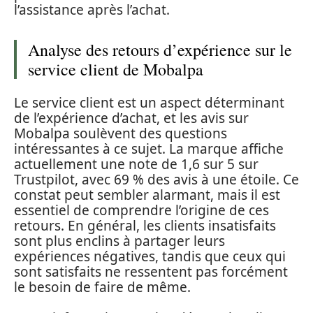
l’assistance après l’achat.
Analyse des retours d’expérience sur le
service client de Mobalpa
Le service client est un aspect déterminant
de l’expérience d’achat, et les avis sur
Mobalpa soulèvent des questions
intéressantes à ce sujet. La marque affiche
actuellement une note de 1,6 sur 5 sur
Trustpilot, avec 69 % des avis à une étoile. Ce
constat peut sembler alarmant, mais il est
essentiel de comprendre l’origine de ces
retours. En général, les clients insatisfaits
sont plus enclins à partager leurs
expériences négatives, tandis que ceux qui
sont satisfaits ne ressentent pas forcément
le besoin de faire de même.