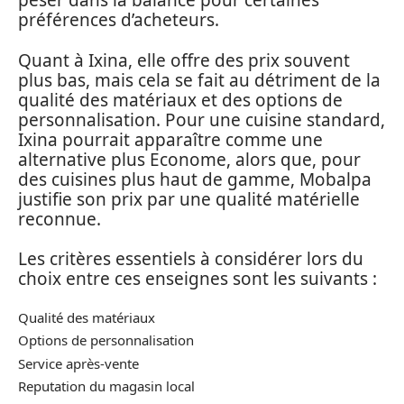
peser dans la balance pour certaines
préférences d’acheteurs.
Quant à Ixina, elle offre des prix souvent
plus bas, mais cela se fait au détriment de la
qualité des matériaux et des options de
personnalisation. Pour une cuisine standard,
Ixina pourrait apparaître comme une
alternative plus Econome, alors que, pour
des cuisines plus haut de gamme, Mobalpa
justifie son prix par une qualité matérielle
reconnue.
Les critères essentiels à considérer lors du
choix entre ces enseignes sont les suivants :
Qualité des matériaux
Options de personnalisation
Service après-vente
Reputation du magasin local