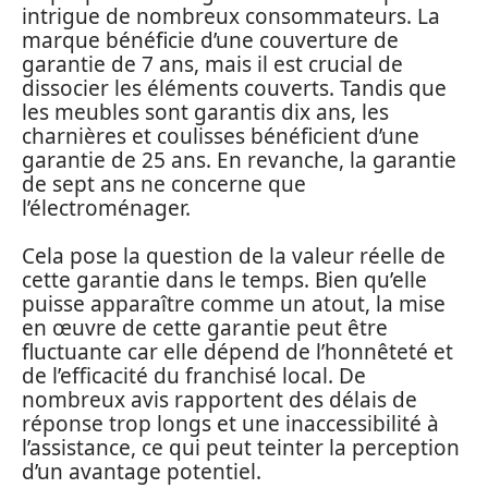
intrigue de nombreux consommateurs. La
marque bénéficie d’une couverture de
garantie de 7 ans, mais il est crucial de
dissocier les éléments couverts. Tandis que
les meubles sont garantis dix ans, les
charnières et coulisses bénéficient d’une
garantie de 25 ans. En revanche, la garantie
de sept ans ne concerne que
l’électroménager.
Cela pose la question de la valeur réelle de
cette garantie dans le temps. Bien qu’elle
puisse apparaître comme un atout, la mise
en œuvre de cette garantie peut être
fluctuante car elle dépend de l’honnêteté et
de l’efficacité du franchisé local. De
nombreux avis rapportent des délais de
réponse trop longs et une inaccessibilité à
l’assistance, ce qui peut teinter la perception
d’un avantage potentiel.