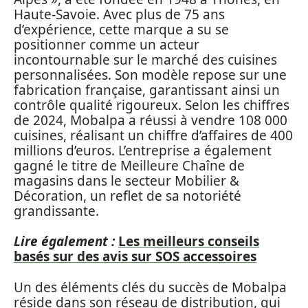
Haute-Savoie. Avec plus de 75 ans
d’expérience, cette marque a su se
positionner comme un acteur
incontournable sur le marché des cuisines
personnalisées. Son modèle repose sur une
fabrication française, garantissant ainsi un
contrôle qualité rigoureux. Selon les chiffres
de 2024, Mobalpa a réussi à vendre 108 000
cuisines, réalisant un chiffre d’affaires de 400
millions d’euros. L’entreprise a également
gagné le titre de Meilleure Chaîne de
magasins dans le secteur Mobilier &
Décoration, un reflet de sa notoriété
grandissante.
Lire également :
Les meilleurs conseils
basés sur des avis sur SOS accessoires
Un des éléments clés du succès de Mobalpa
réside dans son réseau de distribution, qui