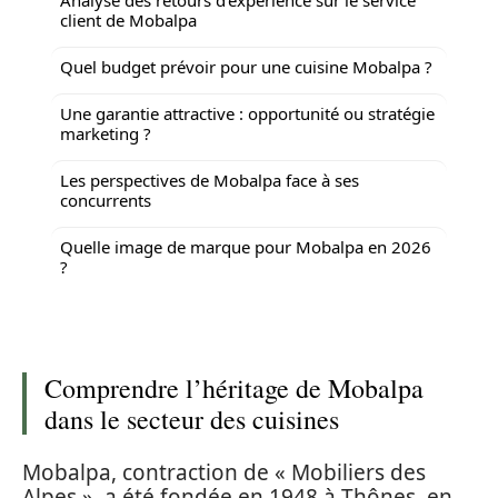
client de Mobalpa
Quel budget prévoir pour une cuisine Mobalpa ?
Une garantie attractive : opportunité ou stratégie
marketing ?
Les perspectives de Mobalpa face à ses
concurrents
Quelle image de marque pour Mobalpa en 2026
?
Comprendre l’héritage de Mobalpa
dans le secteur des cuisines
Mobalpa, contraction de « Mobiliers des
Alpes », a été fondée en 1948 à Thônes, en