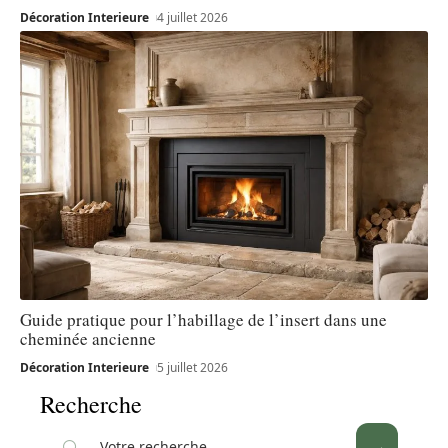
Décoration Interieure
4 juillet 2026
Guide pratique pour l’habillage de l’insert dans une
cheminée ancienne
Décoration Interieure
5 juillet 2026
Recherche