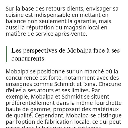
Sur la base des retours clients, envisager sa
cuisine est indispensable en mettant en
balance non seulement la garantie, mais
aussi la réputation du magasin local en
matière de service après-vente.
Les perspectives de Mobalpa face à ses
concurrents
Mobalpa se positionne sur un marché où la
concurrence est forte, notamment avec des
enseignes comme Schmidt et Ixina. Chacune
d’elles a ses atouts et ses limites. Par
exemple, Mobalpa et Schmidt se situent
préférentiellement dans la même fourchette
haute de gamme, proposant des matériaux
de qualité. Cependant, Mobalpa se distingue
par l’option de fabrication locale, ce qui peut