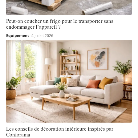
Peut-on coucher un frigo pour le transporter sans
endommager l’appareil ?
Equipement
4 juillet 2026
Les conseils de décoration intérieure inspirés par
Conforama