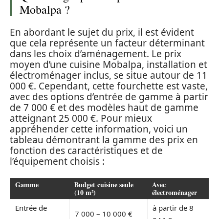
Mobalpa ?
En abordant le sujet du prix, il est évident
que cela représente un facteur déterminant
dans les choix d’aménagement. Le prix
moyen d’une cuisine Mobalpa, installation et
électroménager inclus, se situe autour de 11
000 €. Cependant, cette fourchette est vaste,
avec des options d’entrée de gamme à partir
de 7 000 € et des modèles haut de gamme
atteignant 25 000 €. Pour mieux
appréhender cette information, voici un
tableau démontrant la gamme des prix en
fonction des caractéristiques et de
l’équipement choisis :
Gamme
Budget cuisine seule
Avec
(10 m²)
électroménager
Entrée de
à partir de 8
7 000 – 10 000 €