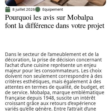
8 juillet 2026
Equipement
Pourquoi les avis sur Mobalpa
font la différence dans votre projet
Dans le secteur de l’ameublement et de la
décoration, la prise de décision concernant
l’achat d’une cuisine représente un enjeu
majeur pour les consommateurs. Les choix
doivent non seulement correspondre à des
critères esthétiques, mais également à des
attentes en termes de qualité, de budget, et
de service. Mobalpa, marque emblématique
française depuis 1948, suscite un intérêt
croissant grâce aux retours d’expérience
variés qu’elle génère. Entre l’attrait d’une