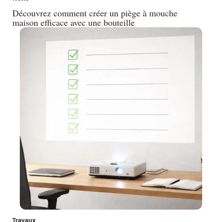
Découvrez comment créer un piège à mouche
maison efficace avec une bouteille
Travaux