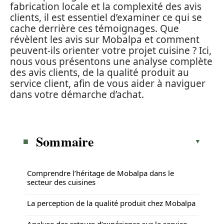
fabrication locale et la complexité des avis
clients, il est essentiel d’examiner ce qui se
cache derrière ces témoignages. Que
révèlent les avis sur Mobalpa et comment
peuvent-ils orienter votre projet cuisine ? Ici,
nous vous présentons une analyse complète
des avis clients, de la qualité produit au
service client, afin de vous aider à naviguer
dans votre démarche d’achat.
Sommaire
Comprendre l’héritage de Mobalpa dans le
secteur des cuisines
La perception de la qualité produit chez Mobalpa
Analyse des retours d’expérience sur le service