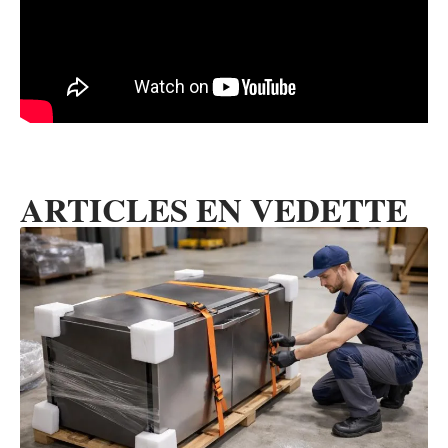
ARTICLES EN VEDETTE