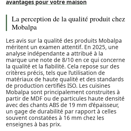
avantages pour votre maison
La perception de la qualité produit chez
Mobalpa
Les avis sur la qualité des produits Mobalpa
méritent un examen attentif. En 2025, une
analyse indépendante a attribué à la
marque une note de 8/10 en ce qui concerne
la qualité et la fiabilité. Cela repose sur des
critères précis, tels que l’utilisation de
matériaux de haute qualité et des standards
de production certifiés ISO. Les cuisines
Mobalpa sont principalement construites à
partir de MDF ou de particules haute densité
avec des chants ABS de 19 mm d’épaisseur,
un gage de durabilité par rapport à celles
souvent constatées à 16 mm chez les
enseignes à bas prix.