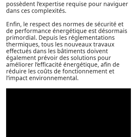
possèdent l’expertise requise pour naviguer
dans ces complexités.
Enfin, le respect des normes de sécurité et
de performance énergétique est désormais
primordial. Depuis les réglementations
thermiques, tous les nouveaux travaux
effectués dans les bâtiments doivent
également prévoir des solutions pour
améliorer l’efficacité énergétique, afin de
réduire les coûts de fonctionnement et
l’impact environnemental.