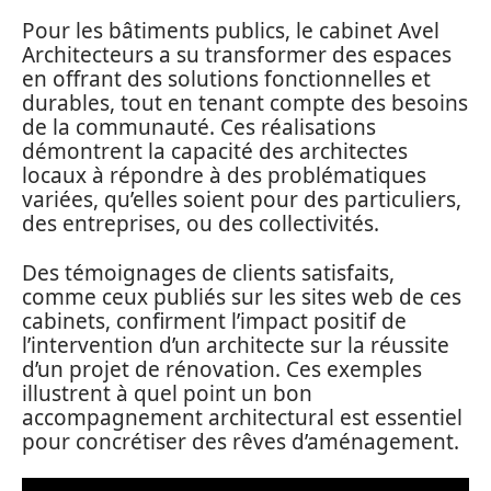
Pour les bâtiments publics, le cabinet Avel
Architecteurs a su transformer des espaces
en offrant des solutions fonctionnelles et
durables, tout en tenant compte des besoins
de la communauté. Ces réalisations
démontrent la capacité des architectes
locaux à répondre à des problématiques
variées, qu’elles soient pour des particuliers,
des entreprises, ou des collectivités.
Des témoignages de clients satisfaits,
comme ceux publiés sur les sites web de ces
cabinets, confirment l’impact positif de
l’intervention d’un architecte sur la réussite
d’un projet de rénovation. Ces exemples
illustrent à quel point un bon
accompagnement architectural est essentiel
pour concrétiser des rêves d’aménagement.