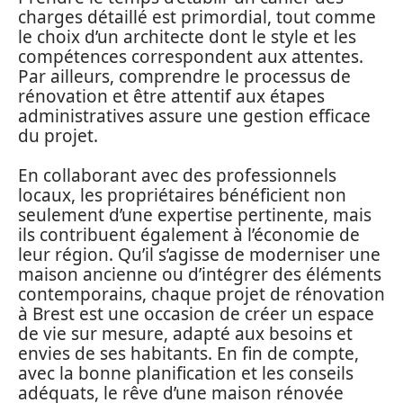
charges détaillé est primordial, tout comme
le choix d’un architecte dont le style et les
compétences correspondent aux attentes.
Par ailleurs, comprendre le processus de
rénovation et être attentif aux étapes
administratives assure une gestion efficace
du projet.
En collaborant avec des professionnels
locaux, les propriétaires bénéficient non
seulement d’une expertise pertinente, mais
ils contribuent également à l’économie de
leur région. Qu’il s’agisse de moderniser une
maison ancienne ou d’intégrer des éléments
contemporains, chaque projet de rénovation
à Brest est une occasion de créer un espace
de vie sur mesure, adapté aux besoins et
envies de ses habitants. En fin de compte,
avec la bonne planification et les conseils
adéquats, le rêve d’une maison rénovée