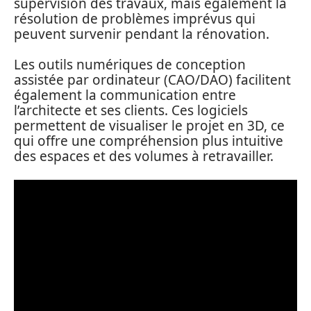
supervision des travaux, mais également la
résolution de problèmes imprévus qui
peuvent survenir pendant la rénovation.
Les outils numériques de conception
assistée par ordinateur (CAO/DAO) facilitent
également la communication entre
l’architecte et ses clients. Ces logiciels
permettent de visualiser le projet en 3D, ce
qui offre une compréhension plus intuitive
des espaces et des volumes à retravailler.