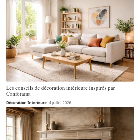
Les conseils de décoration intérieure inspirés par
Conforama
Décoration Interieure
4 juillet 2026