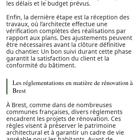
les délais et le budget prévus.
Enfin, la dernière étape est la réception des
travaux, où l’architecte effectue une
vérification complètes des réalisations par
rapport aux plans. Des ajustements peuvent
être nécessaires avant la clôture définitive
du chantier. Un bon suivi durant cette phase
garantit la satisfaction du client et la
conformité du bâtiment.
Les réglementations en matière de rénovation à
Brest
À Brest, comme dans de nombreuses
communes françaises, divers règlements
encadrent les projets de rénovation. Ces
règles visent à préserver le patrimoine
architectural et à garantir un cadre de vie
agréable pour les habitants. Avant de