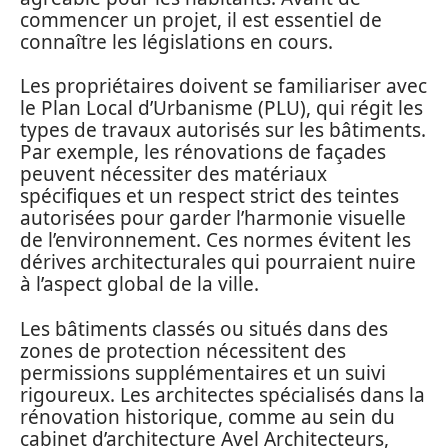
commencer un projet, il est essentiel de
connaître les législations en cours.
Les propriétaires doivent se familiariser avec
le Plan Local d’Urbanisme (PLU), qui régit les
types de travaux autorisés sur les bâtiments.
Par exemple, les rénovations de façades
peuvent nécessiter des matériaux
spécifiques et un respect strict des teintes
autorisées pour garder l’harmonie visuelle
de l’environnement. Ces normes évitent les
dérives architecturales qui pourraient nuire
à l’aspect global de la ville.
Les bâtiments classés ou situés dans des
zones de protection nécessitent des
permissions supplémentaires et un suivi
rigoureux. Les architectes spécialisés dans la
rénovation historique, comme au sein du
cabinet d’architecture Avel Architecteurs,