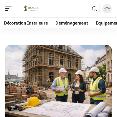
Décoration Interieure
Déménagement
Equipeme