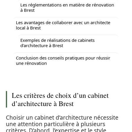
Les réglementations en matière de rénovation
à Brest
Les avantages de collaborer avec un architecte
local à Brest
Exemples de réalisations de cabinets
d’architecture à Brest
Conclusion des conseils pratiques pour réussir
une rénovation
Les critères de choix d’un cabinet
d’architecture à Brest
Choisir un cabinet d’architecture nécessite
une attention particulière à plusieurs
critères. D’abord, l’expertise et le style