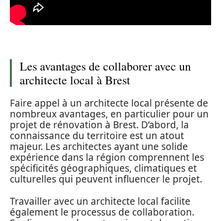
Les avantages de collaborer avec un
architecte local à Brest
Faire appel à un architecte local présente de
nombreux avantages, en particulier pour un
projet de rénovation à Brest. D’abord, la
connaissance du territoire est un atout
majeur. Les architectes ayant une solide
expérience dans la région comprennent les
spécificités géographiques, climatiques et
culturelles qui peuvent influencer le projet.
Travailler avec un architecte local facilite
également le processus de collaboration.