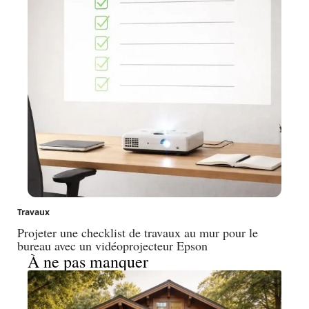
Travaux
Projeter une checklist de travaux au mur pour le
bureau avec un vidéoprojecteur Epson
À ne pas manquer