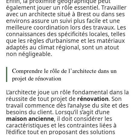
Enfin, la proximité géographique peut
également jouer un rôle essentiel. Travailler
avec un architecte situé à Brest ou dans ses
environs assure un suivi plus facile et une
meilleure coordination lors des travaux. Les
connaissances des spécificités locales, telles
que les règles d’urbanisme et les matériaux
adaptés au climat régional, sont un atout
non négligeable.
Comprendre le rôle de l’architecte dans un
projet de rénovation
L’architecte joue un rôle fondamental dans la
réussite de tout projet de
rénovation
. Son
travail commence dès l’analyse du site et des
besoins du client. Lorsqu’il s’agit d’une
maison ancienne
, il doit considérer les
caractéristiques et les contraintes liées à
l’édifice tout en proposant des solutions