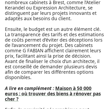
nombreux cabinets à Brest, comme l’Atelier
Kerandel ou Expression Architecture, se
distinguent par leurs projets innovants et
adaptés aux besoins du client.
Ensuite, le budget est un autre élément clé.
La transparence des tarifs et des estimations
de coûts permet d’éviter des déceptions lors
de l’avancement du projet. Des cabinets
comme G FABIAN affichent clairement leurs
prix, facilitant ainsi la prise de décision.
Avant de finaliser le choix d’un architecte, il
est conseillé de demander plusieurs devis
afin de comparer les différentes options
disponibles.
A lire en complément :
Maison à 50 000
euros : où trouver des biens à rénover pas
cher ?