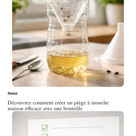
News
Découvrez comment créer un piège à mouche
maison efficace avec une bouteille