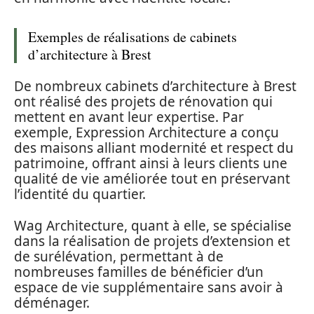
Exemples de réalisations de cabinets
d’architecture à Brest
De nombreux cabinets d’architecture à Brest
ont réalisé des projets de rénovation qui
mettent en avant leur expertise. Par
exemple, Expression Architecture a conçu
des maisons alliant modernité et respect du
patrimoine, offrant ainsi à leurs clients une
qualité de vie améliorée tout en préservant
l’identité du quartier.
Wag Architecture, quant à elle, se spécialise
dans la réalisation de projets d’extension et
de surélévation, permettant à de
nombreuses familles de bénéficier d’un
espace de vie supplémentaire sans avoir à
déménager.