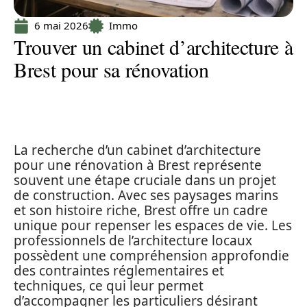
6 mai 2026
Immo
Trouver un cabinet d’architecture à
Brest pour sa rénovation
La recherche d’un cabinet d’architecture
pour une rénovation à Brest représente
souvent une étape cruciale dans un projet
de construction. Avec ses paysages marins
et son histoire riche, Brest offre un cadre
unique pour repenser les espaces de vie. Les
professionnels de l’architecture locaux
possèdent une compréhension approfondie
des contraintes réglementaires et
techniques, ce qui leur permet
d’accompagner les particuliers désirant