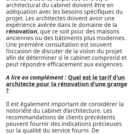
architectural du cabinet doivent être en
adéquation avec les besoins spécifiques du
projet. Les architectes doivent avoir une
expérience avérée dans le domaine de la
rénovation
, que ce soit pour des maisons
anciennes ou des bâtiments plus modernes.
Une première consultation est souvent
l’occasion de discuter de la vision du projet
afin de déterminer si le cabinet comprend et
peut répondre efficacement aux exigences.
A lire en complément :
Quel est le tarif d'un
architecte pour la rénovation d'une grange
?
Il est également important de considérer la
notoriété du cabinet d’architecture. Les
recommandations de clients précédents
peuvent fournir des indications précieuses
sur la qualité du service fourni. De