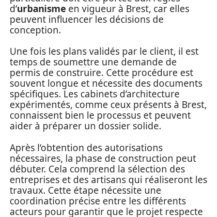
d’
urbanisme
en vigueur à Brest, car elles
peuvent influencer les décisions de
conception.
Une fois les plans validés par le client, il est
temps de soumettre une demande de
permis de construire. Cette procédure est
souvent longue et nécessite des documents
spécifiques. Les cabinets d’architecture
expérimentés, comme ceux présents à Brest,
connaissent bien le processus et peuvent
aider à préparer un dossier solide.
Après l’obtention des autorisations
nécessaires, la phase de construction peut
débuter. Cela comprend la sélection des
entreprises et des artisans qui réaliseront les
travaux. Cette étape nécessite une
coordination précise entre les différents
acteurs pour garantir que le projet respecte