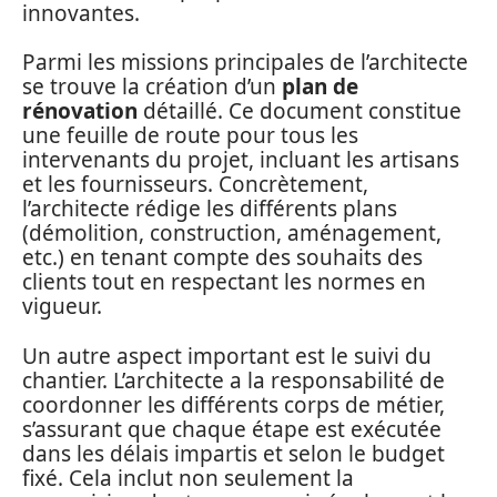
innovantes.
Parmi les missions principales de l’architecte
se trouve la création d’un
plan de
rénovation
détaillé. Ce document constitue
une feuille de route pour tous les
intervenants du projet, incluant les artisans
et les fournisseurs. Concrètement,
l’architecte rédige les différents plans
(démolition, construction, aménagement,
etc.) en tenant compte des souhaits des
clients tout en respectant les normes en
vigueur.
Un autre aspect important est le suivi du
chantier. L’architecte a la responsabilité de
coordonner les différents corps de métier,
s’assurant que chaque étape est exécutée
dans les délais impartis et selon le budget
fixé. Cela inclut non seulement la