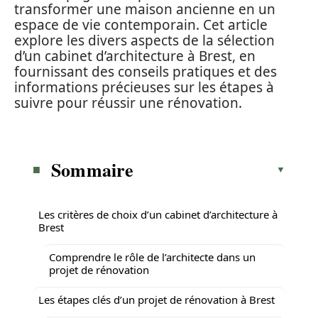
transformer une maison ancienne en un
espace de vie contemporain. Cet article
explore les divers aspects de la sélection
d’un cabinet d’architecture à Brest, en
fournissant des conseils pratiques et des
informations précieuses sur les étapes à
suivre pour réussir une rénovation.
Sommaire
Les critères de choix d’un cabinet d’architecture à
Brest
Comprendre le rôle de l’architecte dans un
projet de rénovation
Les étapes clés d’un projet de rénovation à Brest