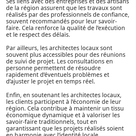
Ses liens avec des entreprises et des artisans
de la région assurent que les travaux sont
réalisés par des professionnels de confiance,
souvent recommandés pour leur savoir-
faire. Cela renforce la qualité de l’exécution
et le respect des délais.
Par ailleurs, les architectes locaux sont
souvent plus accessibles pour des réunions
de suivi de projet. Les consultations en
personne permettent de résoudre
rapidement d’éventuels problèmes et
d’ajuster le projet en temps réel.
Enfin, en soutenant les architectes locaux,
les clients participent à l’économie de leur
région. Cela contribue à maintenir un tissu
économique dynamique et à valoriser les
savoir-faire traditionnels, tout en
garantissant que les projets réalisés soient
en harmonie avec l’identité locale.