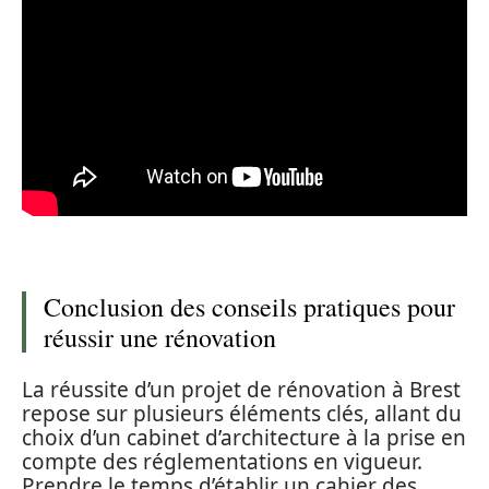
Conclusion des conseils pratiques pour
réussir une rénovation
La réussite d’un projet de rénovation à Brest
repose sur plusieurs éléments clés, allant du
choix d’un cabinet d’architecture à la prise en
compte des réglementations en vigueur.
Prendre le temps d’établir un cahier des