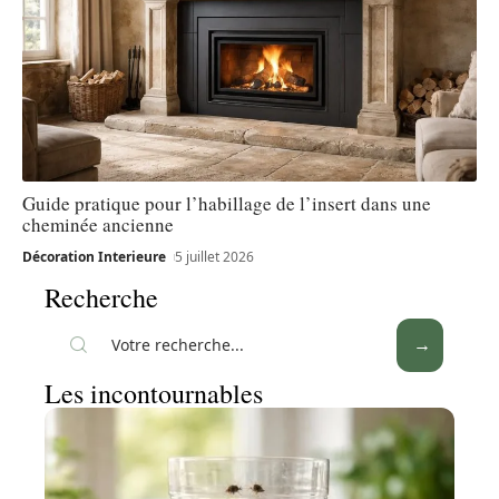
Guide pratique pour l’habillage de l’insert dans une
cheminée ancienne
Décoration Interieure
5 juillet 2026
Recherche
Les incontournables