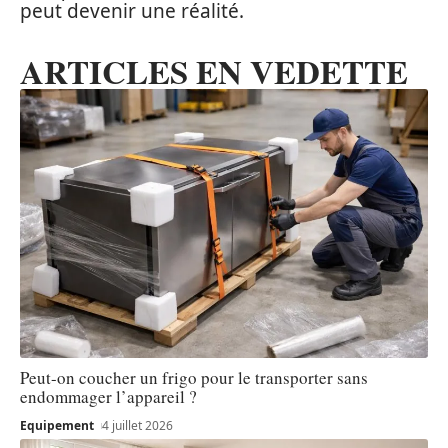
peut devenir une réalité.
ARTICLES EN VEDETTE
Peut-on coucher un frigo pour le transporter sans
endommager l’appareil ?
Equipement
4 juillet 2026