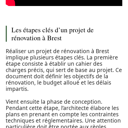
Les étapes clés d’un projet de
rénovation à Brest
Réaliser un projet de rénovation à Brest
implique plusieurs étapes clés. La première
étape consiste à établir un cahier des
charges précis, qui sert de base au projet. Ce
document doit définir les objectifs de la
rénovation, le budget alloué et les délais
impartis.
Vient ensuite la phase de conception.
Pendant cette étape, l’architecte élabore les
plans en prenant en compte les contraintes
techniques et réglementaires. Une attention
particulière doit être portée aux règles