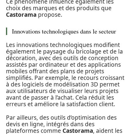
Ce phénomène influence également les
choix des marques et des produits que
Castorama
propose.
Innovations technologiques dans le secteur
Les innovations technologiques modifient
également le paysage du bricolage et de la
décoration, avec des outils de conception
assistés par ordinateur et des applications
mobiles offrant des plans de projets
simplifiés. Par exemple, le recours croissant
à des logiciels de modélisation 3D permet
aux utilisateurs de visualiser leurs projets
avant de passer à l’achat. Cela réduit les
erreurs et améliore la satisfaction client.
Par ailleurs, des outils d’optimisation des
devis en ligne, intégrés dans des
plateformes comme
Castorama
, aident les