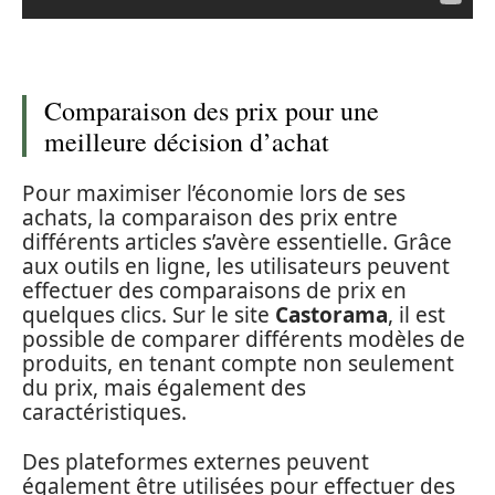
Comparaison des prix pour une
meilleure décision d’achat
Pour maximiser l’économie lors de ses
achats, la comparaison des prix entre
différents articles s’avère essentielle. Grâce
aux outils en ligne, les utilisateurs peuvent
effectuer des comparaisons de prix en
quelques clics. Sur le site
Castorama
, il est
possible de comparer différents modèles de
produits, en tenant compte non seulement
du prix, mais également des
caractéristiques.
Des plateformes externes peuvent
également être utilisées pour effectuer des