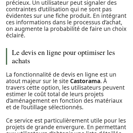
précieux. Un utilisateur peut signaler des
contraintes d’utilisation qui ne sont pas
évidentes sur une fiche produit. En intégrant
ces informations dans le processus d’achat,
on augmente la probabilité de faire un choix
éclairé.
Le devis en ligne pour optimiser les
achats
La fonctionnalité de devis en ligne est un
atout majeur sur le site
Castorama
. À
travers cette option, les utilisateurs peuvent
estimer le coût total de leurs projets
d’aménagement en fonction des matériaux
et de l’outillage sélectionnés.
Ce service est particulièrement utile pour les
projets de grande envergure. En permettant