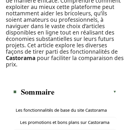
de manière efficace. Comprendre comment
exploiter au mieux cette plateforme peut
nottamment aider les bricoleurs, qu’ils
soient amateurs ou professionnels, à
naviguer dans le vaste choix d’articles
disponibles en ligne tout en réalisant des
économies substantielles sur leurs futurs
projets. Cet article explore les diverses
façons de tirer parti des fonctionnalités de
Castorama
pour faciliter la comparaison des
prix.
Sommaire
Les fonctionnalités de base du site Castorama
Les promotions et bons plans sur Castorama