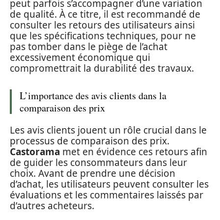
peut parfois s’accompagner d’une variation
de qualité. À ce titre, il est recommandé de
consulter les retours des utilisateurs ainsi
que les spécifications techniques, pour ne
pas tomber dans le piège de l’achat
excessivement économique qui
compromettrait la durabilité des travaux.
L’importance des avis clients dans la
comparaison des prix
Les avis clients jouent un rôle crucial dans le
processus de comparaison des prix.
Castorama
met en évidence ces retours afin
de guider les consommateurs dans leur
choix. Avant de prendre une décision
d’achat, les utilisateurs peuvent consulter les
évaluations et les commentaires laissés par
d’autres acheteurs.