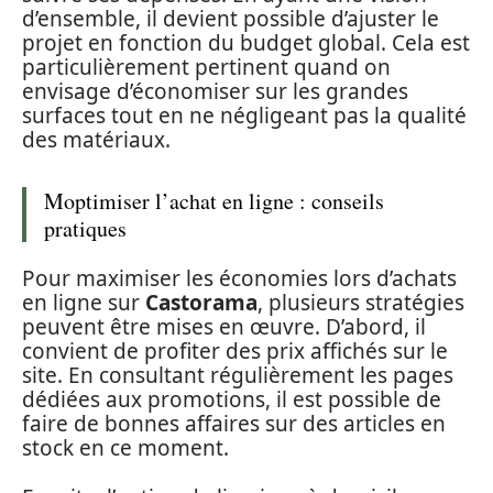
d’ensemble, il devient possible d’ajuster le
projet en fonction du budget global. Cela est
particulièrement pertinent quand on
envisage d’économiser sur les grandes
surfaces tout en ne négligeant pas la qualité
des matériaux.
Moptimiser l’achat en ligne : conseils
pratiques
Pour maximiser les économies lors d’achats
en ligne sur
Castorama
, plusieurs stratégies
peuvent être mises en œuvre. D’abord, il
convient de profiter des prix affichés sur le
site. En consultant régulièrement les pages
dédiées aux promotions, il est possible de
faire de bonnes affaires sur des articles en
stock en ce moment.