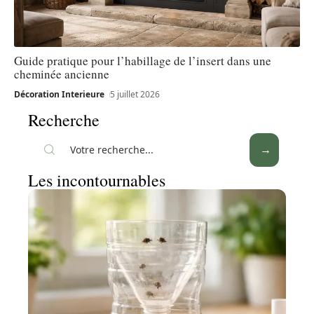
Guide pratique pour l’habillage de l’insert dans une
cheminée ancienne
Décoration Interieure
5 juillet 2026
Recherche
Les incontournables