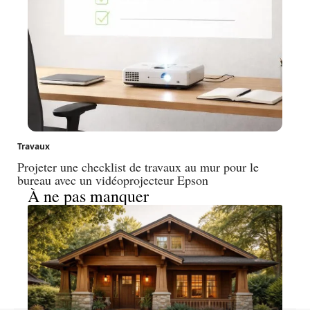
Travaux
Projeter une checklist de travaux au mur pour le
bureau avec un vidéoprojecteur Epson
À ne pas manquer