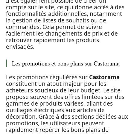
Il est également possible de créer un
compte sur le site, ce qui donne accès à des
fonctionnalités additionnelles, notamment
la gestion de listes de souhaits ou de
commandes. Cela permet de suivre
facilement les changements de prix et de
retrouver rapidement les produits
envisagés.
Les promotions et bons plans sur Castorama
Les promotions régulières sur
Castorama
constituent un atout majeur pour les
acheteurs soucieux de leur budget. Le site
propose souvent des offres limitées sur des
gammes de produits variées, allant des
outillages électriques aux articles de
décoration. Grâce à des sections dédiées aux
promotions, les utilisateurs peuvent
rapidement repérer les bons plans du