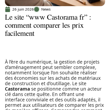
26 juin 2026
News
Le site “www Castorama fr” :
comment comparer les prix
facilement
À l’ère du numérique, la gestion de projets
d’aménagement peut sembler complexe,
notamment lorsque l’on souhaite réaliser
des économies sur les achats de matériaux
de construction et d’outillage. Le site
Castorama
se positionne comme un acteur
clé dans cette quête. En offrant une
interface conviviale et des outils adaptés, il
permet aux utilisateurs de comparer les prix