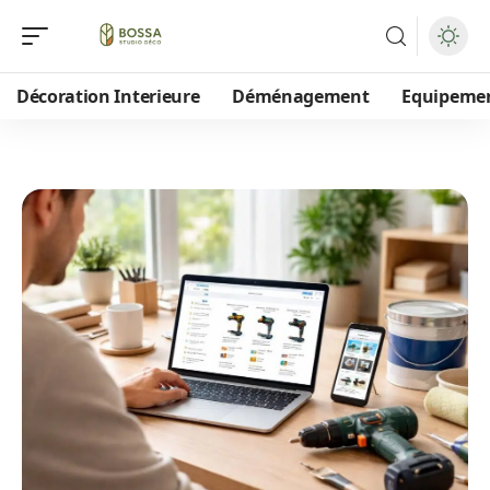
Décoration Interieure
Déménagement
Equipeme