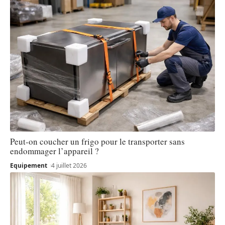
Peut-on coucher un frigo pour le transporter sans
endommager l’appareil ?
Equipement
4 juillet 2026