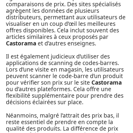
comparaisons de prix. Des sites spécialisés
agrègent les données de plusieurs
distributeurs, permettant aux utilisateurs de
visualiser en un coup d’œil les meilleures
offres disponibles. Cela inclut souvent des
articles similaires à ceux proposés par
Castorama
et d’autres enseignes.
Il est également judicieux d’utiliser des
applications de scanning de codes-barres.
Lors d’une visite en magasin, les utilisateurs
peuvent scanner le code-barre d’un produit
pour vérifier son prix sur le site
Castorama
ou d’autres plateformes. Cela offre une
flexibilité supplémentaire pour prendre des
décisions éclairées sur place.
Néanmoins, malgré l’attrait des prix bas, il
reste essentiel de prendre en compte la
qualité des produits. La différence de prix