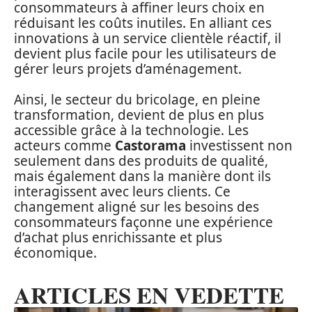
consommateurs à affiner leurs choix en
réduisant les coûts inutiles. En alliant ces
innovations à un service clientèle réactif, il
devient plus facile pour les utilisateurs de
gérer leurs projets d’aménagement.
Ainsi, le secteur du bricolage, en pleine
transformation, devient de plus en plus
accessible grâce à la technologie. Les
acteurs comme
Castorama
investissent non
seulement dans des produits de qualité,
mais également dans la manière dont ils
interagissent avec leurs clients. Ce
changement aligné sur les besoins des
consommateurs façonne une expérience
d’achat plus enrichissante et plus
économique.
ARTICLES EN VEDETTE