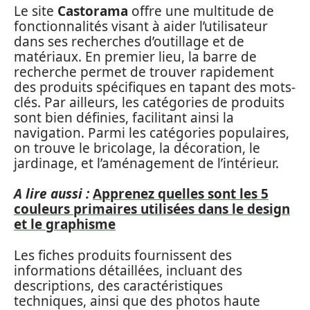
Le site
Castorama
offre une multitude de
fonctionnalités visant à aider l’utilisateur
dans ses recherches d’outillage et de
matériaux. En premier lieu, la barre de
recherche permet de trouver rapidement
des produits spécifiques en tapant des mots-
clés. Par ailleurs, les catégories de produits
sont bien définies, facilitant ainsi la
navigation. Parmi les catégories populaires,
on trouve le bricolage, la décoration, le
jardinage, et l’aménagement de l’intérieur.
A lire aussi :
Apprenez quelles sont les 5
couleurs primaires utilisées dans le design
et le graphisme
Les fiches produits fournissent des
informations détaillées, incluant des
descriptions, des caractéristiques
techniques, ainsi que des photos haute