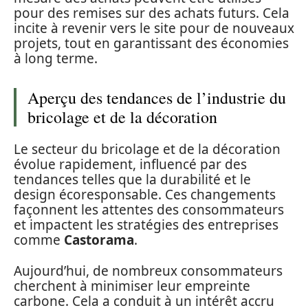
pour des remises sur des achats futurs. Cela
incite à revenir vers le site pour de nouveaux
projets, tout en garantissant des économies
à long terme.
Aperçu des tendances de l’industrie du
bricolage et de la décoration
Le secteur du bricolage et de la décoration
évolue rapidement, influencé par des
tendances telles que la durabilité et le
design écoresponsable. Ces changements
façonnent les attentes des consommateurs
et impactent les stratégies des entreprises
comme
Castorama
.
Aujourd’hui, de nombreux consommateurs
cherchent à minimiser leur empreinte
carbone. Cela a conduit à un intérêt accru