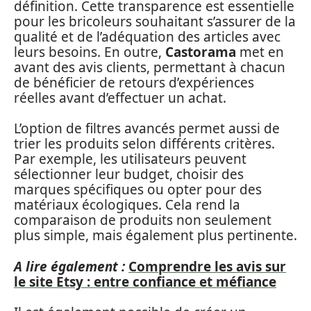
définition. Cette transparence est essentielle
pour les bricoleurs souhaitant s’assurer de la
qualité et de l’adéquation des articles avec
leurs besoins. En outre,
Castorama
met en
avant des avis clients, permettant à chacun
de bénéficier de retours d’expériences
réelles avant d’effectuer un achat.
L’option de filtres avancés permet aussi de
trier les produits selon différents critères.
Par exemple, les utilisateurs peuvent
sélectionner leur budget, choisir des
marques spécifiques ou opter pour des
matériaux écologiques. Cela rend la
comparaison de produits non seulement
plus simple, mais également plus pertinente.
A lire également :
Comprendre les avis sur
le site Etsy : entre confiance et méfiance