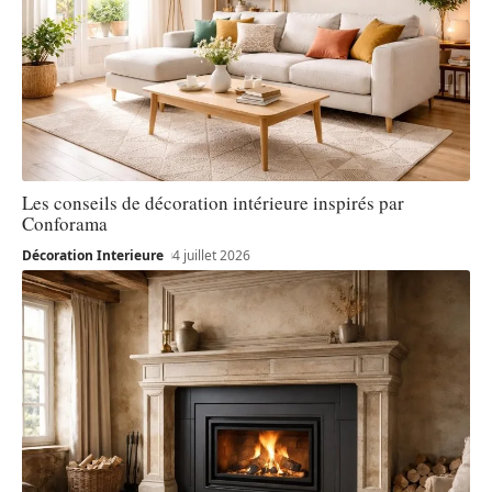
Les conseils de décoration intérieure inspirés par
Conforama
Décoration Interieure
4 juillet 2026