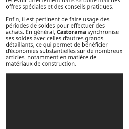
recevoir directement dans sa boîte mail des
offres spéciales et des conseils pratiques.
Enfin, il est pertinent de faire usage des
périodes de soldes pour effectuer des
achats. En général,
Castorama
synchronise
ses soldes avec celles d’autres grands
détaillants, ce qui permet de bénéficier
d’économies substantielles sur de nombreux
articles, notamment en matière de
matériaux de construction.