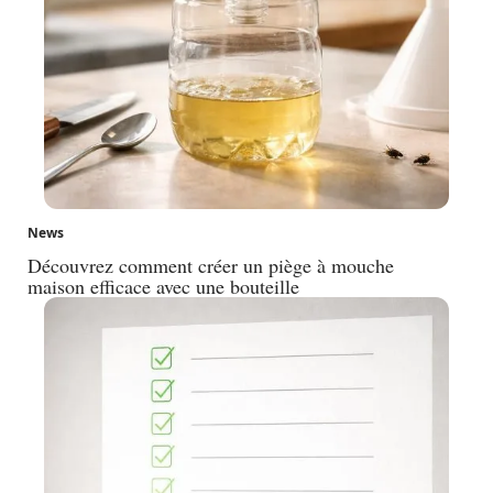
News
Découvrez comment créer un piège à mouche
maison efficace avec une bouteille