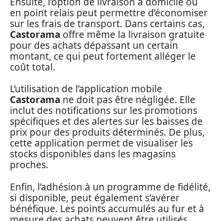
Ensuite, l’option de livraison à domicile ou
en point relais peut permettre d’économiser
sur les frais de transport. Dans certains cas,
Castorama
offre même la livraison gratuite
pour des achats dépassant un certain
montant, ce qui peut fortement alléger le
coût total.
L’utilisation de l’application mobile
Castorama
ne doit pas être négligée. Elle
inclut des notifications sur les promotions
spécifiques et des alertes sur les baisses de
prix pour des produits déterminés. De plus,
cette application permet de visualiser les
stocks disponibles dans les magasins
proches.
Enfin, l’adhésion à un programme de fidélité,
si disponible, peut également s’avérer
bénéfique. Les points accumulés au fur et à
mesure des achats peuvent être utilisés