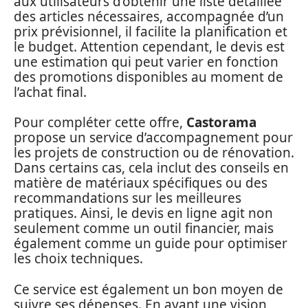
aux utilisateurs d’obtenir une liste détaillée
des articles nécessaires, accompagnée d’un
prix prévisionnel, il facilite la planification et
le budget. Attention cependant, le devis est
une estimation qui peut varier en fonction
des promotions disponibles au moment de
l’achat final.
Pour compléter cette offre,
Castorama
propose un service d’accompagnement pour
les projets de construction ou de rénovation.
Dans certains cas, cela inclut des conseils en
matière de matériaux spécifiques ou des
recommandations sur les meilleures
pratiques. Ainsi, le devis en ligne agit non
seulement comme un outil financier, mais
également comme un guide pour optimiser
les choix techniques.
Ce service est également un bon moyen de
suivre ses dépenses. En ayant une vision