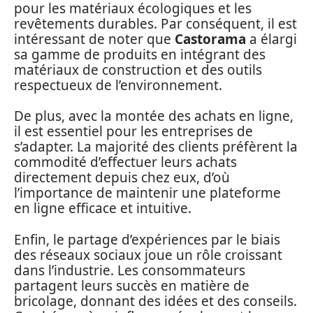
pour les matériaux écologiques et les
revêtements durables. Par conséquent, il est
intéressant de noter que
Castorama
a élargi
sa gamme de produits en intégrant des
matériaux de construction et des outils
respectueux de l’environnement.
De plus, avec la montée des achats en ligne,
il est essentiel pour les entreprises de
s’adapter. La majorité des clients préfèrent la
commodité d’effectuer leurs achats
directement depuis chez eux, d’où
l’importance de maintenir une plateforme
en ligne efficace et intuitive.
Enfin, le partage d’expériences par le biais
des réseaux sociaux joue un rôle croissant
dans l’industrie. Les consommateurs
partagent leurs succès en matière de
bricolage, donnant des idées et des conseils.