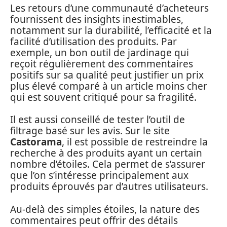
Les retours d’une communauté d’acheteurs
fournissent des insights inestimables,
notamment sur la durabilité, l’efficacité et la
facilité d’utilisation des produits. Par
exemple, un bon outil de jardinage qui
reçoit régulièrement des commentaires
positifs sur sa qualité peut justifier un prix
plus élevé comparé à un article moins cher
qui est souvent critiqué pour sa fragilité.
Il est aussi conseillé de tester l’outil de
filtrage basé sur les avis. Sur le site
Castorama
, il est possible de restreindre la
recherche à des produits ayant un certain
nombre d’étoiles. Cela permet de s’assurer
que l’on s’intéresse principalement aux
produits éprouvés par d’autres utilisateurs.
Au-delà des simples étoiles, la nature des
commentaires peut offrir des détails