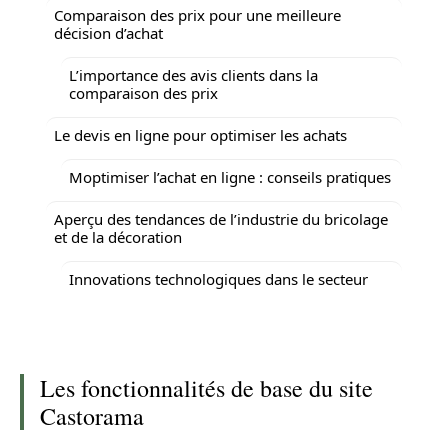
Comparaison des prix pour une meilleure
décision d’achat
L’importance des avis clients dans la
comparaison des prix
Le devis en ligne pour optimiser les achats
Moptimiser l’achat en ligne : conseils pratiques
Aperçu des tendances de l’industrie du bricolage
et de la décoration
Innovations technologiques dans le secteur
Les fonctionnalités de base du site
Castorama