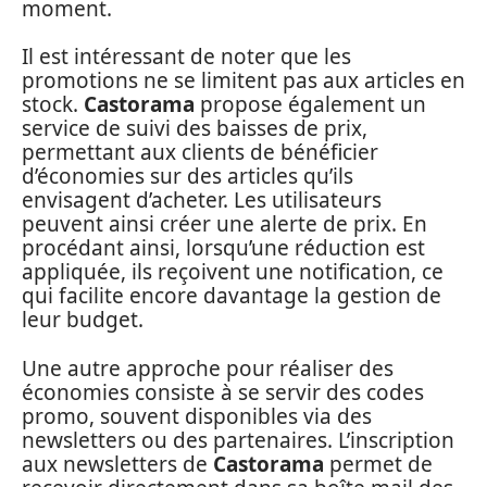
moment.
Il est intéressant de noter que les
promotions ne se limitent pas aux articles en
stock.
Castorama
propose également un
service de suivi des baisses de prix,
permettant aux clients de bénéficier
d’économies sur des articles qu’ils
envisagent d’acheter. Les utilisateurs
peuvent ainsi créer une alerte de prix. En
procédant ainsi, lorsqu’une réduction est
appliquée, ils reçoivent une notification, ce
qui facilite encore davantage la gestion de
leur budget.
Une autre approche pour réaliser des
économies consiste à se servir des codes
promo, souvent disponibles via des
newsletters ou des partenaires. L’inscription
aux newsletters de
Castorama
permet de