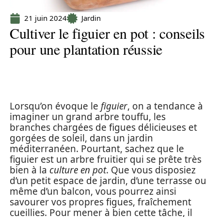
21 juin 2024
Jardin
Cultiver le figuier en pot : conseils
pour une plantation réussie
Lorsqu’on évoque le
figuier
, on a tendance à
imaginer un grand arbre touffu, les
branches chargées de figues délicieuses et
gorgées de soleil, dans un jardin
méditerranéen. Pourtant, sachez que le
figuier est un arbre fruitier qui se prête très
bien à la
culture en pot
. Que vous disposiez
d’un petit espace de jardin, d’une terrasse ou
même d’un balcon, vous pourrez ainsi
savourer vos propres figues, fraîchement
cueillies. Pour mener à bien cette tâche, il