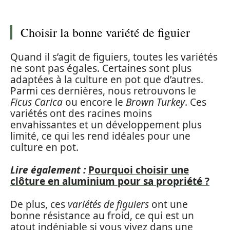
Choisir la bonne variété de figuier
Quand il s’agit de figuiers, toutes les variétés
ne sont pas égales. Certaines sont plus
adaptées à la culture en pot que d’autres.
Parmi ces dernières, nous retrouvons le
Ficus Carica
ou encore le
Brown Turkey
. Ces
variétés ont des racines moins
envahissantes et un développement plus
limité, ce qui les rend idéales pour une
culture en pot.
Lire également :
Pourquoi choisir une
clôture en aluminium pour sa propriété ?
De plus, ces
variétés de figuiers
ont une
bonne résistance au froid, ce qui est un
atout indéniable si vous vivez dans une