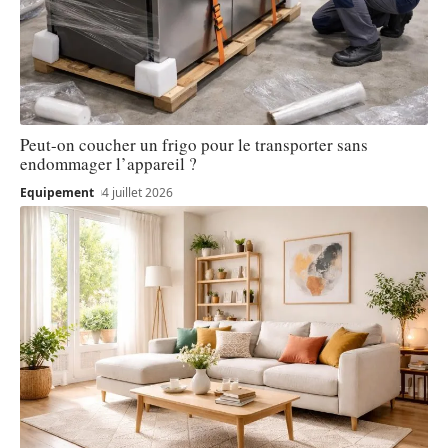
Peut-on coucher un frigo pour le transporter sans
endommager l’appareil ?
Equipement
4 juillet 2026