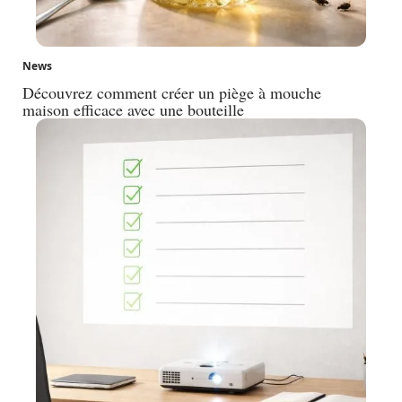
News
Découvrez comment créer un piège à mouche
maison efficace avec une bouteille