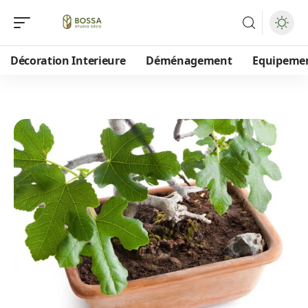
Décoration Interieure
Déménagement
Equipeme