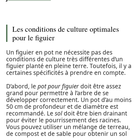
Les conditions de culture optimales
pour le figuier
Un figuier en pot ne nécessite pas des
conditions de culture très différentes d’un
figuier planté en pleine terre. Toutefois, il y a
certaines spécificités à prendre en compte.
D’abord, le
pot pour figuier
doit être assez
grand pour permettre à l’arbre de se
développer correctement. Un pot d’au moins
50 cm de profondeur et de diamètre est
recommandé. Le
sol
doit être bien drainant
pour éviter le pourrissement des racines.
Vous pouvez utiliser un mélange de terreau,
de compost et de sable pour obtenir un sol