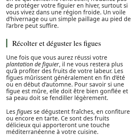
de protéger votre figuier en hiver, surtout si
vous vivez dans une région froide. Un voile
d’hivernage ou un simple paillage au pied de
l’arbre peut suffire.
Récolter et déguster les figues
Une fois que vous aurez réussi votre
plantation de figuier
, il ne vous restera plus
qu’à profiter des fruits de votre labeur. Les
figues mûrissent généralement en fin d’été
ou en début d’automne. Pour savoir si une
figue est mûre, elle doit être bien gonflée et
sa peau doit se fendiller légèrement.
Les
figues
se dégustent fraîches, en confiture
ou encore en tarte. Ce sont des fruits
délicieux qui apporteront une touche
méditerranéenne à votre cuisine.