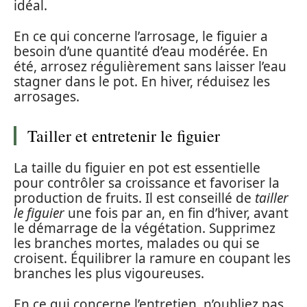
idéal.
En ce qui concerne l’arrosage, le figuier a
besoin d’une quantité d’eau modérée. En
été, arrosez régulièrement sans laisser l’eau
stagner dans le pot. En hiver, réduisez les
arrosages.
Tailler et entretenir le figuier
La taille du figuier en pot est essentielle
pour contrôler sa croissance et favoriser la
production de fruits. Il est conseillé de
tailler
le figuier
une fois par an, en fin d’hiver, avant
le démarrage de la végétation. Supprimez
les branches mortes, malades ou qui se
croisent. Équilibrer la ramure en coupant les
branches les plus vigoureuses.
En ce qui concerne l’entretien, n’oubliez pas