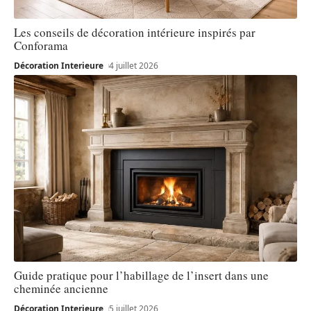
Les conseils de décoration intérieure inspirés par
Conforama
Décoration Interieure
4 juillet 2026
Guide pratique pour l’habillage de l’insert dans une
cheminée ancienne
Décoration Interieure
5 juillet 2026