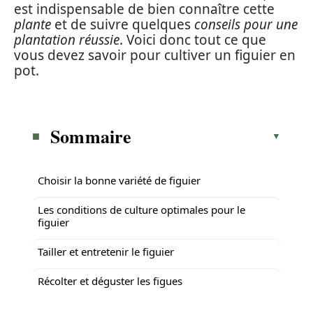
est indispensable de bien connaître cette
plante
et de suivre quelques
conseils pour une
plantation réussie
. Voici donc tout ce que
vous devez savoir pour cultiver un figuier en
pot.
Sommaire
Choisir la bonne variété de figuier
Les conditions de culture optimales pour le
figuier
Tailler et entretenir le figuier
Récolter et déguster les figues