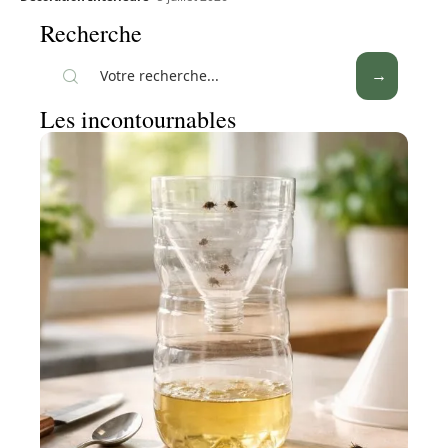
Recherche
Les incontournables