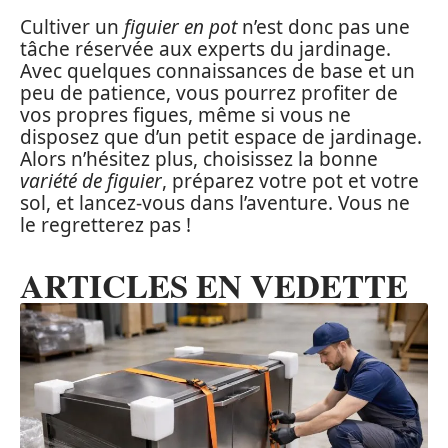
Cultiver un
figuier en pot
n’est donc pas une
tâche réservée aux experts du jardinage.
Avec quelques connaissances de base et un
peu de patience, vous pourrez profiter de
vos propres figues, même si vous ne
disposez que d’un petit espace de jardinage.
Alors n’hésitez plus, choisissez la bonne
variété de figuier
, préparez votre pot et votre
sol, et lancez-vous dans l’aventure. Vous ne
le regretterez pas !
ARTICLES EN VEDETTE