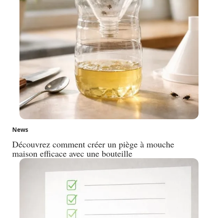
News
Découvrez comment créer un piège à mouche
maison efficace avec une bouteille