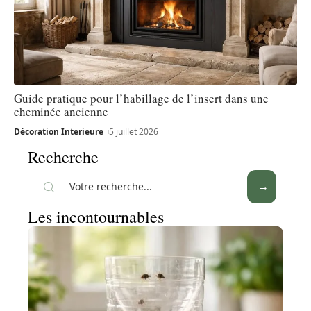
Guide pratique pour l’habillage de l’insert dans une
cheminée ancienne
Décoration Interieure
5 juillet 2026
Recherche
Les incontournables