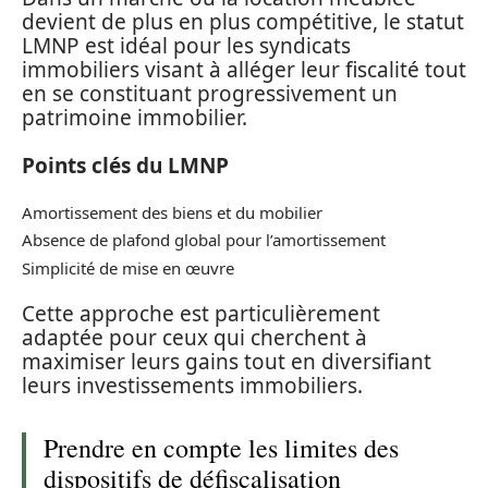
devient de plus en plus compétitive, le statut
LMNP est idéal pour les syndicats
immobiliers visant à alléger leur fiscalité tout
en se constituant progressivement un
patrimoine immobilier.
Points clés du LMNP
Amortissement des biens et du mobilier
Absence de plafond global pour l’amortissement
Simplicité de mise en œuvre
Cette approche est particulièrement
adaptée pour ceux qui cherchent à
maximiser leurs gains tout en diversifiant
leurs investissements immobiliers.
Prendre en compte les limites des
dispositifs de défiscalisation