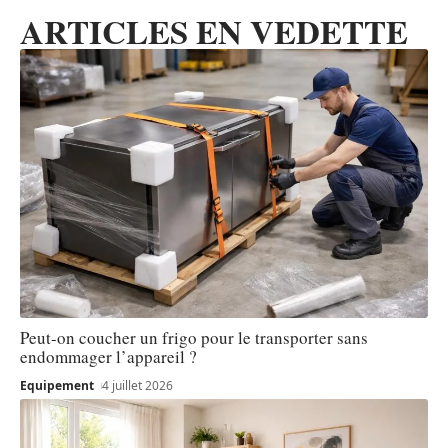
ARTICLES EN VEDETTE
Peut-on coucher un frigo pour le transporter sans
endommager l’appareil ?
Equipement
4 juillet 2026