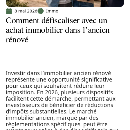
8 mai 2026
Immo
Comment défiscaliser avec un
achat immobilier dans l’ancien
rénové
Investir dans l’immobilier ancien rénové
représente une opportunité significative
pour ceux qui souhaitent réduire leur
imposition. En 2026, plusieurs dispositifs
facilitent cette démarche, permettant aux
investisseurs de bénéficier de réductions
d’impôts substantielles. Le marché
immobilier ancien, marqué par des
réglementations spécifiques, peut être