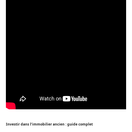
Investir dans l’immobilier ancien : guide complet