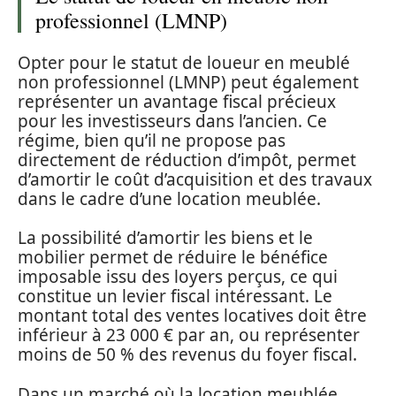
professionnel (LMNP)
Opter pour le statut de loueur en meublé
non professionnel (LMNP) peut également
représenter un avantage fiscal précieux
pour les investisseurs dans l’ancien. Ce
régime, bien qu’il ne propose pas
directement de réduction d’impôt, permet
d’amortir le coût d’acquisition et des travaux
dans le cadre d’une location meublée.
La possibilité d’amortir les biens et le
mobilier permet de réduire le bénéfice
imposable issu des loyers perçus, ce qui
constitue un levier fiscal intéressant. Le
montant total des ventes locatives doit être
inférieur à 23 000 € par an, ou représenter
moins de 50 % des revenus du foyer fiscal.
Dans un marché où la location meublée