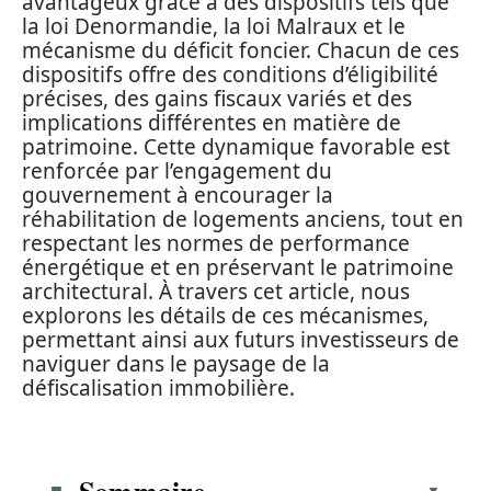
avantageux grâce à des dispositifs tels que
la loi Denormandie, la loi Malraux et le
mécanisme du déficit foncier. Chacun de ces
dispositifs offre des conditions d’éligibilité
précises, des gains fiscaux variés et des
implications différentes en matière de
patrimoine. Cette dynamique favorable est
renforcée par l’engagement du
gouvernement à encourager la
réhabilitation de logements anciens, tout en
respectant les normes de performance
énergétique et en préservant le patrimoine
architectural. À travers cet article, nous
explorons les détails de ces mécanismes,
permettant ainsi aux futurs investisseurs de
naviguer dans le paysage de la
défiscalisation immobilière.
Sommaire