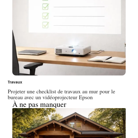
Travaux
Projeter une checklist de travaux au mur pour le
bureau avec un vidéoprojecteur Epson
À ne pas manquer