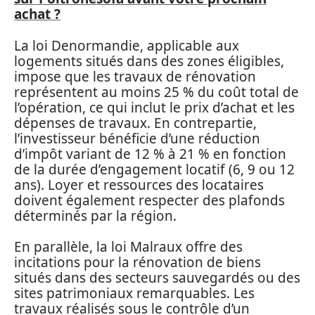
achat ?
La loi Denormandie, applicable aux
logements situés dans des zones éligibles,
impose que les travaux de rénovation
représentent au moins 25 % du coût total de
l’opération, ce qui inclut le prix d’achat et les
dépenses de travaux. En contrepartie,
l’investisseur bénéficie d’une réduction
d’impôt variant de 12 % à 21 % en fonction
de la durée d’engagement locatif (6, 9 ou 12
ans). Loyer et ressources des locataires
doivent également respecter des plafonds
déterminés par la région.
En parallèle, la loi Malraux offre des
incitations pour la rénovation de biens
situés dans des secteurs sauvegardés ou des
sites patrimoniaux remarquables. Les
travaux réalisés sous le contrôle d’un