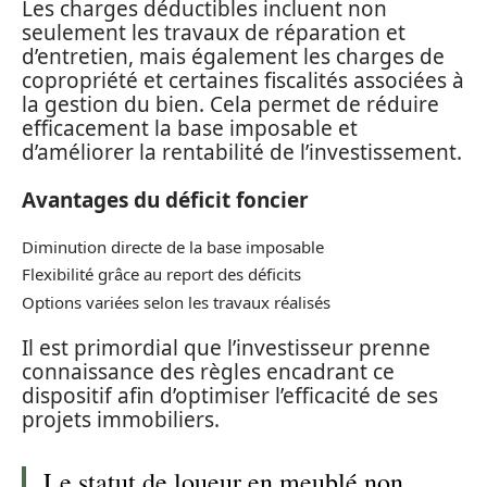
Les charges déductibles incluent non
seulement les travaux de réparation et
d’entretien, mais également les charges de
copropriété et certaines fiscalités associées à
la gestion du bien. Cela permet de réduire
efficacement la base imposable et
d’améliorer la rentabilité de l’investissement.
Avantages du déficit foncier
Diminution directe de la base imposable
Flexibilité grâce au report des déficits
Options variées selon les travaux réalisés
Il est primordial que l’investisseur prenne
connaissance des règles encadrant ce
dispositif afin d’optimiser l’efficacité de ses
projets immobiliers.
Le statut de loueur en meublé non