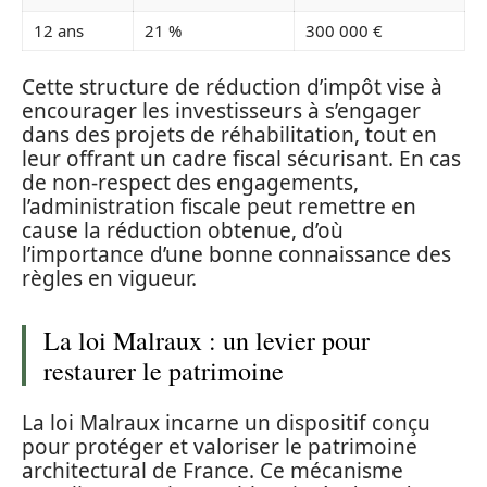
12 ans
21 %
300 000 €
Cette structure de réduction d’impôt vise à
encourager les investisseurs à s’engager
dans des projets de réhabilitation, tout en
leur offrant un cadre fiscal sécurisant. En cas
de non-respect des engagements,
l’administration fiscale peut remettre en
cause la réduction obtenue, d’où
l’importance d’une bonne connaissance des
règles en vigueur.
La loi Malraux : un levier pour
restaurer le patrimoine
La loi Malraux incarne un dispositif conçu
pour protéger et valoriser le patrimoine
architectural de France. Ce mécanisme