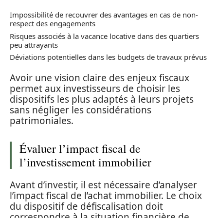
Impossibilité de recouvrer des avantages en cas de non-
respect des engagements
Risques associés à la vacance locative dans des quartiers
peu attrayants
Déviations potentielles dans les budgets de travaux prévus
Avoir une vision claire des enjeux fiscaux
permet aux investisseurs de choisir les
dispositifs les plus adaptés à leurs projets
sans négliger les considérations
patrimoniales.
Évaluer l’impact fiscal de
l’investissement immobilier
Avant d’investir, il est nécessaire d’analyser
l’impact fiscal de l’achat immobilier. Le choix
du dispositif de défiscalisation doit
correspondre à la situation financière de