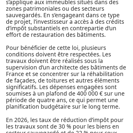
s’applique aux immeubles situés dans des
zones patrimoniales ou des secteurs
sauvegardés. En s’engageant dans ce type
de projet, l’investisseur a accès à des crédits
d’impôt substantiels en contrepartie d’un
effort de restauration des bâtiments.
Pour bénéficier de cette loi, plusieurs
conditions doivent être respectées. Les
travaux doivent être réalisés sous la
supervision d’un architecte des bâtiments de
France et se concentrer sur la réhabilitation
de façades, de toitures et autres éléments
significatifs. Les dépenses engagées sont
soumises à un plafond de 400 000 € sur une
période de quatre ans, ce qui permet une
planification budgétaire sur le long terme.
En 2026, les taux de réduction d’impôt pour
les travaux sont de 30 % pour les biens en
secteur sauvegardé et de 22 % pour ceux