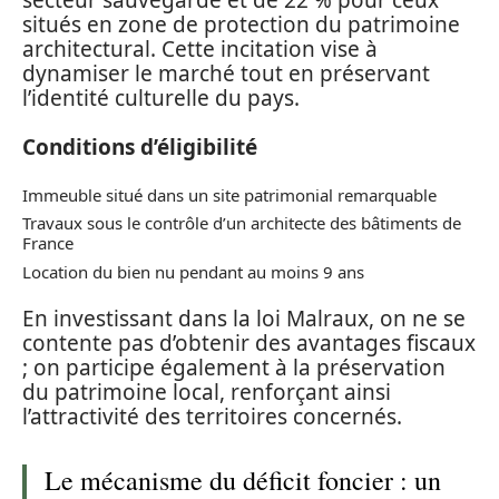
situés en zone de protection du patrimoine
architectural. Cette incitation vise à
dynamiser le marché tout en préservant
l’identité culturelle du pays.
Conditions d’éligibilité
Immeuble situé dans un site patrimonial remarquable
Travaux sous le contrôle d’un architecte des bâtiments de
France
Location du bien nu pendant au moins 9 ans
En investissant dans la loi Malraux, on ne se
contente pas d’obtenir des avantages fiscaux
; on participe également à la préservation
du patrimoine local, renforçant ainsi
l’attractivité des territoires concernés.
Le mécanisme du déficit foncier : un