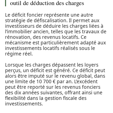
outil de déduction des charges
Le déficit foncier représente une autre
stratégie de défiscalisation. Il permet aux
investisseurs de déduire les charges liées à
l’immobilier ancien, telles que les travaux de
rénovation, des revenus locatifs. Ce
mécanisme est particulièrement adapté aux
investissements locatifs réalisés sous le
régime réel.
Lorsque les charges dépassent les loyers
perçus, un déficit est généré. Ce déficit peut
alors être imputé sur le revenu global, dans
une limite de 10 700 € par an. L’excédent
peut être reporté sur les revenus fonciers
des dix années suivantes, offrant ainsi une
flexibilité dans la gestion fiscale des
investissements.