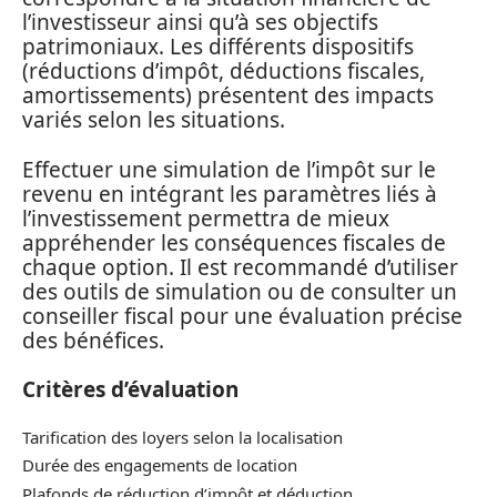
l’investisseur ainsi qu’à ses objectifs
patrimoniaux. Les différents dispositifs
(réductions d’impôt, déductions fiscales,
amortissements) présentent des impacts
variés selon les situations.
Effectuer une simulation de l’impôt sur le
revenu en intégrant les paramètres liés à
l’investissement permettra de mieux
appréhender les conséquences fiscales de
chaque option. Il est recommandé d’utiliser
des outils de simulation ou de consulter un
conseiller fiscal pour une évaluation précise
des bénéfices.
Critères d’évaluation
Tarification des loyers selon la localisation
Durée des engagements de location
Plafonds de réduction d’impôt et déduction