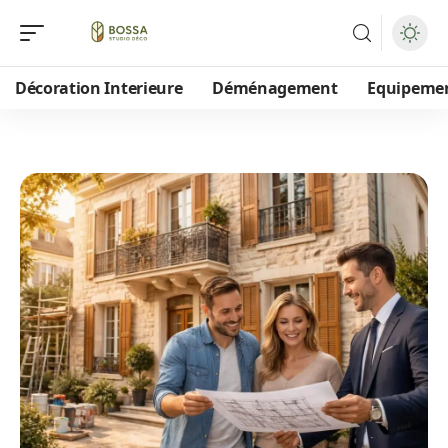
Décoration Interieure
Déménagement
Equipeme