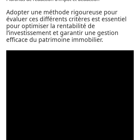
Adopter une méthode rigoureuse pour
évaluer ces différents critères est essentiel
pour optimiser la rentabilité de
l’investissement et garantir une gestion
efficace du patrimoine immobilier.