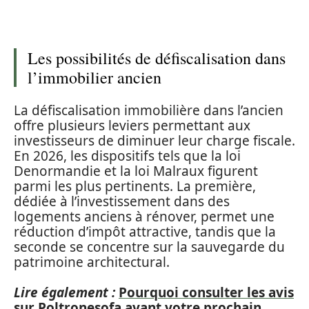
Les possibilités de défiscalisation dans
l’immobilier ancien
La défiscalisation immobilière dans l’ancien
offre plusieurs leviers permettant aux
investisseurs de diminuer leur charge fiscale.
En 2026, les dispositifs tels que la loi
Denormandie et la loi Malraux figurent
parmi les plus pertinents. La première,
dédiée à l’investissement dans des
logements anciens à rénover, permet une
réduction d’impôt attractive, tandis que la
seconde se concentre sur la sauvegarde du
patrimoine architectural.
Lire également :
Pourquoi consulter les avis
sur Poltronesofa avant votre prochain