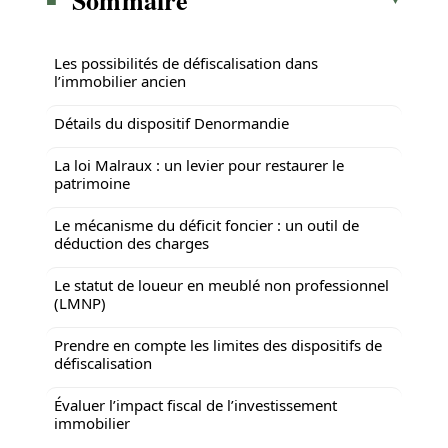
Les possibilités de défiscalisation dans
l’immobilier ancien
Détails du dispositif Denormandie
La loi Malraux : un levier pour restaurer le
patrimoine
Le mécanisme du déficit foncier : un outil de
déduction des charges
Le statut de loueur en meublé non professionnel
(LMNP)
Prendre en compte les limites des dispositifs de
défiscalisation
Évaluer l’impact fiscal de l’investissement
immobilier