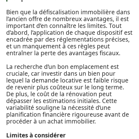
Bien que la défiscalisation immobilière dans
l’ancien offre de nombreux avantages, il est
important d’en connaître les limites. Tout
d’abord, l’application de chaque dispositif est
encadrée par des réglementations précises,
et un manquement à ces règles peut
entraîner la perte des avantages fiscaux.
La recherche d’un bon emplacement est
cruciale, car investir dans un bien pour
lequel la demande locative est faible risque
de revenir plus coûteux sur le long terme.
De plus, le coût de la rénovation peut
dépasser les estimations initiales. Cette
variabilité souligne la nécessité d’une
planification financière rigoureuse avant de
procéder à un achat immobilier.
Limites à considérer