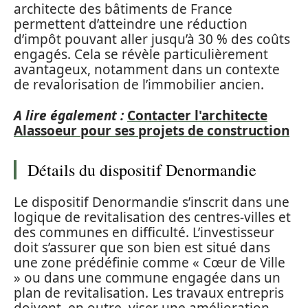
architecte des bâtiments de France
permettent d’atteindre une réduction
d’impôt pouvant aller jusqu’à 30 % des coûts
engagés. Cela se révèle particulièrement
avantageux, notamment dans un contexte
de revalorisation de l’immobilier ancien.
A lire également :
Contacter l'architecte
Alassoeur pour ses projets de construction
Détails du dispositif Denormandie
Le dispositif Denormandie s’inscrit dans une
logique de revitalisation des centres-villes et
des communes en difficulté. L’investisseur
doit s’assurer que son bien est situé dans
une zone prédéfinie comme « Cœur de Ville
» ou dans une commune engagée dans un
plan de revitalisation. Les travaux entrepris