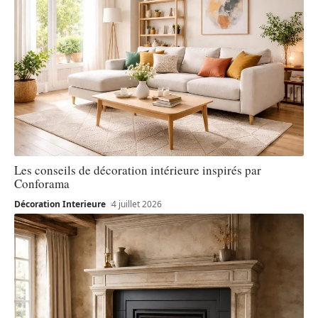
Les conseils de décoration intérieure inspirés par
Conforama
Décoration Interieure
4 juillet 2026