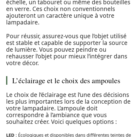
échelle, un tabouret ou même des bouteilles
en verre. Ces choix non conventionnels
ajouteront un caractère unique à votre
lampadaire.
Pour réussir, assurez-vous que l’objet utilisé
est stable et capable de supporter la source
de lumière. Vous pouvez peindre ou
rehausser l’objet pour mieux l’intégrer dans
votre décor.
L’éclairage et le choix des ampoules
Le choix de l’éclairage est l’une des décisions
les plus importantes lors de la conception de
votre lampadaire. L’ampoule doit
correspondre à l’ambiance que vous
souhaitez créer. Voici quelques options :
LED
: Écologiques et disponibles dans différentes teintes de