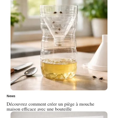
News
Découvrez comment créer un piège à mouche
maison efficace avec une bouteille