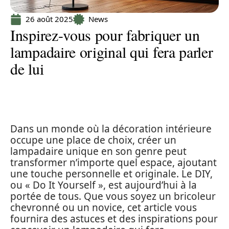
26 août 2025
News
Inspirez-vous pour fabriquer un
lampadaire original qui fera parler
de lui
Dans un monde où la décoration intérieure
occupe une place de choix, créer un
lampadaire unique en son genre peut
transformer n’importe quel espace, ajoutant
une touche personnelle et originale. Le DIY,
ou « Do It Yourself », est aujourd’hui à la
portée de tous. Que vous soyez un bricoleur
chevronné ou un novice, cet article vous
fournira des astuces et des inspirations pour