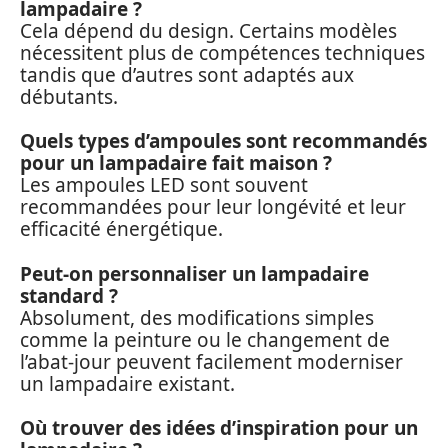
lampadaire ?
Cela dépend du design. Certains modèles
nécessitent plus de compétences techniques
tandis que d’autres sont adaptés aux
débutants.
Quels types d’ampoules sont recommandés
pour un lampadaire fait maison ?
Les ampoules LED sont souvent
recommandées pour leur longévité et leur
efficacité énergétique.
Peut-on personnaliser un lampadaire
standard ?
Absolument, des modifications simples
comme la peinture ou le changement de
l’abat-jour peuvent facilement moderniser
un lampadaire existant.
Où trouver des idées d’inspiration pour un