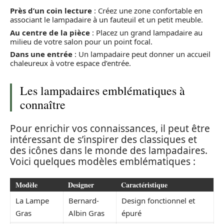
Près d’un coin lecture
: Créez une zone confortable en
associant le lampadaire à un fauteuil et un petit meuble.
Au centre de la pièce
: Placez un grand lampadaire au
milieu de votre salon pour un point focal.
Dans une entrée
: Un lampadaire peut donner un accueil
chaleureux à votre espace d’entrée.
Les lampadaires emblématiques à
connaître
Pour enrichir vos connaissances, il peut être
intéressant de s’inspirer des classiques et
des icônes dans le monde des lampadaires.
Voici quelques modèles emblématiques :
Modèle
Designer
Caractéristique
La Lampe
Bernard-
Design fonctionnel et
Gras
Albin Gras
épuré