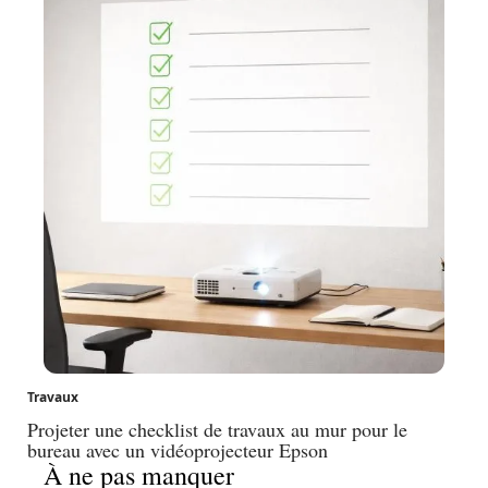
Travaux
Projeter une checklist de travaux au mur pour le
bureau avec un vidéoprojecteur Epson
À ne pas manquer