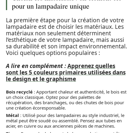
pour un lampadaire unique
La première étape pour la création de votre
lampadaire est de choisir les matériaux. Les
matériaux non seulement déterminent
l’esthétique de votre lampadaire, mais aussi
sa durabilité et son impact environnemental.
Voici quelques options populaires :
A lire en complément :
Apprenez quelles
sont les 5 couleurs primaires utilisées dans
le design et le graphisme
Bois recyclé
: Apportant chaleur et authenticité, le bois est
un choix classique. Optez pour des palettes de
récupération, des branchages, ou des chutes de bois pour
une création écoresponsable.
Métal
: Utilisé pour des lampadaires au style industriel, le
métal peut être soudé ou assemblé. Pensez aux tubes en
acier, en cuivre ou aux anciennes pièces de machines.