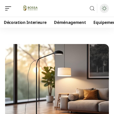
Décoration Interieure
Déménagement
Equipeme