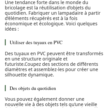
Une tendance forte dans le monde du
bricolage est la réutilisation d’objets du
quotidien. Fabriquer un lampadaire à partir
d’éléments récupérés est à la fois
économique et écologique. Voici quelques
idées :
Utiliser des tuyaux en PVC
Des tuyaux en PVC peuvent être transformés
en une structure originale et
futuriste.Coupez des sections de différents
diamètres et assemblez-les pour créer une
silhouette dynamique.
Des objets du quotidien
Vous pouvez également donner une
nouvelle vie à des objets tels qu’une vieille