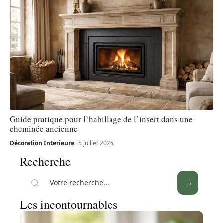
Guide pratique pour l’habillage de l’insert dans une
cheminée ancienne
Décoration Interieure
5 juillet 2026
Recherche
Les incontournables