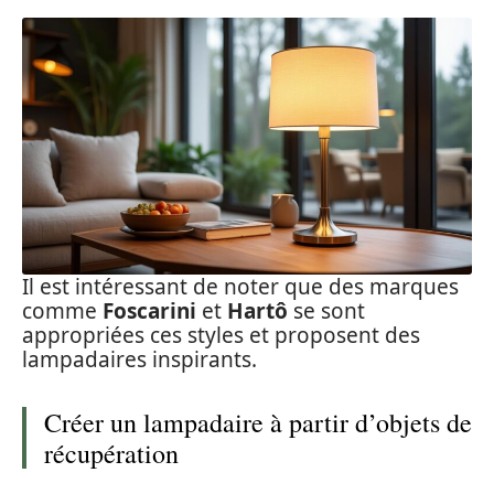
Il est intéressant de noter que des marques
comme
Foscarini
et
Hartô
se sont
appropriées ces styles et proposent des
lampadaires inspirants.
Créer un lampadaire à partir d’objets de
récupération