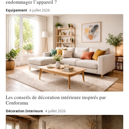
endommager l’appareil ?
Equipement
4 juillet 2026
Les conseils de décoration intérieure inspirés par
Conforama
Décoration Interieure
4 juillet 2026