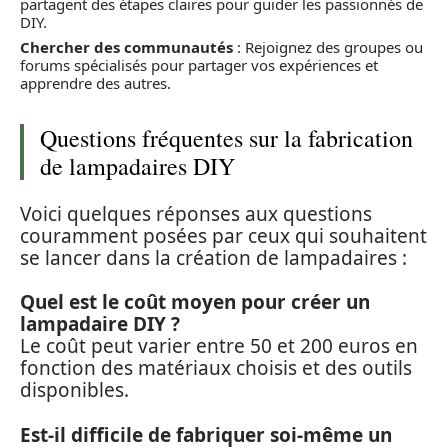
partagent des étapes claires pour guider les passionnés de
DIY.
Chercher des communautés
: Rejoignez des groupes ou
forums spécialisés pour partager vos expériences et
apprendre des autres.
Questions fréquentes sur la fabrication
de lampadaires DIY
Voici quelques réponses aux questions
couramment posées par ceux qui souhaitent
se lancer dans la création de lampadaires :
Quel est le coût moyen pour créer un
lampadaire DIY ?
Le coût peut varier entre 50 et 200 euros en
fonction des matériaux choisis et des outils
disponibles.
Est-il difficile de fabriquer soi-même un