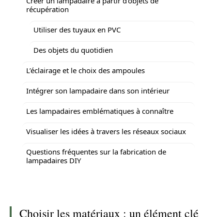
Créer un lampadaire à partir d’objets de
récupération
Utiliser des tuyaux en PVC
Des objets du quotidien
L’éclairage et le choix des ampoules
Intégrer son lampadaire dans son intérieur
Les lampadaires emblématiques à connaître
Visualiser les idées à travers les réseaux sociaux
Questions fréquentes sur la fabrication de
lampadaires DIY
Choisir les matériaux : un élément clé