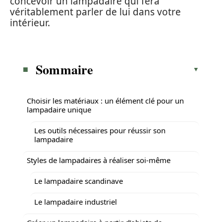
concevoir un lampadaire qui fera
véritablement parler de lui dans votre
intérieur.
Sommaire
Choisir les matériaux : un élément clé pour un
lampadaire unique
Les outils nécessaires pour réussir son
lampadaire
Styles de lampadaires à réaliser soi-même
Le lampadaire scandinave
Le lampadaire industriel