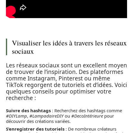
Visualiser les idées à travers les réseaux
sociaux
Les réseaux sociaux sont un excellent moyen
de trouver de l’inspiration. Des plateformes
comme Instagram, Pinterest ou même
TikTok regorgent de tutoriels et d’idées. Voici
quelques conseils pour optimiser votre
recherche :
Suivre des hashtags
: Recherchez des hashtags comme
#DIYLamp
,
#LampadaireDIY
ou
#DecoIntérieure
pour
découvrir des créations variées.
S’enregistrer des tutoriels
: De nombreux créateurs