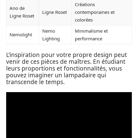
Créations
Ano de
Ligne Roset
contemporaines et
Ligne Roset
colorées
Nemo
Minimalisme et
Nemolight
Lighting
performance
L’inspiration pour votre propre design peut
venir de ces pièces de maîtres. En étudiant
leurs proportions et fonctionnalités, vous
pouvez imaginer un lampadaire qui
transcende le temps.