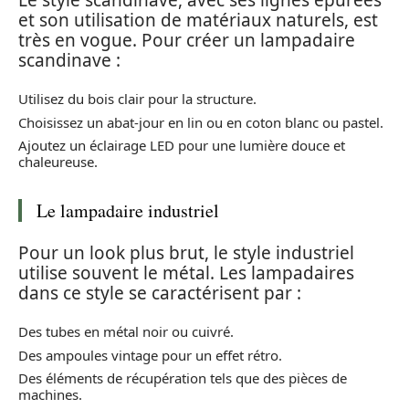
et son utilisation de matériaux naturels, est
très en vogue. Pour créer un lampadaire
scandinave :
Utilisez du bois clair pour la structure.
Choisissez un abat-jour en lin ou en coton blanc ou pastel.
Ajoutez un éclairage LED pour une lumière douce et
chaleureuse.
Le lampadaire industriel
Pour un look plus brut, le style industriel
utilise souvent le métal. Les lampadaires
dans ce style se caractérisent par :
Des tubes en métal noir ou cuivré.
Des ampoules vintage pour un effet rétro.
Des éléments de récupération tels que des pièces de
machines.