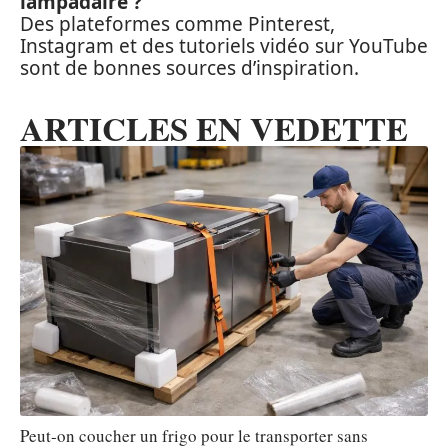
lampadaire ?
Des plateformes comme Pinterest,
Instagram et des tutoriels vidéo sur YouTube
sont de bonnes sources d’inspiration.
ARTICLES EN VEDETTE
Peut-on coucher un frigo pour le transporter sans