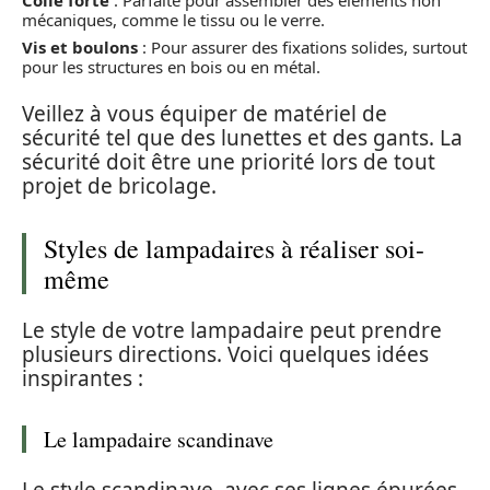
mécaniques, comme le tissu ou le verre.
Vis et boulons
: Pour assurer des fixations solides, surtout
pour les structures en bois ou en métal.
Veillez à vous équiper de matériel de
sécurité tel que des lunettes et des gants. La
sécurité doit être une priorité lors de tout
projet de bricolage.
Styles de lampadaires à réaliser soi-
même
Le style de votre lampadaire peut prendre
plusieurs directions. Voici quelques idées
inspirantes :
Le lampadaire scandinave
Le style scandinave, avec ses lignes épurées