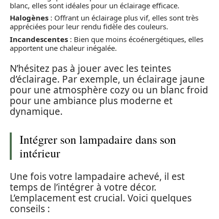
blanc, elles sont idéales pour un éclairage efficace.
Halogènes
: Offrant un éclairage plus vif, elles sont très
appréciées pour leur rendu fidèle des couleurs.
Incandescentes
: Bien que moins écoénergétiques, elles
apportent une chaleur inégalée.
N’hésitez pas à jouer avec les teintes
d’éclairage. Par exemple, un éclairage jaune
pour une atmosphère cozy ou un blanc froid
pour une ambiance plus moderne et
dynamique.
Intégrer son lampadaire dans son
intérieur
Une fois votre lampadaire achevé, il est
temps de l’intégrer à votre décor.
L’emplacement est crucial. Voici quelques
conseils :