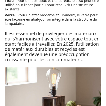
Tissu
: Pour un look doux et chaleureux, le tissu peut être
utilisé pour l’abat-jour ou pour recouvrir une structure
existante.
Verre
: Pour un effet moderne et lumineux, le verre peut
être façonné en abat-jour ou intégré dans la structure du
lampadaire.
Il est essentiel de privilégier des matériaux
qui s’harmonisent avec votre espace tout en
étant faciles à travailler. En 2025, l’utilisation
de matériaux durables et recyclés est
également devenue une préoccupation
croissante pour les consommateurs.