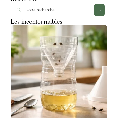
Les incontournables