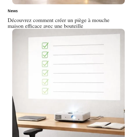
News
Découvrez comment créer un piège à mouche
maison efficace avec une bouteille