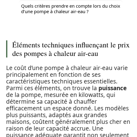
Quels critères prendre en compte lors du choix
d’une pompe à chaleur air-eau ?
Éléments techniques influençant le prix
des pompes à chaleur air-eau
Le coût d’une pompe à chaleur air-eau varie
principalement en fonction de ses
caractéristiques techniques essentielles.
Parmi ces éléments, on trouve la
puissance
de la pompe, mesurée en kilowatts, qui
détermine sa capacité à chauffer
efficacement un espace donné. Les modèles
plus puissants, adaptés aux grandes
maisons, coûtent généralement plus cher en
raison de leur capacité accrue. Une
puissance adéquate garantit non seulement