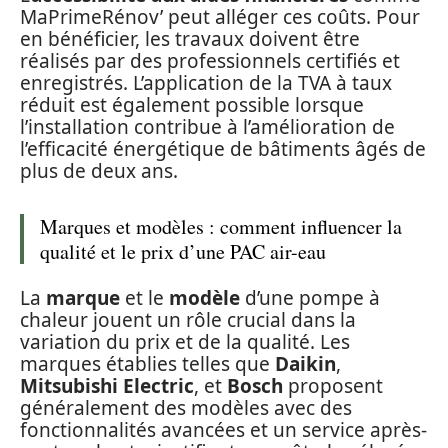
MaPrimeRénov’ peut alléger ces coûts. Pour
en bénéficier, les travaux doivent être
réalisés par des professionnels certifiés et
enregistrés. L’application de la TVA à taux
réduit est également possible lorsque
l’installation contribue à l’amélioration de
l’efficacité énergétique de bâtiments âgés de
plus de deux ans.
Marques et modèles : comment influencer la
qualité et le prix d’une PAC air-eau
La
marque
et le
modèle
d’une pompe à
chaleur jouent un rôle crucial dans la
variation du prix et de la qualité. Les
marques établies telles que
Daikin
,
Mitsubishi Electric
, et
Bosch
proposent
généralement des modèles avec des
fonctionnalités avancées et un service après-