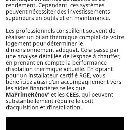
rendement. Cependant, ces systèmes
peuvent nécessiter des investissements
supérieurs en outils et en maintenance.
Les professionnels conseillent souvent de
réaliser un bilan thermique complet de votre
logement pour déterminer le
dimensionnement adéquat. Cela passe par
une analyse détaillée de l’espace à chauffer,
en prenant en compte la performance
d’isolation thermique actuelle. En optant
pour un installateur certifié RGE, vous
bénéficiez aussi d’un accompagnement vers
les aides financières telles que
MaPrimeRénov’
et les
CEEs
, qui peuvent
substantiellement réduire le coût
d’acquisition et d’installation.