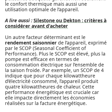
le confort thermique mais aussi une
utilisation optimale de l’appareil.
A lire aussi :
Silestone ou Dekton : critères à
considérer avant d'acheter
Un autre facteur déterminant est le
rendement saisonnier
de l’appareil, exprimé
par le SCOP (Seasonal Coefficient of
Performance). Plus le SCOP est élevé, plus la
pompe est efficace en termes de
consommation électrique sur l’ensemble de
la saison froide. Par exemple, un SCOP de 4
indique que pour chaque kilowattheure
d’électricité consommé, l’appareil produit
quatre kilowattheures de chaleur. Cette
performance énergétique est cruciale car
elle impacte directement les économies
réalisées sur la facture énergétique.