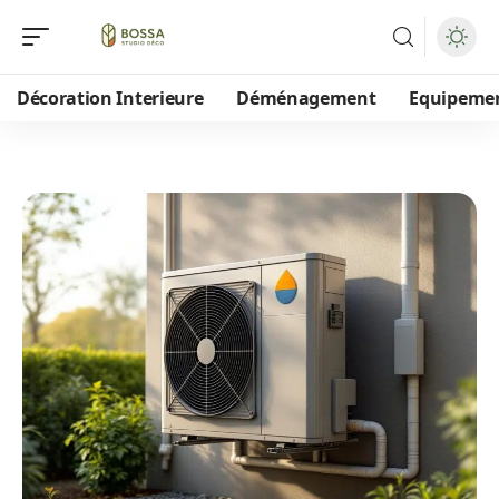
Décoration Interieure
Déménagement
Equipeme