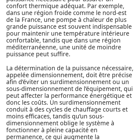
confort thermique adéquat. Par exemple,
dans une région froide comme le nord-est
de la France, une pompe à chaleur de plus
grande puissance est souvent indispensable
pour maintenir une température intérieure
confortable, tandis que dans une région
méditerranéenne, une unité de moindre
puissance peut suffire.
La détermination de la puissance nécessaire,
appelée dimensionnement, doit être précise
afin d’éviter un surdimensionnement ou un
sous-dimensionnement de l’équipement, qui
peut affecter la performance énergétique et
donc les coûts. Un surdimensionnement
conduit à des cycles de chauffage courts et
moins efficaces, tandis qu’un sous-
dimensionnement oblige le système à
fonctionner à pleine capacité en
permanence, ce qui augmente la