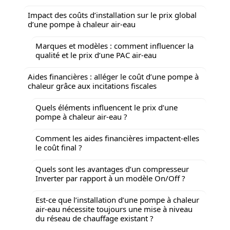
Impact des coûts d’installation sur le prix global
d’une pompe à chaleur air-eau
Marques et modèles : comment influencer la
qualité et le prix d’une PAC air-eau
Aides financières : alléger le coût d’une pompe à
chaleur grâce aux incitations fiscales
Quels éléments influencent le prix d’une
pompe à chaleur air-eau ?
Comment les aides financières impactent-elles
le coût final ?
Quels sont les avantages d’un compresseur
Inverter par rapport à un modèle On/Off ?
Est-ce que l’installation d’une pompe à chaleur
air-eau nécessite toujours une mise à niveau
du réseau de chauffage existant ?