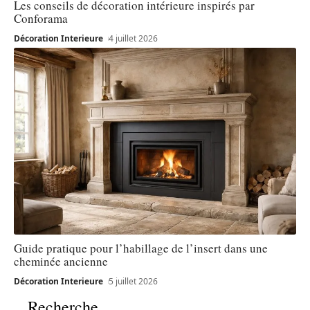
Les conseils de décoration intérieure inspirés par
Conforama
Décoration Interieure
4 juillet 2026
Guide pratique pour l’habillage de l’insert dans une
cheminée ancienne
Décoration Interieure
5 juillet 2026
Recherche