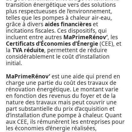
transition énergétique vers des solutions
plus respectueuses de l’environnement,
telles que les pompes à chaleur air-eau,
grâce à divers
aides financières
et
incitations fiscales. Ces dispositifs, qui
incluent entre autres
MaPrimeRénov’
, les
Certificats d’Économies d’Énergie
(CEE), et
la
TVA réduite
, permettent de réduire
considérablement le coût d’installation
initial.
MaPrimeRénov’
est une aide qui prend en
charge une partie du coût des travaux de
rénovation énergétique. Le montant varie
en fonction des revenus du foyer et de la
nature des travaux mais peut couvrir une
part substantielle du prix d’acquisition et
d’installation d’une pompe à chaleur. Quant
aux CEE, ils rémunèrent les entreprises pour
les économies d’énergie réalisées,