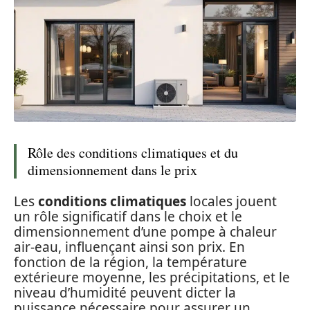
Rôle des conditions climatiques et du
dimensionnement dans le prix
Les
conditions climatiques
locales jouent
un rôle significatif dans le choix et le
dimensionnement d’une pompe à chaleur
air-eau, influençant ainsi son prix. En
fonction de la région, la température
extérieure moyenne, les précipitations, et le
niveau d’humidité peuvent dicter la
puissance nécessaire pour assurer un