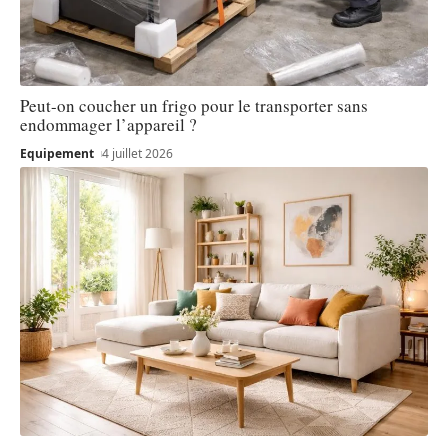
Peut-on coucher un frigo pour le transporter sans
endommager l’appareil ?
Equipement
4 juillet 2026