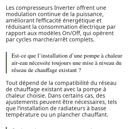
Les compresseurs Inverter offrent une
modulation continue de la puissance,
améliorant l’efficacité énergétique et
réduisant la consommation électrique par
rapport aux modèles On/Off, qui opèrent
par cycles marche/arrêt complets.
Est-ce que l’installation d’une pompe à chaleur
air-eau nécessite toujours une mise à niveau du
réseau de chauffage existant ?
Tout dépend de la compatibilité du réseau
de chauffage existant avec la pompe à
chaleur choisie. Dans certains cas, des
ajustements peuvent être nécessaires, tels
que l’installation de radiateurs à basse
température ou un plancher chauffant.