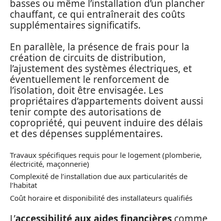
basses ou même l’installation d’un plancher
chauffant, ce qui entraînerait des coûts
supplémentaires significatifs.
En parallèle, la présence de frais pour la
création de circuits de distribution,
l’ajustement des systèmes électriques, et
éventuellement le renforcement de
l’isolation, doit être envisagée. Les
propriétaires d’appartements doivent aussi
tenir compte des autorisations de
copropriété, qui peuvent induire des délais
et des dépenses supplémentaires.
Travaux spécifiques requis pour le logement (plomberie,
électricité, maçonnerie)
Complexité de l’installation due aux particularités de
l’habitat
Coût horaire et disponibilité des installateurs qualifiés
L’
accessibilité aux aides financières
comme