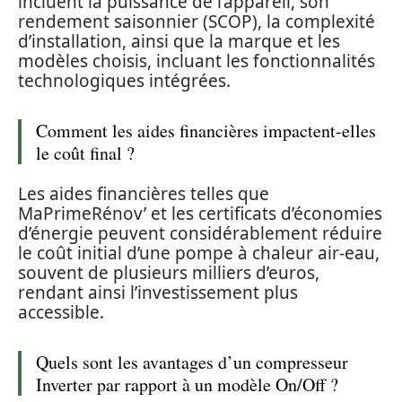
incluent la puissance de l’appareil, son
rendement saisonnier (SCOP), la complexité
d’installation, ainsi que la marque et les
modèles choisis, incluant les fonctionnalités
technologiques intégrées.
Comment les aides financières impactent-elles
le coût final ?
Les aides financières telles que
MaPrimeRénov’ et les certificats d’économies
d’énergie peuvent considérablement réduire
le coût initial d’une pompe à chaleur air-eau,
souvent de plusieurs milliers d’euros,
rendant ainsi l’investissement plus
accessible.
Quels sont les avantages d’un compresseur
Inverter par rapport à un modèle On/Off ?