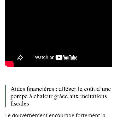
Aides financières : alléger le coût d’une
pompe à chaleur grâce aux incitations
fiscales
Le gouvernement encourage fortement la