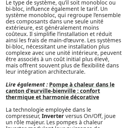
Le type de système, qu’il soit monobloc ou
bi-bloc, influence également le tarif. Un
système monobloc, qui regroupe l’ensemble
des composants dans une seule unité
extérieure, est généralement moins
coûteux. Il simplifie l’installation et réduit
ainsi les frais de main-d’œuvre. Les systèmes
bi-bloc, nécessitant une installation plus
complexe avec une unité intérieure, peuvent
être associés à un coût initial plus élevé,
mais offrent souvent plus de flexibilité dans
leur intégration architecturale.
Lire également :
Pompe à chaleur dans le
canton d'eurville-bienville : confort
thermique et harmonie décorative
La technologie employée dans le
compresseur,
Inverter
versus On/Off, joue
un rôle majeur. Les pompes à chaleur