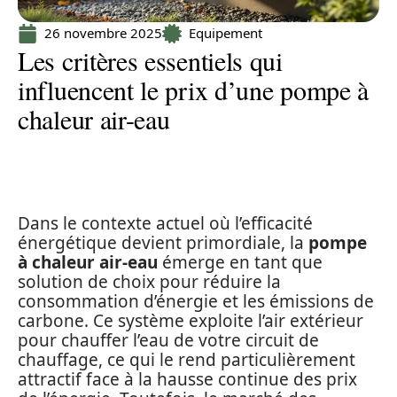
26 novembre 2025
Equipement
Les critères essentiels qui
influencent le prix d’une pompe à
chaleur air-eau
Dans le contexte actuel où l’efficacité
énergétique devient primordiale, la
pompe
à chaleur air-eau
émerge en tant que
solution de choix pour réduire la
consommation d’énergie et les émissions de
carbone. Ce système exploite l’air extérieur
pour chauffer l’eau de votre circuit de
chauffage, ce qui le rend particulièrement
attractif face à la hausse continue des prix