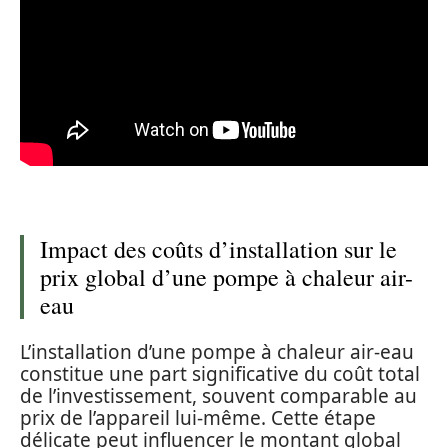
Impact des coûts d’installation sur le
prix global d’une pompe à chaleur air-
eau
L’installation d’une pompe à chaleur air-eau
constitue une part significative du coût total
de l’investissement, souvent comparable au
prix de l’appareil lui-même. Cette étape
délicate peut influencer le montant global