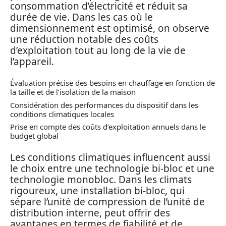
consommation d’électricité et réduit sa
durée de vie. Dans les cas où le
dimensionnement est optimisé, on observe
une réduction notable des coûts
d’exploitation tout au long de la vie de
l’appareil.
Évaluation précise des besoins en chauffage en fonction de
la taille et de l’isolation de la maison
Considération des performances du dispositif dans les
conditions climatiques locales
Prise en compte des coûts d’exploitation annuels dans le
budget global
Les conditions climatiques influencent aussi
le choix entre une technologie bi-bloc et une
technologie monobloc. Dans les climats
rigoureux, une installation bi-bloc, qui
sépare l’unité de compression de l’unité de
distribution interne, peut offrir des
avantages en termes de fiabilité et de