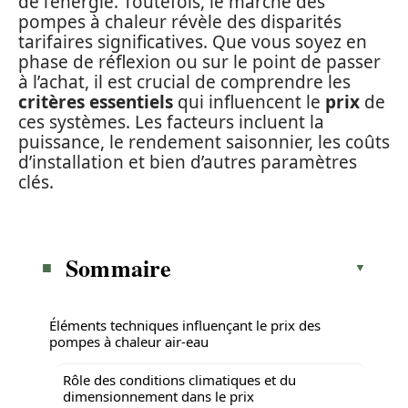
de l’énergie. Toutefois, le marché des
pompes à chaleur révèle des disparités
tarifaires significatives. Que vous soyez en
phase de réflexion ou sur le point de passer
à l’achat, il est crucial de comprendre les
critères essentiels
qui influencent le
prix
de
ces systèmes. Les facteurs incluent la
puissance, le rendement saisonnier, les coûts
d’installation et bien d’autres paramètres
clés.
Sommaire
Éléments techniques influençant le prix des
pompes à chaleur air-eau
Rôle des conditions climatiques et du
dimensionnement dans le prix