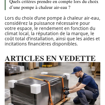
Quels critères prendre en compte lors du choix
d’une pompe à chaleur air-eau ?
Lors du choix d’une pompe à chaleur air-eau,
considérez la puissance nécessaire pour
votre espace, le rendement en fonction du
climat local, la réputation de la marque, le
coût total d’installation, ainsi que les aides et
incitations financières disponibles.
ARTICLES EN VEDETTE