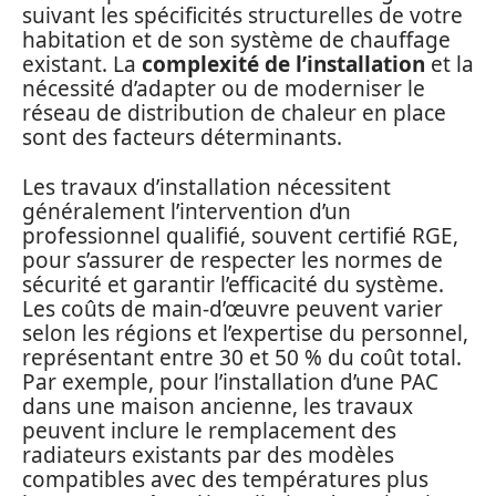
suivant les spécificités structurelles de votre
habitation et de son système de chauffage
existant. La
complexité de l’installation
et la
nécessité d’adapter ou de moderniser le
réseau de distribution de chaleur en place
sont des facteurs déterminants.
Les travaux d’installation nécessitent
généralement l’intervention d’un
professionnel qualifié, souvent certifié RGE,
pour s’assurer de respecter les normes de
sécurité et garantir l’efficacité du système.
Les coûts de main-d’œuvre peuvent varier
selon les régions et l’expertise du personnel,
représentant entre 30 et 50 % du coût total.
Par exemple, pour l’installation d’une PAC
dans une maison ancienne, les travaux
peuvent inclure le remplacement des
radiateurs existants par des modèles
compatibles avec des températures plus