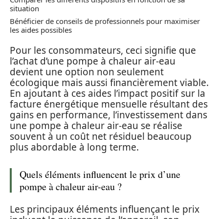
situation
Bénéficier de conseils de professionnels pour maximiser
les aides possibles
Pour les consommateurs, ceci signifie que
l’achat d’une pompe à chaleur air-eau
devient une option non seulement
écologique mais aussi financièrement viable.
En ajoutant à ces aides l’impact positif sur la
facture énergétique mensuelle résultant des
gains en performance, l’investissement dans
une pompe à chaleur air-eau se réalise
souvent à un coût net résiduel beaucoup
plus abordable à long terme.
Quels éléments influencent le prix d’une
pompe à chaleur air-eau ?
Les principaux éléments influençant le prix