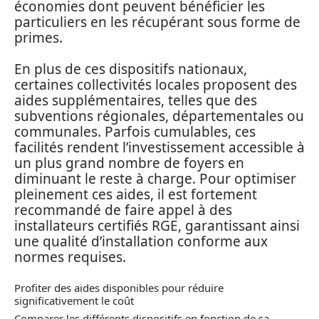
économies dont peuvent bénéficier les
particuliers en les récupérant sous forme de
primes.
En plus de ces dispositifs nationaux,
certaines collectivités locales proposent des
aides supplémentaires, telles que des
subventions régionales, départementales ou
communales. Parfois cumulables, ces
facilités rendent l’investissement accessible à
un plus grand nombre de foyers en
diminuant le reste à charge. Pour optimiser
pleinement ces aides, il est fortement
recommandé de faire appel à des
installateurs certifiés RGE, garantissant ainsi
une qualité d’installation conforme aux
normes requises.
Profiter des aides disponibles pour réduire
significativement le coût
Comparer les différents dispositifs en fonction de sa