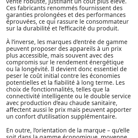
vente robuste, justifiant un coût plus élevé.
Ces fabricants renommés fournissent des
garanties prolongées et des performances
éprouvées, ce qui rassure le consommateur
sur la durabilité et l’efficacité du produit.
À l’inverse, les marques d’entrée de gamme
peuvent proposer des appareils à un prix
plus accessible, mais souvent avec des
compromis sur le rendement énergétique
ou la longévité. Il devient donc essentiel de
peser le coût initial contre les économies
potentielles et la fiabilité à long terme. Les
choix de fonctionnalités, telles que la
connectivité intelligente ou le double service
avec production d’eau chaude sanitaire,
affectent aussi le prix mais peuvent apporter
un confort d’utilisation supplémentaire.
En outre, l’orientation de la marque – qu’elle
soit dans la gamme économique, moyenne