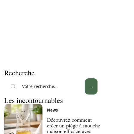
Recherche
Les incontournables
News
Découvrez comment
créer un piège à mouche
maison efficace avec