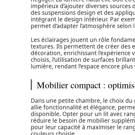
impérieux d’ajouter diverses sources 
des suspensions design et des appliq
intégrant le design intérieur. Par exemp
permet d’adapter l’atmosphère selon 
Les éclairages jouent un rôle fondame
textures. Ils permettent de créer des 
décoration, enrichissant l’expérience v
choisis, l’utilisation de surfaces brill
lumière, rendant l’espace encore plus 
Mobilier compact : optimis
Dans une petite chambre, le choix du m
allie fonctionnalité et élégance, permet
disponible. Opter pour un lit avec ra
réduire le besoin de mobilier supplém
pour leur capacité à maximiser le ran
couleurs choisie.