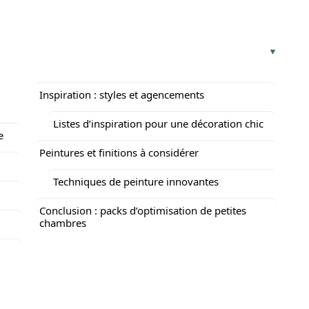
Inspiration : styles et agencements
Listes d’inspiration pour une décoration chic
e
Peintures et finitions à considérer
Techniques de peinture innovantes
Conclusion : packs d’optimisation de petites
chambres