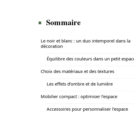
Sommaire
Le noir et blanc : un duo intemporel dans la
décoration
Équilibre des couleurs dans un petit espac
Choix des matériaux et des textures
Les effets d’ombre et de lumière
Mobilier compact : optimiser l’espace
Accessoires pour personnaliser l’espace