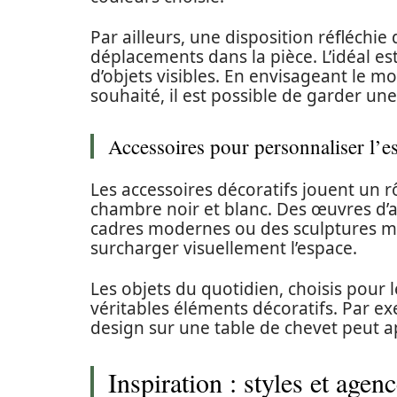
Par ailleurs, une disposition réfléchie
déplacements dans la pièce. L’idéal est
d’objets visibles. En envisageant le mo
souhaité, il est possible de garder u
Accessoires pour personnaliser l’e
Les accessoires décoratifs jouent un r
chambre noir et blanc. Des œuvres d’a
cadres modernes ou des sculptures mi
surcharger visuellement l’espace.
Les objets du quotidien, choisis pour
véritables éléments décoratifs. Par 
design sur une table de chevet peut a
Inspiration : styles et age