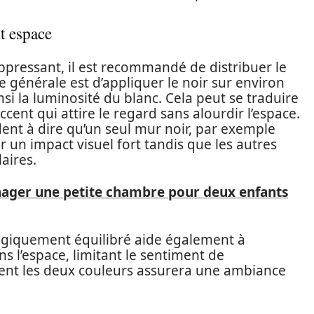
t espace
ppressant, il est recommandé de distribuer le
 générale est d’appliquer le noir sur environ
si la luminosité du blanc. Cela peut se traduire
ccent qui attire le regard sans alourdir l’espace.
dent à dire qu’un seul mur noir, par exemple
rer un impact visuel fort tandis que les autres
aires.
ager une petite chambre pour deux enfants
atégiquement équilibré aide également à
s l’espace, limitant le sentiment de
nt les deux couleurs assurera une ambiance