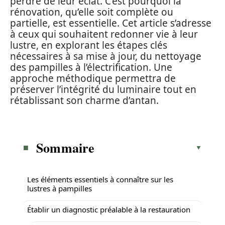
perdre de leur éclat. C’est pourquoi la
rénovation, qu’elle soit complète ou
partielle, est essentielle. Cet article s’adresse
à ceux qui souhaitent redonner vie à leur
lustre, en explorant les étapes clés
nécessaires à sa mise à jour, du nettoyage
des pampilles à l’électrification. Une
approche méthodique permettra de
préserver l’intégrité du luminaire tout en
rétablissant son charme d’antan.
Sommaire
Les éléments essentiels à connaître sur les
lustres à pampilles
Établir un diagnostic préalable à la restauration