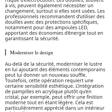
risque d’électrocution. Les douilles, souvent
à vis, peuvent également nécessiter un
changement, surtout si elles sont usées. Les
professionnels recommandent d’utiliser des
douilles avec des protections spécifiques,
notamment pour des ampoules LED,
apportant des économies d’énergie tout en
garantissant la sécurité.
Moderniser le design
Au-delà de la sécurité, moderniser le lustre
en lui ajoutant des éléments contemporains
peut lui donner un nouveau souffle.
Toutefois, cette opération requiert une
certaine sensibilité esthétique. L’intégration
de pampilles en acrylique plutôt qu’en
cristal, par exemple, peut offrir une finition
moderne tout en étant légère. Cela est
particulièrement apprécié dans un intérieur