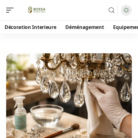
Décoration Interieure
Déménagement
Equipeme