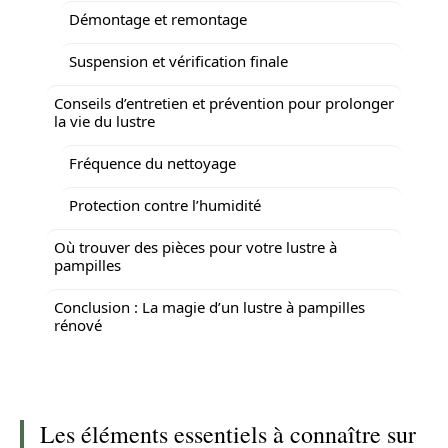
Démontage et remontage
Suspension et vérification finale
Conseils d’entretien et prévention pour prolonger
la vie du lustre
Fréquence du nettoyage
Protection contre l’humidité
Où trouver des pièces pour votre lustre à
pampilles
Conclusion : La magie d’un lustre à pampilles
rénové
Les éléments essentiels à connaître sur