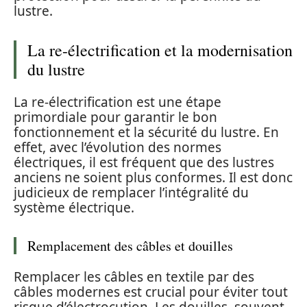
lustre.
La re-électrification et la modernisation
du lustre
La re-électrification est une étape
primordiale pour garantir le bon
fonctionnement et la sécurité du lustre. En
effet, avec l’évolution des normes
électriques, il est fréquent que des lustres
anciens ne soient plus conformes. Il est donc
judicieux de remplacer l’intégralité du
système électrique.
Remplacement des câbles et douilles
Remplacer les câbles en textile par des
câbles modernes est crucial pour éviter tout