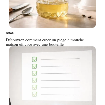
News
Découvrez comment créer un piège à mouche
maison efficace avec une bouteille