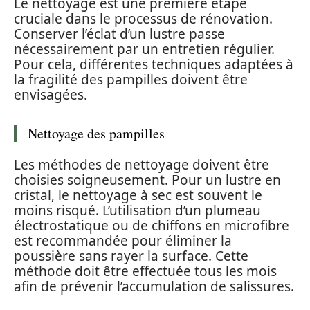
Le nettoyage est une première étape
cruciale dans le processus de rénovation.
Conserver l’éclat d’un lustre passe
nécessairement par un entretien régulier.
Pour cela, différentes techniques adaptées à
la fragilité des pampilles doivent être
envisagées.
Nettoyage des pampilles
Les méthodes de nettoyage doivent être
choisies soigneusement. Pour un lustre en
cristal, le nettoyage à sec est souvent le
moins risqué. L’utilisation d’un plumeau
électrostatique ou de chiffons en microfibre
est recommandée pour éliminer la
poussière sans rayer la surface. Cette
méthode doit être effectuée tous les mois
afin de prévenir l’accumulation de salissures.