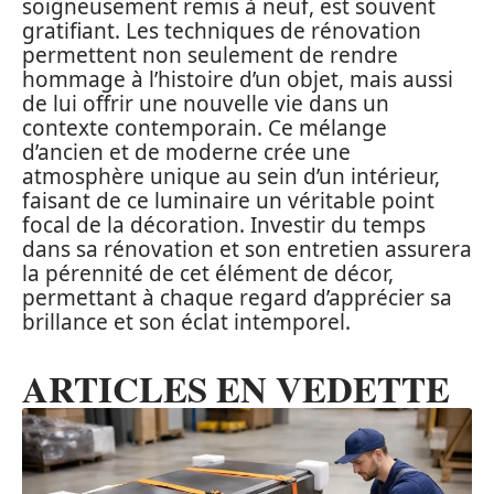
soigneusement remis à neuf, est souvent
gratifiant. Les techniques de rénovation
permettent non seulement de rendre
hommage à l’histoire d’un objet, mais aussi
de lui offrir une nouvelle vie dans un
contexte contemporain. Ce mélange
d’ancien et de moderne crée une
atmosphère unique au sein d’un intérieur,
faisant de ce luminaire un véritable point
focal de la décoration. Investir du temps
dans sa rénovation et son entretien assurera
la pérennité de cet élément de décor,
permettant à chaque regard d’apprécier sa
brillance et son éclat intemporel.
ARTICLES EN VEDETTE