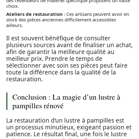
des revendeurs de matériel spécifique proposent un vaste
choix.
Ateliers de restauration
: Ces artisans peuvent avoir en
stock des pièces anciennes difficilement accessibles
ailleurs.
Il est souvent bénéfique de consulter
plusieurs sources avant de finaliser un achat,
afin de garantir la meilleure qualité au
meilleur prix. Prendre le temps de
sélectionner avec soin ses pièces peut faire
toute la différence dans la qualité de la
restauration.
Conclusion : La magie d’un lustre à
pampilles rénové
La restauration d’un lustre à pampilles est
un processus minutieux, exigeant passion et
patience. Le résultat final, une fois le lustre