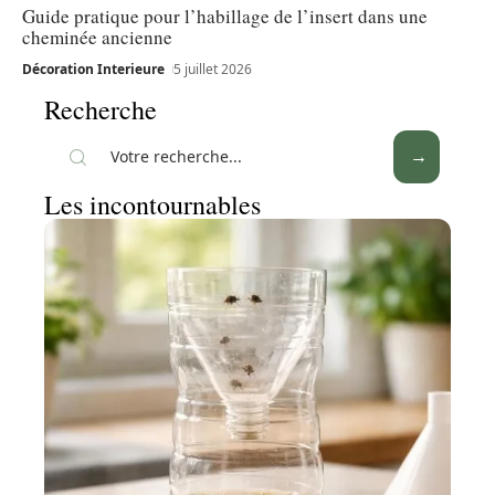
Guide pratique pour l’habillage de l’insert dans une
cheminée ancienne
Décoration Interieure
5 juillet 2026
Recherche
Les incontournables