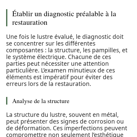
Établir un diagnostic préalable à la
restauration
Une fois le lustre évalué, le diagnostic doit
se concentrer sur les différentes
composantes : la structure, les pampilles, et
le système électrique. Chacune de ces
parties peut nécessiter une attention
particulière. L’examen minutieux de ces
éléments est impératif pour éviter des
erreurs lors de la restauration.
Analyse de la structure
La structure du lustre, souvent en métal,
peut présenter des signes de corrosion ou
de déformation. Ces imperfections peuvent
compromettre non seulement l’esthétique