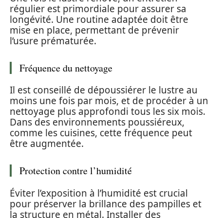
régulier est primordiale pour assurer sa
longévité. Une routine adaptée doit être
mise en place, permettant de prévenir
l’usure prématurée.
Fréquence du nettoyage
Il est conseillé de dépoussiérer le lustre au
moins une fois par mois, et de procéder à un
nettoyage plus approfondi tous les six mois.
Dans des environnements poussiéreux,
comme les cuisines, cette fréquence peut
être augmentée.
Protection contre l’humidité
Éviter l’exposition à l’humidité est crucial
pour préserver la brillance des pampilles et
la structure en métal. Installer des