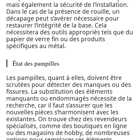
mais également la sécurité de l’installation.
Dans le cas de la présence de rouille, un
décapage peut s’avérer nécessaire pour
restaurer l’intégrité de la base. Cela
nécessitera des outils appropriés tels que du
papier de verre fin ou des produits
spécifiques au métal.
État des pampilles
Les pampilles, quant à elles, doivent être
scrutées pour détecter des manques ou des
fissures. La substitution des éléments
manquants ou endommagés nécessite de la
recherche, car il faut s’assurer que les
nouvelles pièces s’harmonisent avec les
existantes. On trouve chez des revendeurs
spécialisés, comme des boutiques en ligne
ou des magasins de hobby, de nombreuses
options pour remplacer ces éléments.