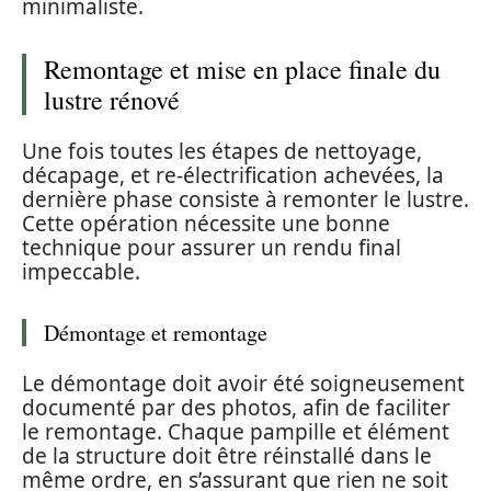
minimaliste.
Remontage et mise en place finale du
lustre rénové
Une fois toutes les étapes de nettoyage,
décapage, et re-électrification achevées, la
dernière phase consiste à remonter le lustre.
Cette opération nécessite une bonne
technique pour assurer un rendu final
impeccable.
Démontage et remontage
Le démontage doit avoir été soigneusement
documenté par des photos, afin de faciliter
le remontage. Chaque pampille et élément
de la structure doit être réinstallé dans le
même ordre, en s’assurant que rien ne soit