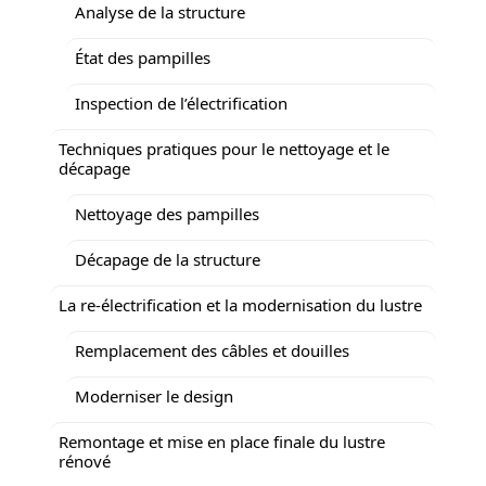
Analyse de la structure
État des pampilles
Inspection de l’électrification
Techniques pratiques pour le nettoyage et le
décapage
Nettoyage des pampilles
Décapage de la structure
La re-électrification et la modernisation du lustre
Remplacement des câbles et douilles
Moderniser le design
Remontage et mise en place finale du lustre
rénové