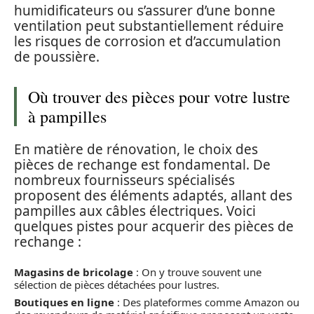
humidificateurs ou s’assurer d’une bonne
ventilation peut substantiellement réduire
les risques de corrosion et d’accumulation
de poussière.
Où trouver des pièces pour votre lustre
à pampilles
En matière de rénovation, le choix des
pièces de rechange est fondamental. De
nombreux fournisseurs spécialisés
proposent des éléments adaptés, allant des
pampilles aux câbles électriques. Voici
quelques pistes pour acquerir des pièces de
rechange :
Magasins de bricolage
: On y trouve souvent une
sélection de pièces détachées pour lustres.
Boutiques en ligne
: Des plateformes comme Amazon ou