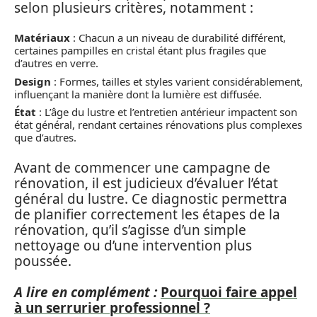
selon plusieurs critères, notamment :
Matériaux
: Chacun a un niveau de durabilité différent,
certaines pampilles en cristal étant plus fragiles que
d’autres en verre.
Design
: Formes, tailles et styles varient considérablement,
influençant la manière dont la lumière est diffusée.
État
: L’âge du lustre et l’entretien antérieur impactent son
état général, rendant certaines rénovations plus complexes
que d’autres.
Avant de commencer une campagne de
rénovation, il est judicieux d’évaluer l’état
général du lustre. Ce diagnostic permettra
de planifier correctement les étapes de la
rénovation, qu’il s’agisse d’un simple
nettoyage ou d’une intervention plus
poussée.
A lire en complément :
Pourquoi faire appel
à un serrurier professionnel ?