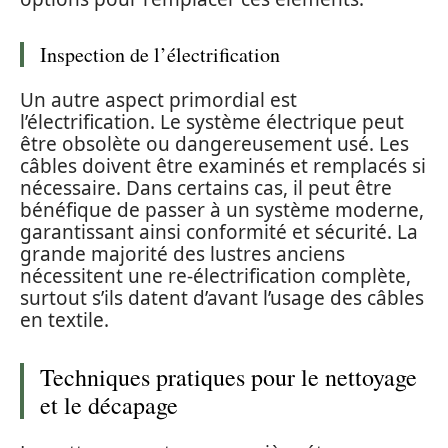
Inspection de l’électrification
Un autre aspect primordial est
l’électrification. Le système électrique peut
être obsolète ou dangereusement usé. Les
câbles doivent être examinés et remplacés si
nécessaire. Dans certains cas, il peut être
bénéfique de passer à un système moderne,
garantissant ainsi conformité et sécurité. La
grande majorité des lustres anciens
nécessitent une re-électrification complète,
surtout s’ils datent d’avant l’usage des câbles
en textile.
Techniques pratiques pour le nettoyage
et le décapage