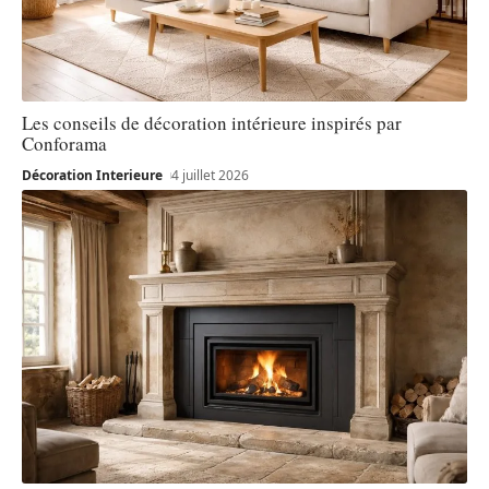
Les conseils de décoration intérieure inspirés par
Conforama
Décoration Interieure
4 juillet 2026