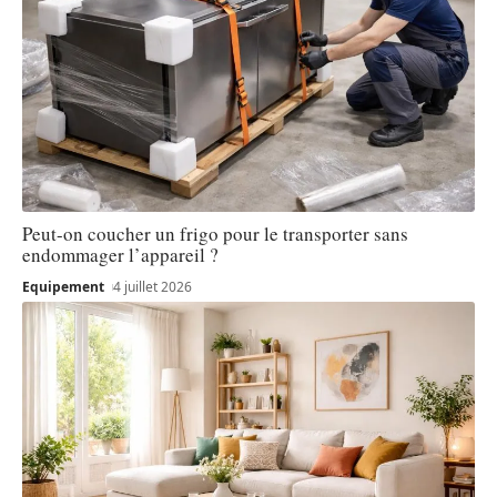
Peut-on coucher un frigo pour le transporter sans
endommager l’appareil ?
Equipement
4 juillet 2026