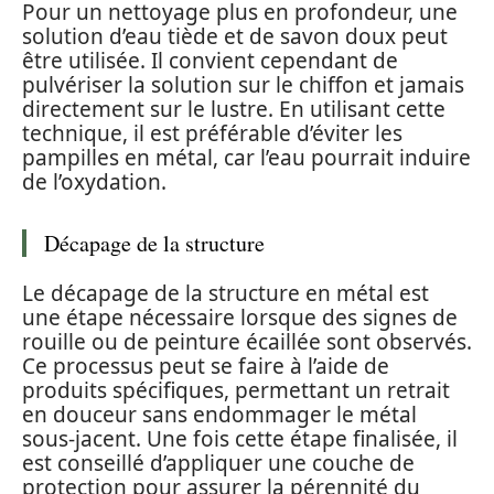
Pour un nettoyage plus en profondeur, une
solution d’eau tiède et de savon doux peut
être utilisée. Il convient cependant de
pulvériser la solution sur le chiffon et jamais
directement sur le lustre. En utilisant cette
technique, il est préférable d’éviter les
pampilles en métal, car l’eau pourrait induire
de l’oxydation.
Décapage de la structure
Le décapage de la structure en métal est
une étape nécessaire lorsque des signes de
rouille ou de peinture écaillée sont observés.
Ce processus peut se faire à l’aide de
produits spécifiques, permettant un retrait
en douceur sans endommager le métal
sous-jacent. Une fois cette étape finalisée, il
est conseillé d’appliquer une couche de
protection pour assurer la pérennité du