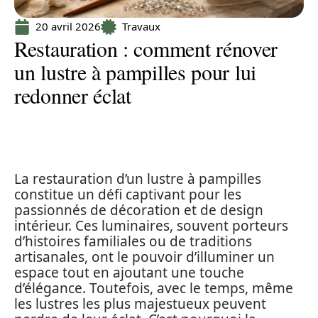
20 avril 2026
Travaux
Restauration : comment rénover
un lustre à pampilles pour lui
redonner éclat
La restauration d’un lustre à pampilles
constitue un défi captivant pour les
passionnés de décoration et de design
intérieur. Ces luminaires, souvent porteurs
d’histoires familiales ou de traditions
artisanales, ont le pouvoir d’illuminer un
espace tout en ajoutant une touche
d’élégance. Toutefois, avec le temps, même
les lustres les plus majestueux peuvent