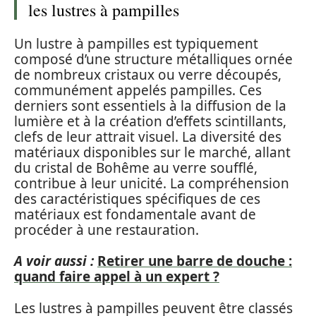
les lustres à pampilles
Un lustre à pampilles est typiquement
composé d’une structure métalliques ornée
de nombreux cristaux ou verre découpés,
communément appelés pampilles. Ces
derniers sont essentiels à la diffusion de la
lumière et à la création d’effets scintillants,
clefs de leur attrait visuel. La diversité des
matériaux disponibles sur le marché, allant
du cristal de Bohême au verre soufflé,
contribue à leur unicité. La compréhension
des caractéristiques spécifiques de ces
matériaux est fondamentale avant de
procéder à une restauration.
A voir aussi :
Retirer une barre de douche :
quand faire appel à un expert ?
Les lustres à pampilles peuvent être classés