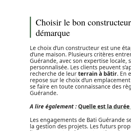
Choisir le bon constructeu
démarque
Le choix d’un constructeur est une éta
d’une maison. Plusieurs critères entren
Guérande, avec son expertise locale,
personnalisée. Les clients peuvent s’ap
recherche de leur
terrain à bâtir
. En 
repose sur le choix d’un emplacement 
se faire en toute connaissance des rè
Guérande.
A lire également :
Quelle est la durée
Les engagements de Bati Guérande se 
la gestion des projets. Les futurs pro