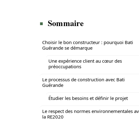
Sommaire
Choisir le bon constructeur : pourquoi Bati
Guérande se démarque
Une expérience client au cœur des
préoccupations
Le processus de construction avec Bati
Guérande
Étudier les besoins et définir le projet
Le respect des normes environnementales a
la RE2020