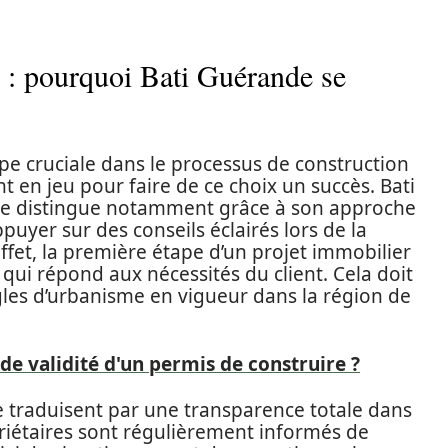
r : pourquoi Bati Guérande se
pe cruciale dans le processus de construction
t en jeu pour faire de ce choix un succès. Bati
 se distingue notamment grâce à son approche
puyer sur des conseils éclairés lors de la
effet, la première étape d’un projet immobilier
qui répond aux nécessités du client. Cela doit
gles d’urbanisme en vigueur dans la région de
 de validité d'un permis de construire ?
traduisent par une transparence totale dans
priétaires sont régulièrement informés de