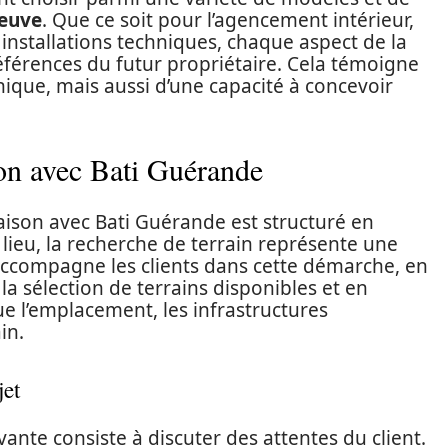
euve
. Que ce soit pour l’agencement intérieur,
 installations techniques, chaque aspect de la
éférences du futur propriétaire. Cela témoigne
ique, mais aussi d’une capacité à concevoir
on avec Bati Guérande
ison avec Bati Guérande est structuré en
 lieu, la recherche de terrain représente une
ccompagne les clients dans cette démarche, en
sélection de terrains disponibles et en
ue l’emplacement, les infrastructures
in.
jet
ivante consiste à discuter des attentes du client.