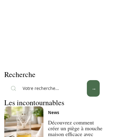
Recherche
Les incontournables
News
Découvrez comment
créer un piège à mouche
maison efficace avec