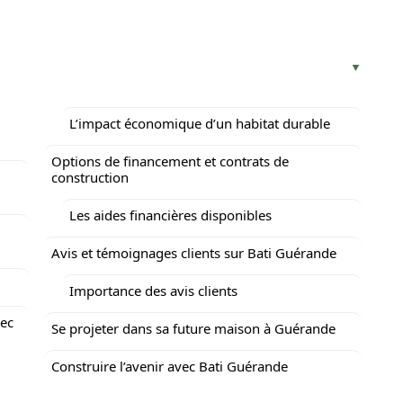
L’impact économique d’un habitat durable
Options de financement et contrats de
construction
Les aides financières disponibles
Avis et témoignages clients sur Bati Guérande
Importance des avis clients
vec
Se projeter dans sa future maison à Guérande
Construire l’avenir avec Bati Guérande