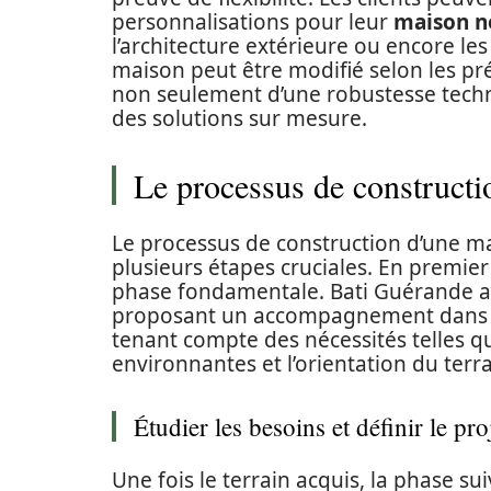
personnalisations pour leur
maison n
l’architecture extérieure ou encore les
maison peut être modifié selon les pr
non seulement d’une robustesse techn
des solutions sur mesure.
Le processus de constructi
Le processus de construction d’une ma
plusieurs étapes cruciales. En premier
phase fondamentale. Bati Guérande a
proposant un accompagnement dans la 
tenant compte des nécessités telles q
environnantes et l’orientation du terra
Étudier les besoins et définir le pro
Une fois le terrain acquis, la phase su