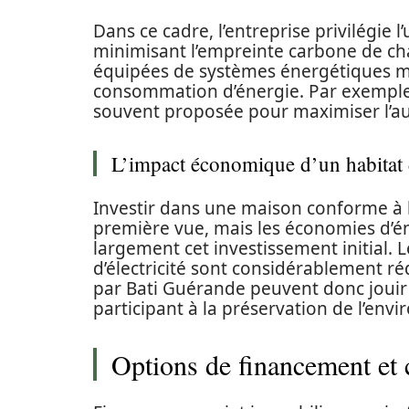
Dans ce cadre, l’entreprise privilégie 
minimisant l’empreinte carbone de cha
équipées de systèmes énergétiques m
consommation d’énergie. Par exemple, 
souvent proposée pour maximiser l’a
L’impact économique d’un habitat 
Investir dans une maison conforme à 
première vue, mais les économies d’é
largement cet investissement initial. 
d’électricité sont considérablement ré
par Bati Guérande peuvent donc jouir 
participant à la préservation de l’env
Options de financement et 