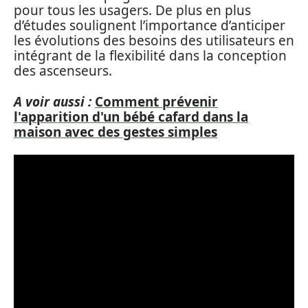
pour tous les usagers. De plus en plus
d’études soulignent l’importance d’anticiper
les évolutions des besoins des utilisateurs en
intégrant de la flexibilité dans la conception
des ascenseurs.
A voir aussi :
Comment prévenir
l'apparition d'un bébé cafard dans la
maison avec des gestes simples