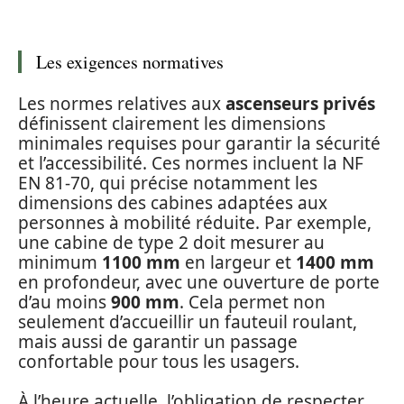
Les exigences normatives
Les normes relatives aux
ascenseurs privés
définissent clairement les dimensions
minimales requises pour garantir la sécurité
et l’accessibilité. Ces normes incluent la NF
EN 81-70, qui précise notamment les
dimensions des cabines adaptées aux
personnes à mobilité réduite. Par exemple,
une cabine de type 2 doit mesurer au
minimum
1100 mm
en largeur et
1400 mm
en profondeur, avec une ouverture de porte
d’au moins
900 mm
. Cela permet non
seulement d’accueillir un fauteuil roulant,
mais aussi de garantir un passage
confortable pour tous les usagers.
À l’heure actuelle, l’obligation de respecter