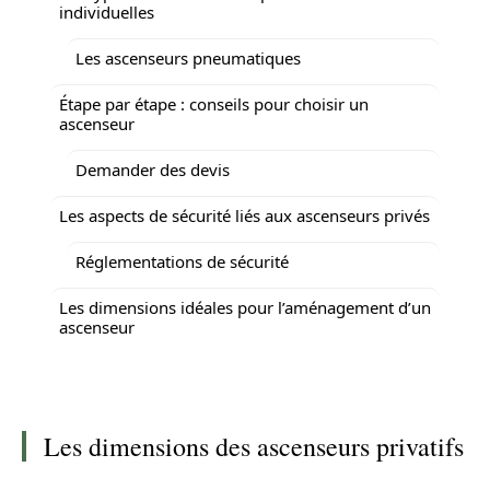
individuelles
Les ascenseurs pneumatiques
Étape par étape : conseils pour choisir un
ascenseur
Demander des devis
Les aspects de sécurité liés aux ascenseurs privés
Réglementations de sécurité
Les dimensions idéales pour l’aménagement d’un
ascenseur
Les dimensions des ascenseurs privatifs