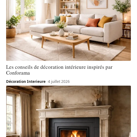
Les conseils de décoration intérieure inspirés par
Conforama
Décoration Interieure
4 juillet 2026