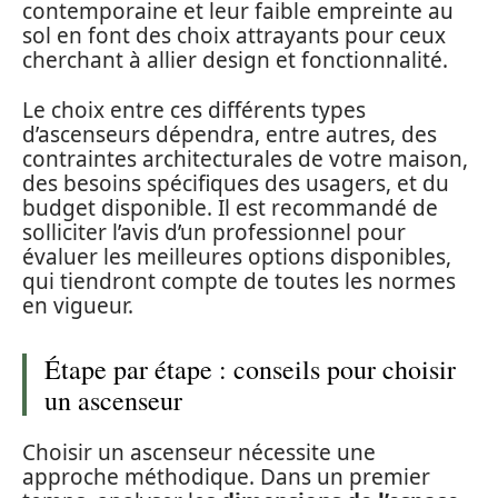
contemporaine et leur faible empreinte au
sol en font des choix attrayants pour ceux
cherchant à allier design et fonctionnalité.
Le choix entre ces différents types
d’ascenseurs dépendra, entre autres, des
contraintes architecturales de votre maison,
des besoins spécifiques des usagers, et du
budget disponible. Il est recommandé de
solliciter l’avis d’un professionnel pour
évaluer les meilleures options disponibles,
qui tiendront compte de toutes les normes
en vigueur.
Étape par étape : conseils pour choisir
un ascenseur
Choisir un ascenseur nécessite une
approche méthodique. Dans un premier