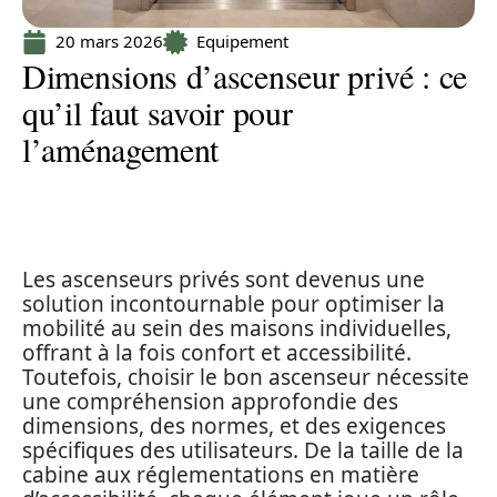
20 mars 2026
Equipement
Dimensions d’ascenseur privé : ce
qu’il faut savoir pour
l’aménagement
Les ascenseurs privés sont devenus une
solution incontournable pour optimiser la
mobilité au sein des maisons individuelles,
offrant à la fois confort et accessibilité.
Toutefois, choisir le bon ascenseur nécessite
une compréhension approfondie des
dimensions, des normes, et des exigences
spécifiques des utilisateurs. De la taille de la
cabine aux réglementations en matière