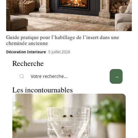
Guide pratique pour l’habillage de l’insert dans une
cheminée ancienne
Décoration Interieure
5 juillet 2026
Recherche
Les incontournables