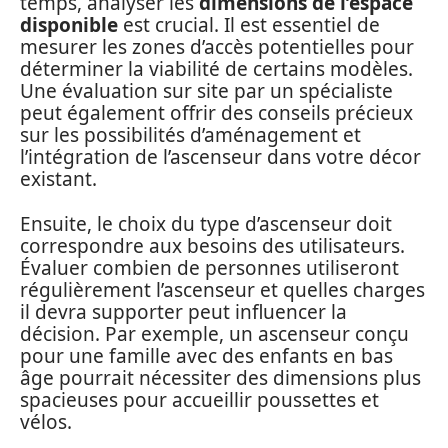
temps, analyser les
dimensions de l’espace
disponible
est crucial. Il est essentiel de
mesurer les zones d’accès potentielles pour
déterminer la viabilité de certains modèles.
Une évaluation sur site par un spécialiste
peut également offrir des conseils précieux
sur les possibilités d’aménagement et
l’intégration de l’ascenseur dans votre décor
existant.
Ensuite, le choix du type d’ascenseur doit
correspondre aux besoins des utilisateurs.
Évaluer combien de personnes utiliseront
régulièrement l’ascenseur et quelles charges
il devra supporter peut influencer la
décision. Par exemple, un ascenseur conçu
pour une famille avec des enfants en bas
âge pourrait nécessiter des dimensions plus
spacieuses pour accueillir poussettes et
vélos.