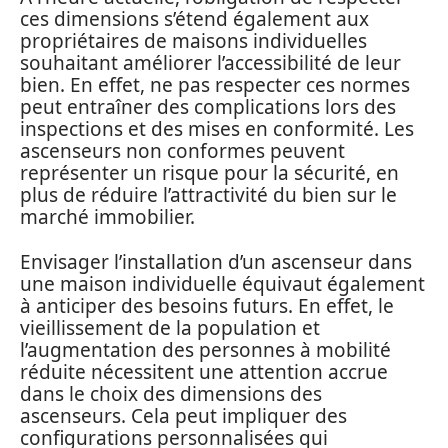
ces dimensions s’étend également aux
propriétaires de maisons individuelles
souhaitant améliorer l’accessibilité de leur
bien. En effet, ne pas respecter ces normes
peut entraîner des complications lors des
inspections et des mises en conformité. Les
ascenseurs non conformes peuvent
représenter un risque pour la sécurité, en
plus de réduire l’attractivité du bien sur le
marché immobilier.
Envisager l’installation d’un ascenseur dans
une maison individuelle équivaut également
à anticiper des besoins futurs. En effet, le
vieillissement de la population et
l’augmentation des personnes à mobilité
réduite nécessitent une attention accrue
dans le choix des dimensions des
ascenseurs. Cela peut impliquer des
configurations personnalisées qui