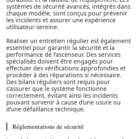
systèmes de sécurité avancés, intégrés dans
chaque modèle, sont conçus pour prévenir
les incidents et assurer une expérience
utilisateur sereine.
Réaliser un entretien régulier est également
essentiel pour garantir la sécurité et la
performance de l’ascenseur. Des services
spécialisés doivent être engagés pour
effectuer des vérifications approfondies et
procéder à des réparations si nécessaire.
Des bilans réguliers sont requis pour
s’assurer que le système fonctionne
correctement, évitant ainsi les incidents
pouvant survenir à cause d’une usure ou
d’une défaillance technique.
Réglementations de sécurité