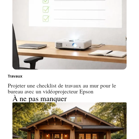
Travaux
Projeter une checklist de travaux au mur pour le
bureau avec un vidéoprojecteur Epson
À ne pas manquer