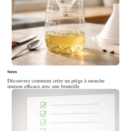
News
Découvrez comment créer un piège à mouche
maison efficace avec une bouteille