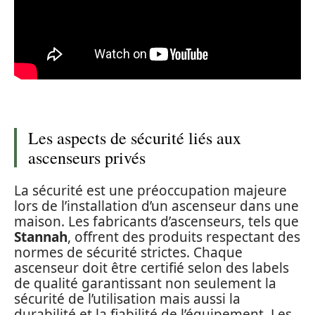
Les aspects de sécurité liés aux
ascenseurs privés
La sécurité est une préoccupation majeure
lors de l’installation d’un ascenseur dans une
maison. Les fabricants d’ascenseurs, tels que
Stannah
, offrent des produits respectant des
normes de sécurité strictes. Chaque
ascenseur doit être certifié selon des labels
de qualité garantissant non seulement la
sécurité de l’utilisation mais aussi la
durabilité et la fiabilité de l’équipement. Les