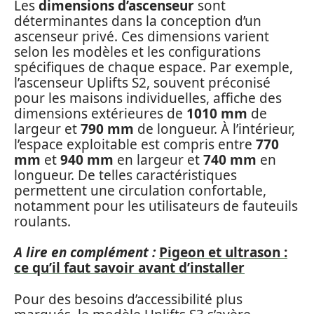
Les
dimensions d’ascenseur
sont
déterminantes dans la conception d’un
ascenseur privé. Ces dimensions varient
selon les modèles et les configurations
spécifiques de chaque espace. Par exemple,
l’ascenseur Uplifts S2, souvent préconisé
pour les maisons individuelles, affiche des
dimensions extérieures de
1010 mm
de
largeur et
790 mm
de longueur. À l’intérieur,
l’espace exploitable est compris entre
770
mm
et
940 mm
en largeur et
740 mm
en
longueur. De telles caractéristiques
permettent une circulation confortable,
notamment pour les utilisateurs de fauteuils
roulants.
A lire en complément :
Pigeon et ultrason :
ce qu’il faut savoir avant d’installer
Pour des besoins d’accessibilité plus