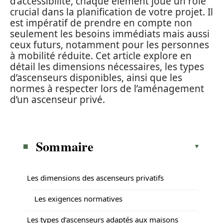
d’accessibilité, chaque élément joue un rôle
crucial dans la planification de votre projet. Il
est impératif de prendre en compte non
seulement les besoins immédiats mais aussi
ceux futurs, notamment pour les personnes
à mobilité réduite. Cet article explore en
détail les dimensions nécessaires, les types
d’ascenseurs disponibles, ainsi que les
normes à respecter lors de l’aménagement
d’un ascenseur privé.
Sommaire
Les dimensions des ascenseurs privatifs
Les exigences normatives
Les types d’ascenseurs adaptés aux maisons