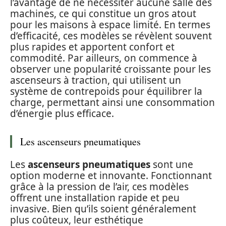
l’avantage de ne nécessiter aucune salle des
machines, ce qui constitue un gros atout
pour les maisons à espace limité. En termes
d’efficacité, ces modèles se révèlent souvent
plus rapides et apportent confort et
commodité. Par ailleurs, on commence à
observer une popularité croissante pour les
ascenseurs à traction, qui utilisent un
système de contrepoids pour équilibrer la
charge, permettant ainsi une consommation
d’énergie plus efficace.
Les ascenseurs pneumatiques
Les
ascenseurs pneumatiques
sont une
option moderne et innovante. Fonctionnant
grâce à la pression de l’air, ces modèles
offrent une installation rapide et peu
invasive. Bien qu’ils soient généralement
plus coûteux, leur esthétique