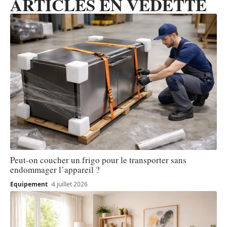
ARTICLES EN VEDETTE
Peut-on coucher un frigo pour le transporter sans
endommager l’appareil ?
Equipement
4 juillet 2026