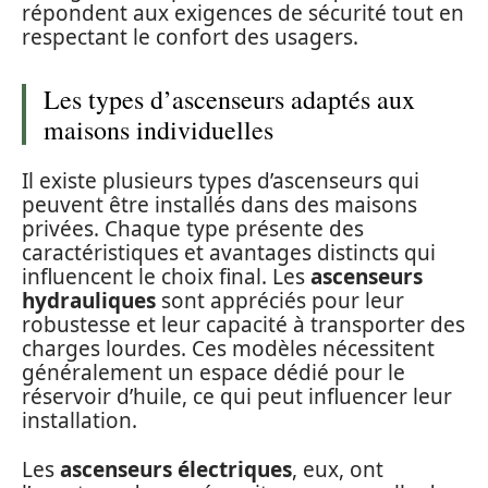
répondent aux exigences de sécurité tout en
respectant le confort des usagers.
Les types d’ascenseurs adaptés aux
maisons individuelles
Il existe plusieurs types d’ascenseurs qui
peuvent être installés dans des maisons
privées. Chaque type présente des
caractéristiques et avantages distincts qui
influencent le choix final. Les
ascenseurs
hydrauliques
sont appréciés pour leur
robustesse et leur capacité à transporter des
charges lourdes. Ces modèles nécessitent
généralement un espace dédié pour le
réservoir d’huile, ce qui peut influencer leur
installation.
Les
ascenseurs électriques
, eux, ont