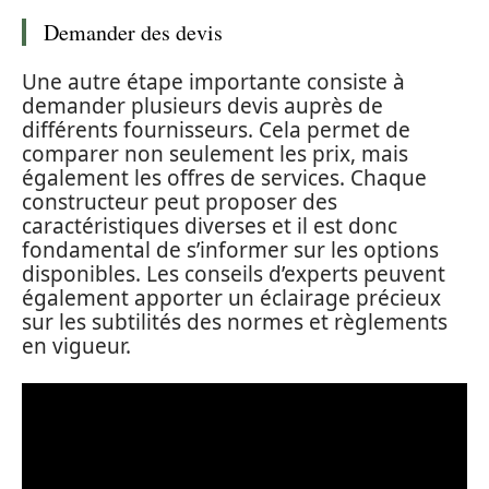
Demander des devis
Une autre étape importante consiste à
demander plusieurs devis auprès de
différents fournisseurs. Cela permet de
comparer non seulement les prix, mais
également les offres de services. Chaque
constructeur peut proposer des
caractéristiques diverses et il est donc
fondamental de s’informer sur les options
disponibles. Les conseils d’experts peuvent
également apporter un éclairage précieux
sur les subtilités des normes et règlements
en vigueur.