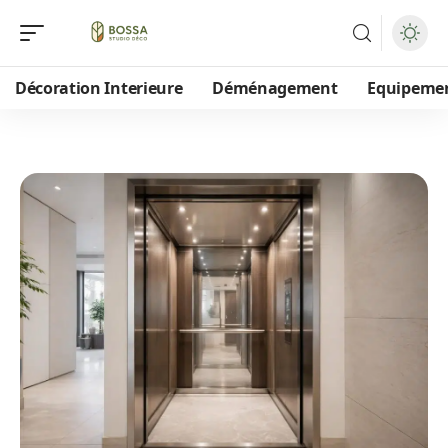
Décoration Interieure
Déménagement
Equipeme