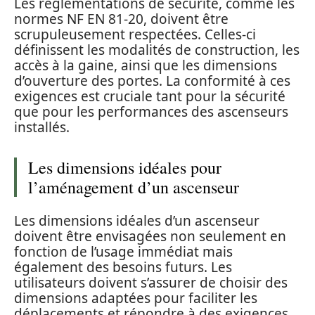
Les réglementations de sécurité, comme les
normes NF EN 81-20, doivent être
scrupuleusement respectées. Celles-ci
définissent les modalités de construction, les
accès à la gaine, ainsi que les dimensions
d’ouverture des portes. La conformité à ces
exigences est cruciale tant pour la sécurité
que pour les performances des ascenseurs
installés.
Les dimensions idéales pour
l’aménagement d’un ascenseur
Les dimensions idéales d’un ascenseur
doivent être envisagées non seulement en
fonction de l’usage immédiat mais
également des besoins futurs. Les
utilisateurs doivent s’assurer de choisir des
dimensions adaptées pour faciliter les
déplacements et répondre à des exigences