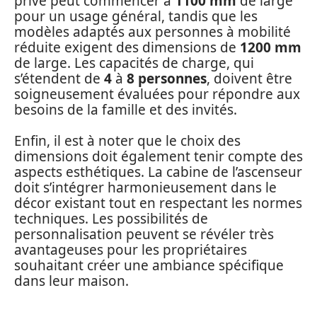
privé peut commencer à
1100 mm
de large
pour un usage général, tandis que les
modèles adaptés aux personnes à mobilité
réduite exigent des dimensions de
1200 mm
de large. Les capacités de charge, qui
s’étendent de
4
à
8 personnes
, doivent être
soigneusement évaluées pour répondre aux
besoins de la famille et des invités.
Enfin, il est à noter que le choix des
dimensions doit également tenir compte des
aspects esthétiques. La cabine de l’ascenseur
doit s’intégrer harmonieusement dans le
décor existant tout en respectant les normes
techniques. Les possibilités de
personnalisation peuvent se révéler très
avantageuses pour les propriétaires
souhaitant créer une ambiance spécifique
dans leur maison.