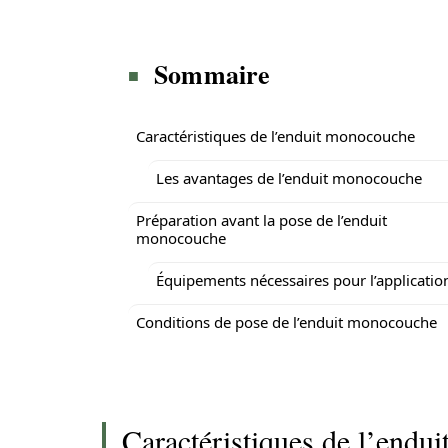
Sommaire
Caractéristiques de l’enduit monocouche
Les avantages de l’enduit monocouche
Préparation avant la pose de l’enduit
monocouche
Équipements nécessaires pour l’applicatio
Conditions de pose de l’enduit monocouche
Caractéristiques de l’endu