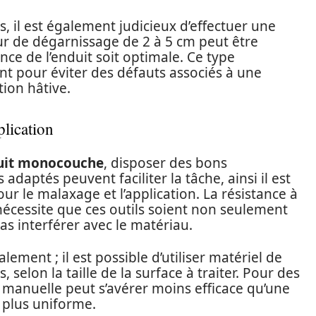
s, il est également judicieux d’effectuer une
ur de dégarnissage de 2 à 5 cm peut être
nce de l’enduit soit optimale. Ce type
nt pour éviter des défauts associés à une
ion hâtive.
lication
uit monocouche
, disposer des bons
adaptés peuvent faciliter la tâche, ainsi il est
pour le malaxage et l’application. La résistance à
écessite que ces outils soient non seulement
s interférer avec le matériau.
ement ; il est possible d’utiliser matériel de
elon la taille de la surface à traiter. Pour des
manuelle peut s’avérer moins efficace qu’une
 plus uniforme.