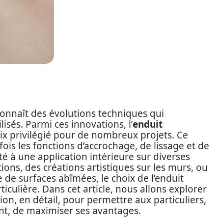
onnaît des évolutions techniques qui
lisés. Parmi ces innovations, l’
enduit
 privilégié pour de nombreux projets. Ce
fois les fonctions d’accrochage, de lissage et de
é à une application intérieure sur diverses
ions, des créations artistiques sur les murs, ou
 de surfaces abîmées, le choix de l’enduit
culière. Dans cet article, nous allons explorer
ation, en détail, pour permettre aux particuliers,
nt, de maximiser ses avantages.