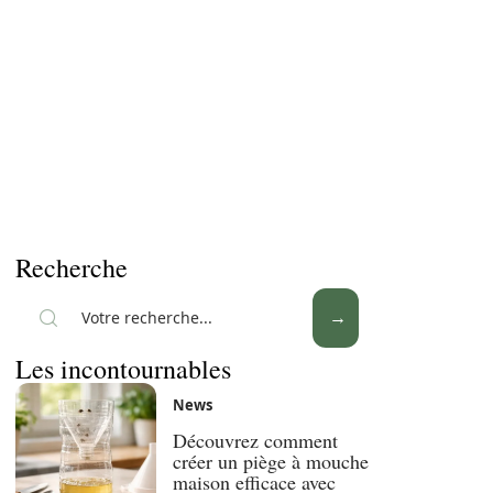
Recherche
Les incontournables
News
Découvrez comment
créer un piège à mouche
maison efficace avec