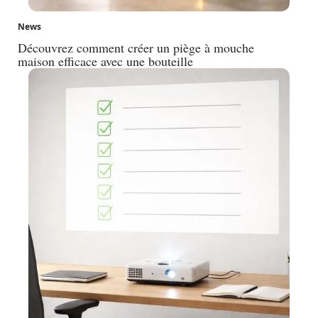
News
Découvrez comment créer un piège à mouche
maison efficace avec une bouteille