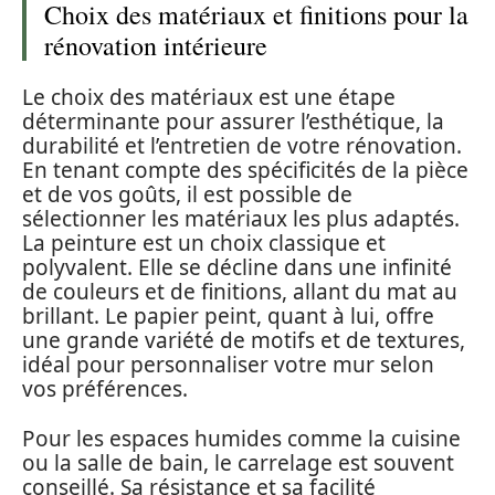
Choix des matériaux et finitions pour la
rénovation intérieure
Le choix des matériaux est une étape
déterminante pour assurer l’esthétique, la
durabilité et l’entretien de votre rénovation.
En tenant compte des spécificités de la pièce
et de vos goûts, il est possible de
sélectionner les matériaux les plus adaptés.
La peinture est un choix classique et
polyvalent. Elle se décline dans une infinité
de couleurs et de finitions, allant du mat au
brillant. Le papier peint, quant à lui, offre
une grande variété de motifs et de textures,
idéal pour personnaliser votre mur selon
vos préférences.
Pour les espaces humides comme la cuisine
ou la salle de bain, le carrelage est souvent
conseillé. Sa résistance et sa facilité