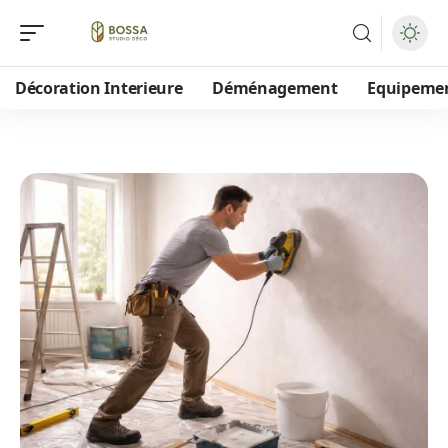
Décoration Interieure
Déménagement
Equipeme