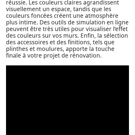
réussie. Les couleurs claires agrandissent
visuellement un espace, tandis que les
couleurs foncées créent une atmosphère
plus intime. Des outils de simulation en ligne
peuvent être très utiles pour visualiser l’effet
des couleurs sur vos murs. Enfin, la sélection
des accessoires et des finitions, tels que
plinthes et moulures, apporte la touche
finale à votre projet de rénovation.