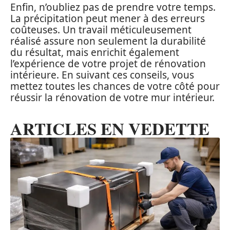
Enfin, n’oubliez pas de prendre votre temps.
La précipitation peut mener à des erreurs
coûteuses. Un travail méticuleusement
réalisé assure non seulement la durabilité
du résultat, mais enrichit également
l’expérience de votre projet de rénovation
intérieure. En suivant ces conseils, vous
mettez toutes les chances de votre côté pour
réussir la rénovation de votre mur intérieur.
ARTICLES EN VEDETTE