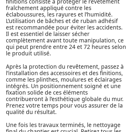
finitions consiste à protéger le revêtement
fraîchement appliqué contre les
éclaboussures, les rayures et l’humidité.
L’utilisation de bâches et de ruban adhésif
est recommandée pour éviter les accidents.
Il est essentiel de laisser sécher
complètement avant toute manipulation, ce
qui peut prendre entre 24 et 72 heures selon
le produit utilisé.
Après la protection du revêtement, passez à
l’installation des accessoires et des finitions,
comme les plinthes, moulures et éclairages
intégrés. Un positionnement soigné et une
fixation solide de ces éléments
contribueront à l’esthétique globale du mur.
Prenez votre temps pour vous assurer de la
qualité du résultat.
Une fois les travaux terminés, le nettoyage
final du chantier est crucial. Retirez tous les