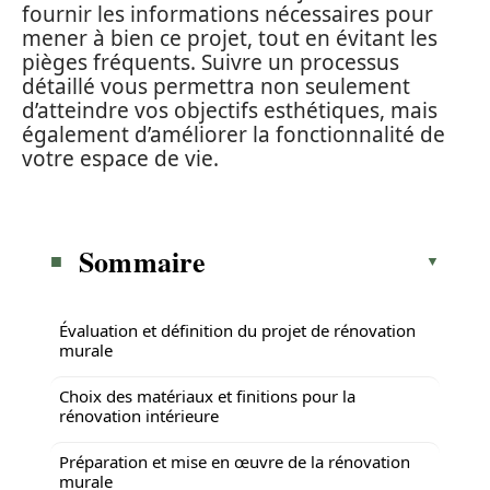
fournir les informations nécessaires pour
mener à bien ce projet, tout en évitant les
pièges fréquents. Suivre un processus
détaillé vous permettra non seulement
d’atteindre vos objectifs esthétiques, mais
également d’améliorer la fonctionnalité de
votre espace de vie.
Sommaire
Évaluation et définition du projet de rénovation
murale
Choix des matériaux et finitions pour la
rénovation intérieure
Préparation et mise en œuvre de la rénovation
murale