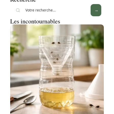
Les incontournables