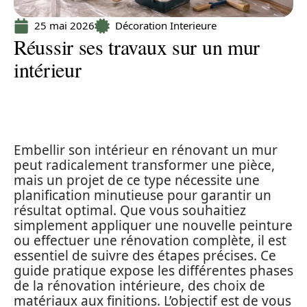
25 mai 2026
Décoration Interieure
Réussir ses travaux sur un mur
intérieur
Embellir son intérieur en rénovant un mur
peut radicalement transformer une pièce,
mais un projet de ce type nécessite une
planification minutieuse pour garantir un
résultat optimal. Que vous souhaitiez
simplement appliquer une nouvelle peinture
ou effectuer une rénovation complète, il est
essentiel de suivre des étapes précises. Ce
guide pratique expose les différentes phases
de la rénovation intérieure, des choix de
matériaux aux finitions. L’objectif est de vous