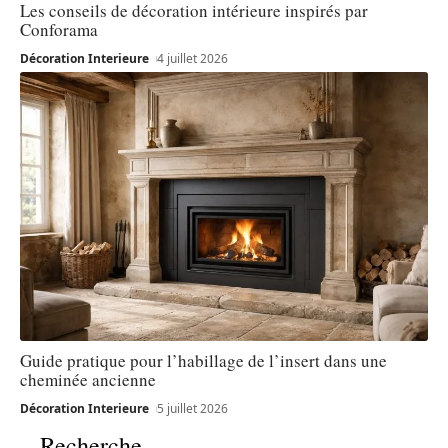
Les conseils de décoration intérieure inspirés par
Conforama
Décoration Interieure
4 juillet 2026
Guide pratique pour l’habillage de l’insert dans une
cheminée ancienne
Décoration Interieure
5 juillet 2026
Recherche