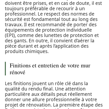
doivent être prises, et en cas de doute, il est
toujours préférable de recourir à un
professionnel. Le respect des normes de
sécurité est fondamental tout au long des
travaux. Il est recommandé de porter des
équipements de protection individuelle
(EPI), comme des lunettes de protection et
des gants. En outre, il convient d’aérer la
pièce durant et après l’application des
produits chimiques.
Finitions et entretien de votre mur
rénové
Les finitions jouent un rôle clé dans la
qualité du rendu final. Une attention
particulière aux détails peut réellement
donner une allure professionnelle à votre
projet de rénovation. La première étape des