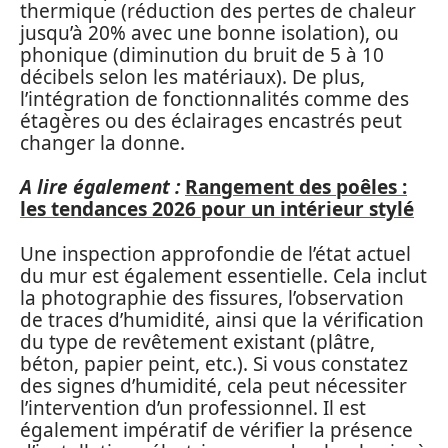
thermique (réduction des pertes de chaleur
jusqu’à 20% avec une bonne isolation), ou
phonique (diminution du bruit de 5 à 10
décibels selon les matériaux). De plus,
l’intégration de fonctionnalités comme des
étagères ou des éclairages encastrés peut
changer la donne.
A lire également :
Rangement des poêles :
les tendances 2026 pour un intérieur stylé
Une inspection approfondie de l’état actuel
du mur est également essentielle. Cela inclut
la photographie des fissures, l’observation
de traces d’humidité, ainsi que la vérification
du type de revêtement existant (plâtre,
béton, papier peint, etc.). Si vous constatez
des signes d’humidité, cela peut nécessiter
l’intervention d’un professionnel. Il est
également impératif de vérifier la présence