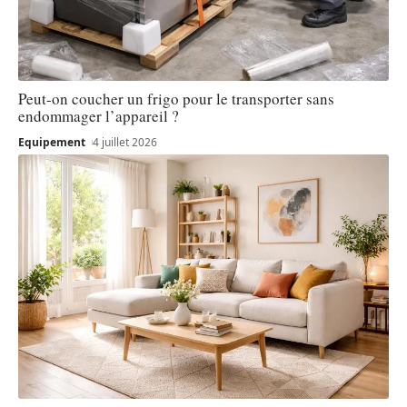
Peut-on coucher un frigo pour le transporter sans
endommager l’appareil ?
Equipement
4 juillet 2026