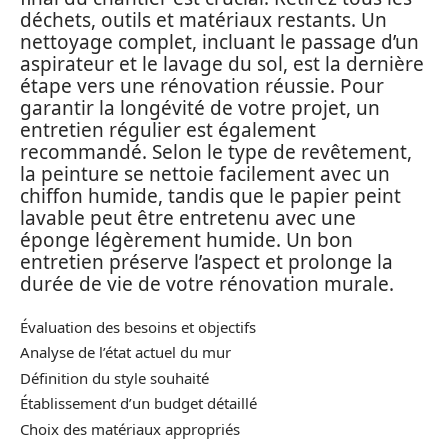
déchets, outils et matériaux restants. Un
nettoyage complet, incluant le passage d’un
aspirateur et le lavage du sol, est la dernière
étape vers une rénovation réussie. Pour
garantir la longévité de votre projet, un
entretien régulier est également
recommandé. Selon le type de revêtement,
la peinture se nettoie facilement avec un
chiffon humide, tandis que le papier peint
lavable peut être entretenu avec une
éponge légèrement humide. Un bon
entretien préserve l’aspect et prolonge la
durée de vie de votre rénovation murale.
Évaluation des besoins et objectifs
Analyse de l’état actuel du mur
Définition du style souhaité
Établissement d’un budget détaillé
Choix des matériaux appropriés