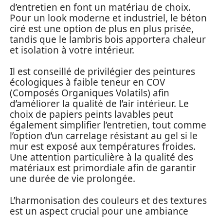
d’entretien en font un matériau de choix.
Pour un look moderne et industriel, le béton
ciré est une option de plus en plus prisée,
tandis que le lambris bois apportera chaleur
et isolation à votre intérieur.
Il est conseillé de privilégier des peintures
écologiques à faible teneur en COV
(Composés Organiques Volatils) afin
d’améliorer la qualité de l’air intérieur. Le
choix de papiers peints lavables peut
également simplifier l’entretien, tout comme
l’option d’un carrelage résistant au gel si le
mur est exposé aux températures froides.
Une attention particulière à la qualité des
matériaux est primordiale afin de garantir
une durée de vie prolongée.
L’harmonisation des couleurs et des textures
est un aspect crucial pour une ambiance