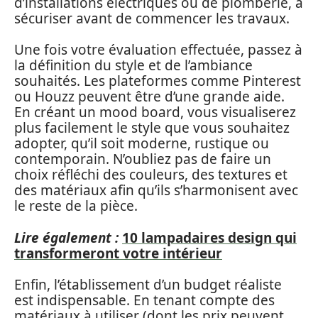
d’installations électriques ou de plomberie, à
sécuriser avant de commencer les travaux.
Une fois votre évaluation effectuée, passez à
la définition du style et de l’ambiance
souhaités. Les plateformes comme Pinterest
ou Houzz peuvent être d’une grande aide.
En créant un mood board, vous visualiserez
plus facilement le style que vous souhaitez
adopter, qu’il soit moderne, rustique ou
contemporain. N’oubliez pas de faire un
choix réfléchi des couleurs, des textures et
des matériaux afin qu’ils s’harmonisent avec
le reste de la pièce.
Lire également :
10 lampadaires design qui
transformeront votre intérieur
Enfin, l’établissement d’un budget réaliste
est indispensable. En tenant compte des
matériaux à utiliser (dont les prix peuvent