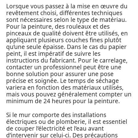
Lorsque vous passez à la mise en œuvre du
revêtement choisi, différentes techniques
sont nécessaires selon le type de matériau.
Pour la peinture, des rouleaux et des
pinceaux de qualité doivent être utilisés, en
appliquant plusieurs couches fines plutôt
qu’une seule épaisse. Dans le cas du papier
peint, il est impératif de suivre les
instructions du fabricant. Pour le carrelage,
contacter un professionnel peut être une
bonne solution pour assurer une pose
précise et soignée. Le temps de séchage
variera en fonction des matériaux utilisés,
mais vous pouvez généralement compter un
minimum de 24 heures pour la peinture.
Si le mur comporte des installations
électriques ou de plomberie, il est essentiel
de couper l’électricité et l’eau avant
d’intervenir sur celui-ci. Des précautions