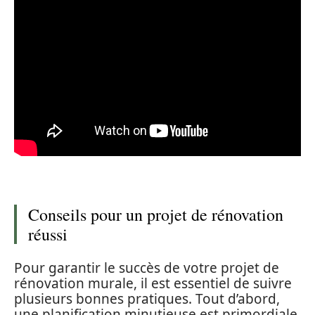
Conseils pour un projet de rénovation
réussi
Pour garantir le succès de votre projet de
rénovation murale, il est essentiel de suivre
plusieurs bonnes pratiques. Tout d’abord,
une planification minutieuse est primordiale.