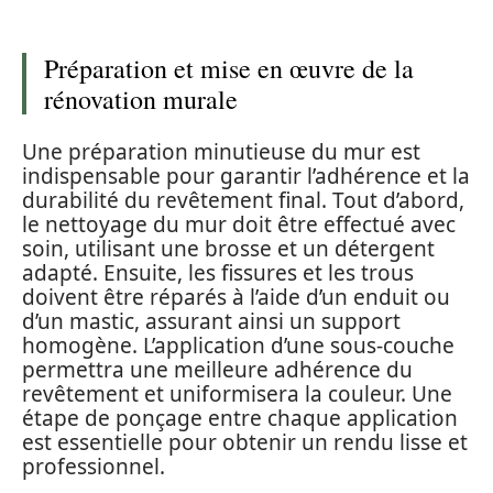
Préparation et mise en œuvre de la
rénovation murale
Une préparation minutieuse du mur est
indispensable pour garantir l’adhérence et la
durabilité du revêtement final. Tout d’abord,
le nettoyage du mur doit être effectué avec
soin, utilisant une brosse et un détergent
adapté. Ensuite, les fissures et les trous
doivent être réparés à l’aide d’un enduit ou
d’un mastic, assurant ainsi un support
homogène. L’application d’une sous-couche
permettra une meilleure adhérence du
revêtement et uniformisera la couleur. Une
étape de ponçage entre chaque application
est essentielle pour obtenir un rendu lisse et
professionnel.