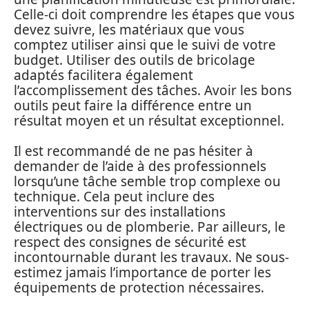
Celle-ci doit comprendre les étapes que vous
devez suivre, les matériaux que vous
comptez utiliser ainsi que le suivi de votre
budget. Utiliser des outils de bricolage
adaptés facilitera également
l’accomplissement des tâches. Avoir les bons
outils peut faire la différence entre un
résultat moyen et un résultat exceptionnel.
Il est recommandé de ne pas hésiter à
demander de l’aide à des professionnels
lorsqu’une tâche semble trop complexe ou
technique. Cela peut inclure des
interventions sur des installations
électriques ou de plomberie. Par ailleurs, le
respect des consignes de sécurité est
incontournable durant les travaux. Ne sous-
estimez jamais l’importance de porter les
équipements de protection nécessaires.