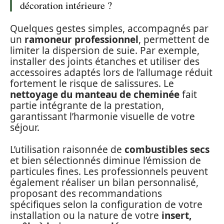
décoration intérieure ?
Quelques gestes simples, accompagnés par
un
ramoneur professionnel
, permettent de
limiter la dispersion de suie. Par exemple,
installer des joints étanches et utiliser des
accessoires adaptés lors de l’allumage réduit
fortement le risque de salissures. Le
nettoyage du manteau de cheminée
fait
partie intégrante de la prestation,
garantissant l’harmonie visuelle de votre
séjour.
L’utilisation raisonnée de
combustibles secs
et bien sélectionnés diminue l’émission de
particules fines. Les professionnels peuvent
également réaliser un bilan personnalisé,
proposant des recommandations
spécifiques selon la configuration de votre
installation ou la nature de votre
insert,