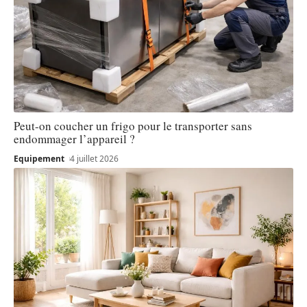
Peut-on coucher un frigo pour le transporter sans
endommager l’appareil ?
Equipement
4 juillet 2026