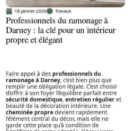
16 janvier 2026
Travaux
Professionnels du ramonage à
Darney : la clé pour un intérieur
propre et élégant
Faire appel à des
professionnels du
ramonage à Darney
, c’est bien plus que
remplir une obligation légale. C’est choisir
d’offrir à son foyer l’équilibre parfait entre
sécurité domestique
,
entretien régulier
et
beauté de la décoration intérieure. Une
cheminée propre
devient rapidement
l’élément central du décor, mais elle ne
garde cette place qu’à condition de