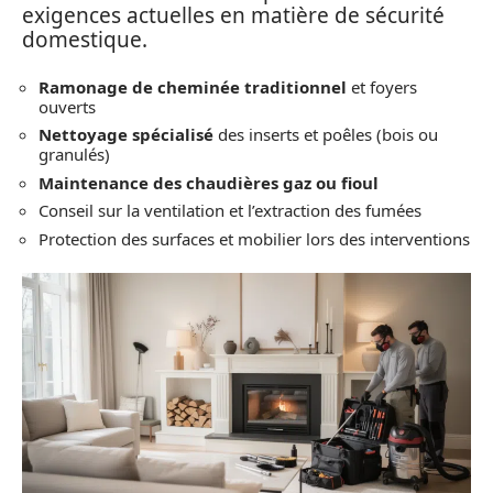
exigences actuelles en matière de sécurité
domestique.
Ramonage de cheminée traditionnel
et foyers
ouverts
Nettoyage spécialisé
des inserts et poêles (bois ou
granulés)
Maintenance des chaudières gaz ou fioul
Conseil sur la ventilation et l’extraction des fumées
Protection des surfaces et mobilier lors des interventions