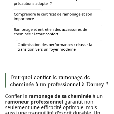
précautions adopter ?
Comprendre le certificat de ramonage et son
importance
Ramonage et entretien des accessoires de
cheminée : l’atout confort
Optimisation des performances : réussir la
transition vers un foyer moderne
Pourquoi confier le ramonage de
cheminée à un professionnel à Darney ?
Confier le
ramonage de sa cheminée
à un
ramoneur professionnel
garantit non
seulement une efficacité optimale, mais
aussi une tranquillité d’esprit durable. Un