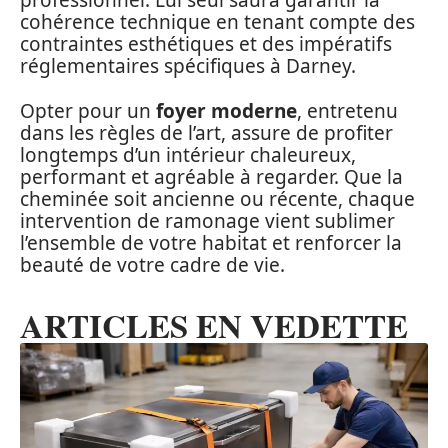
professionnel. Lui seul saura garantir la
cohérence technique en tenant compte des
contraintes esthétiques et des impératifs
réglementaires spécifiques à Darney.
Opter pour un
foyer moderne
, entretenu
dans les règles de l’art, assure de profiter
longtemps d’un intérieur chaleureux,
performant et agréable à regarder. Que la
cheminée soit ancienne ou récente, chaque
intervention de ramonage vient sublimer
l’ensemble de votre habitat et renforcer la
beauté de votre cadre de vie.
ARTICLES EN VEDETTE