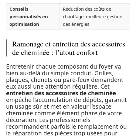
Conseils
Réduction des coûts de
personnalisés en
chauffage, meilleure gestion
optimisation
des énergies
Ramonage et entretien des accessoires
de cheminée : l’atout confort
Entretenir chaque composant du foyer va
bien au-delà du simple conduit. Grilles,
plaques, chenets ou pare-feux demandent
eux aussi une attention régulière. Cet
entretien des accessoires de cheminée
empêche l’accumulation de dépôts, garantit
un usage sûr et met en valeur l’espace
cheminée comme élément phare de votre
décoration. Les professionnels
recommandent parfois le remplacement ou
la réparation des pièces trop usées pour