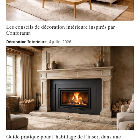
Les conseils de décoration intérieure inspirés par
Conforama
Décoration Interieure
4 juillet 2026
Guide pratique pour l’habillage de l’insert dans une