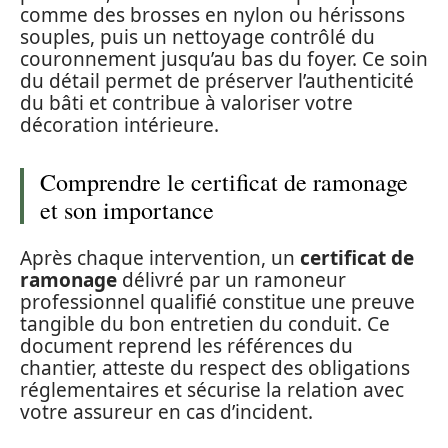
comme des brosses en nylon ou hérissons
souples, puis un nettoyage contrôlé du
couronnement jusqu’au bas du foyer. Ce soin
du détail permet de préserver l’authenticité
du bâti et contribue à valoriser votre
décoration intérieure.
Comprendre le certificat de ramonage
et son importance
Après chaque intervention, un
certificat de
ramonage
délivré par un ramoneur
professionnel qualifié constitue une preuve
tangible du bon entretien du conduit. Ce
document reprend les références du
chantier, atteste du respect des obligations
réglementaires et sécurise la relation avec
votre assureur en cas d’incident.