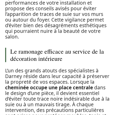
performances de votre installation et
propose des conseils avisés pour éviter
l’apparition de traces de suie sur vos murs
ou autour du foyer. Cette vigilance permet
d’éviter bien des désagréments esthétiques
qui pourraient nuire à la beauté de votre
salon.
Le ramonage efficace au service de la
décoration intérieure
L’un des grands atouts des spécialistes à
Darney réside dans leur capacité à préserver
la propreté de vos espaces. Lorsque la
cheminée occupe une place centrale
dans
le design d’une pièce, il devient essentiel
d’éviter toute trace noire indésirable due à la
suie ou à un mauvais tirage. À chaque
intervention, des précautions particulières