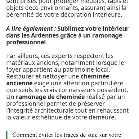
sont prises pour protéger meubles, tapis et
objets déco environnants, assurant ainsi la
pérennité de votre décoration intérieure.
A lire également :
Sublimez votre intérieur
dans les Ardennes grâce à un ramonage
professionnel
Par ailleurs, ces experts respectent les
matériaux anciens, notamment lorsque le
foyer appartient au patrimoine local.
Restaurer et nettoyer une
cheminée
ancienne
exige une attention particulière
que seuls les vrais connaisseurs possèdent.
Un
ramonage de cheminée
réalisé par un
professionnel permet de préserver
l’intégrité architecturale tout en rehaussant
la valeur esthétique de votre demeure.
Comment éviter les traces de suie sur votre