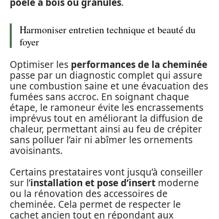
poêle à bois ou granulés
.
Harmoniser entretien technique et beauté du
foyer
Optimiser les
performances de la cheminée
passe par un diagnostic complet qui assure
une combustion saine et une évacuation des
fumées sans accroc. En soignant chaque
étape, le ramoneur évite les encrassements
imprévus tout en améliorant la diffusion de
chaleur, permettant ainsi au feu de crépiter
sans polluer l’air ni abîmer les ornements
avoisinants.
Certains prestataires vont jusqu’à conseiller
sur l’
installation et pose d’insert
moderne
ou la rénovation des accessoires de
cheminée. Cela permet de respecter le
cachet ancien tout en répondant aux