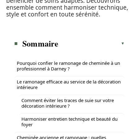
bénéficier de soins adaptés. Découvrons
ensemble comment harmoniser technique,
style et confort en toute sérénité.
Sommaire
Pourquoi confier le ramonage de cheminée à un
professionnel à Darney ?
Le ramonage efficace au service de la décoration
intérieure
Comment éviter les traces de suie sur votre
décoration intérieure ?
Harmoniser entretien technique et beauté du
foyer
Cheminée ancienne et ramonage : quelles