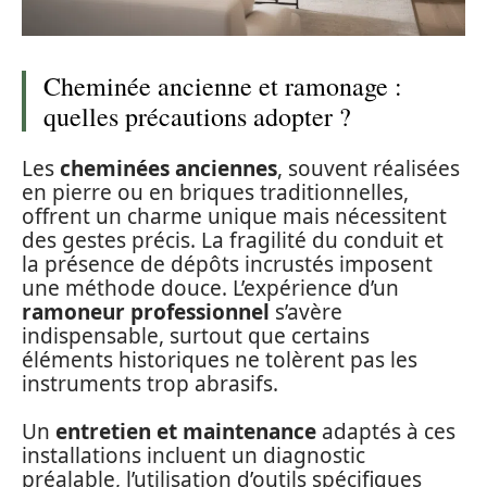
Cheminée ancienne et ramonage :
quelles précautions adopter ?
Les
cheminées anciennes
, souvent réalisées
en pierre ou en briques traditionnelles,
offrent un charme unique mais nécessitent
des gestes précis. La fragilité du conduit et
la présence de dépôts incrustés imposent
une méthode douce. L’expérience d’un
ramoneur professionnel
s’avère
indispensable, surtout que certains
éléments historiques ne tolèrent pas les
instruments trop abrasifs.
Un
entretien et maintenance
adaptés à ces
installations incluent un diagnostic
préalable, l’utilisation d’outils spécifiques