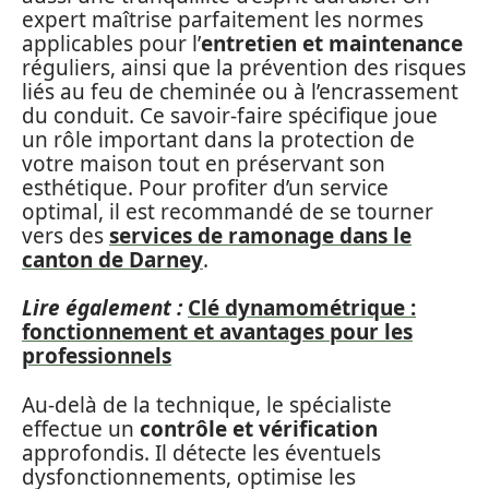
expert maîtrise parfaitement les normes
applicables pour l’
entretien et maintenance
réguliers, ainsi que la prévention des risques
liés au feu de cheminée ou à l’encrassement
du conduit. Ce savoir-faire spécifique joue
un rôle important dans la protection de
votre maison tout en préservant son
esthétique. Pour profiter d’un service
optimal, il est recommandé de se tourner
vers des
services de ramonage dans le
canton de Darney
.
Lire également :
Clé dynamométrique :
fonctionnement et avantages pour les
professionnels
Au-delà de la technique, le spécialiste
effectue un
contrôle et vérification
approfondis. Il détecte les éventuels
dysfonctionnements, optimise les