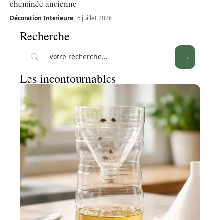
cheminée ancienne
Décoration Interieure
5 juillet 2026
Recherche
Les incontournables