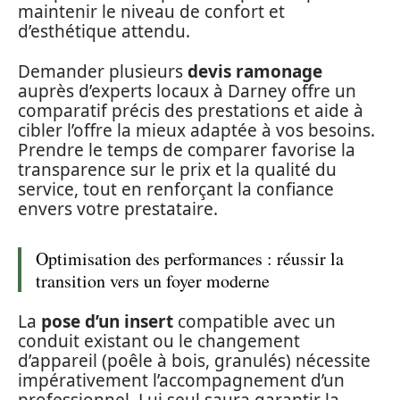
maintenir le niveau de confort et
d’esthétique attendu.
Demander plusieurs
devis ramonage
auprès d’experts locaux à Darney offre un
comparatif précis des prestations et aide à
cibler l’offre la mieux adaptée à vos besoins.
Prendre le temps de comparer favorise la
transparence sur le prix et la qualité du
service, tout en renforçant la confiance
envers votre prestataire.
Optimisation des performances : réussir la
transition vers un foyer moderne
La
pose d’un insert
compatible avec un
conduit existant ou le changement
d’appareil (poêle à bois, granulés) nécessite
impérativement l’accompagnement d’un