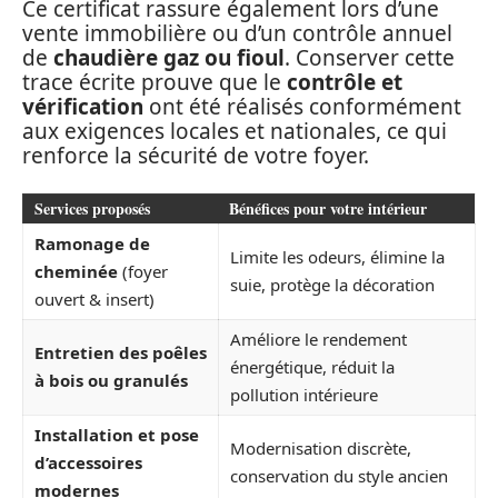
Ce certificat rassure également lors d’une
vente immobilière ou d’un contrôle annuel
de
chaudière gaz ou fioul
. Conserver cette
trace écrite prouve que le
contrôle et
vérification
ont été réalisés conformément
aux exigences locales et nationales, ce qui
renforce la sécurité de votre foyer.
Services proposés
Bénéfices pour votre intérieur
Ramonage de
Limite les odeurs, élimine la
cheminée
(foyer
suie, protège la décoration
ouvert & insert)
Améliore le rendement
Entretien des poêles
énergétique, réduit la
à bois ou granulés
pollution intérieure
Installation et pose
Modernisation discrète,
d’accessoires
conservation du style ancien
modernes