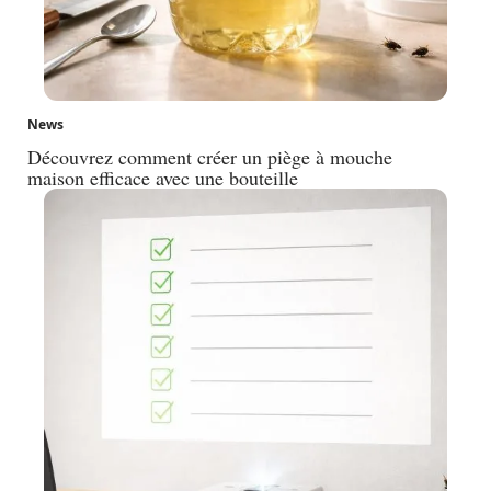
News
Découvrez comment créer un piège à mouche
maison efficace avec une bouteille