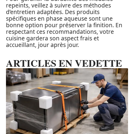
repeints, veillez à suivre des méthodes
d’entretien adaptées. Des produits
spécifiques en phase aqueuse sont une
bonne option pour préserver la finition. En
respectant ces recommandations, votre
cuisine gardera son aspect frais et
accueillant, jour après jour.
ARTICLES EN VEDETTE