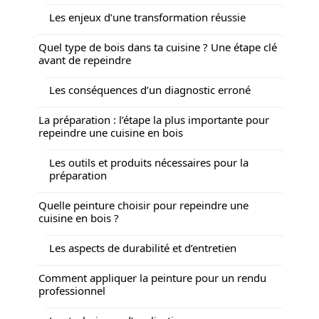
Les enjeux d’une transformation réussie
Quel type de bois dans ta cuisine ? Une étape clé
avant de repeindre
Les conséquences d’un diagnostic erroné
La préparation : l’étape la plus importante pour
repeindre une cuisine en bois
Les outils et produits nécessaires pour la
préparation
Quelle peinture choisir pour repeindre une
cuisine en bois ?
Les aspects de durabilité et d’entretien
Comment appliquer la peinture pour un rendu
professionnel