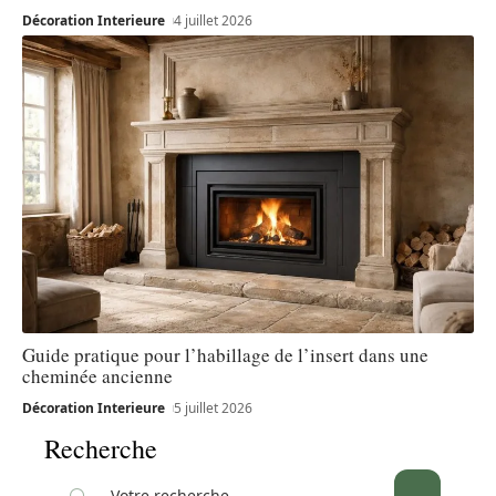
Décoration Interieure
4 juillet 2026
Guide pratique pour l’habillage de l’insert dans une
cheminée ancienne
Décoration Interieure
5 juillet 2026
Recherche