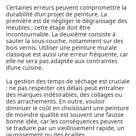
Certaines erreurs peuvent compromettre la
durabilité d’un projet de peinture. La
première est de négliger le dégraissage des
meubles ; cette étape doit être
incontournable. La deuxième consiste à
sauter la sous-couche, notamment sur des
bois vernis. Utiliser une peinture murale
classique est aussi une erreur fréquente, car
elle ne sera pas adaptée aux contraintes
d’une cuisine.
La gestion des temps de séchage est cruciale
: ne pas respecter ces délais peut entraîner
des marques indésirables, des collages ou
des arrachements. En outre, vouloir
diminuer le coût en choisissant une peinture
de moindre qualité est souvent une fausse
bonne idée, car les conséquences peuvent
se traduire par un vieillissement rapide, un
jaunissement ou des écailles.