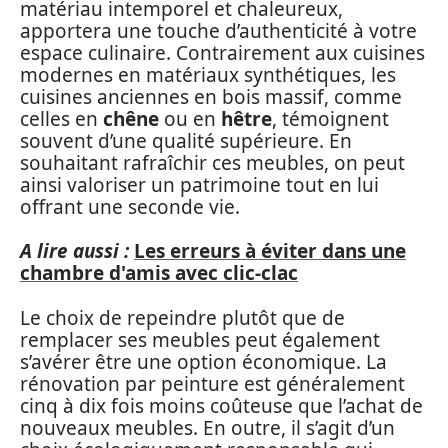
matériau intemporel et chaleureux,
apportera une touche d’authenticité à votre
espace culinaire. Contrairement aux cuisines
modernes en matériaux synthétiques, les
cuisines anciennes en bois massif, comme
celles en
chêne
ou en
hêtre
, témoignent
souvent d’une qualité supérieure. En
souhaitant rafraîchir ces meubles, on peut
ainsi valoriser un patrimoine tout en lui
offrant une seconde vie.
A lire aussi :
Les erreurs à éviter dans une
chambre d'amis avec clic-clac
Le choix de repeindre plutôt que de
remplacer ses meubles peut également
s’avérer être une option économique. La
rénovation par peinture est généralement
cinq à dix fois moins coûteuse que l’achat de
nouveaux meubles. En outre, il s’agit d’un