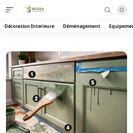
Décoration Interieure
Déménagement
Equipeme