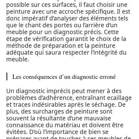
possible sur ces surfaces, il faut choisir une
peinture avec une accroche spécifique. Il est
donc impératif d’analyser des éléments tels
que le chant des portes ou l’arrière d’un
meuble pour un diagnostic précis. Cette
étape de vérification garantit le choix de la
méthode de préparation et la peinture
adéquate qui saura respecter l’intégrité du
meuble.
Les conséquences d’un diagnostic erroné
Un diagnostic imprécis peut mener à des
problèmes d’adhérence, entraînant ecaillage
et traces indésirables après le séchage. De
plus, des surcharges de peinture sont
souvent la résultante d’une mauvaise
connaissance du matériau et doivent être
évitées. D’où l’importance de bien se
préparer avant de toucher à ses meubles de