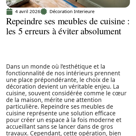
4 avril 2026
Décoration Interieure
Repeindre ses meubles de cuisine :
les 5 erreurs à éviter absolument
Dans un monde où l’esthétique et la
fonctionnalité de nos intérieurs prennent
une place prépondérante, le choix de la
décoration devient un véritable enjeu. La
cuisine, souvent considérée comme le cœur
de la maison, mérite une attention
particulière. Repeindre ses meubles de
cuisine représente une solution efficace
pour créer un espace à la fois moderne et
accueillant sans se lancer dans de gros
travaux. Cependant, cette opération, bien