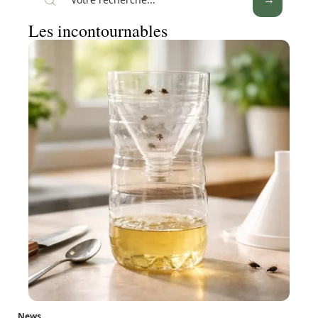
Les incontournables
News