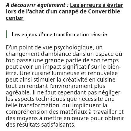
A découvrir également :
Les erreurs à éviter
lors de l'achat d'un canapé de Convertible
center
Les enjeux d’une transformation réussie
D’un point de vue psychologique, un
changement d’ambiance dans un espace où
l’on passe une grande partie de son temps
peut avoir un impact significatif sur le bien-
être. Une cuisine lumineuse et renouvelée
peut ainsi stimuler la créativité en cuisine
tout en rendant l’environnement plus
agréable. Il ne faut cependant pas négliger
les aspects techniques que nécessite une
telle transformation, qui impliquent la
compréhension des matériaux à travailler et
des moyens à mettre en œuvre pour obtenir
des résultats satisfaisants.