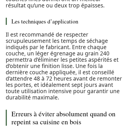
résultat qu’une ou deux trop épaisses.
Les techniques d’application
Il est recommandé de respecter
scrupuleusement les temps de séchage
indiqués par le fabricant. Entre chaque
couche, un léger égrenage au grain 240
permettra d’éliminer les petites aspérités et
d’obtenir une finition lisse. Une fois la
dernière couche appliquée, il est conseillé
d’attendre 48 à 72 heures avant de remonter
les portes, et idéalement sept jours avant
toute utilisation intensive pour garantir une
durabilité maximale.
Erreurs à éviter absolument quand on
repeint sa cuisine en bois