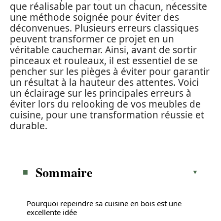
que réalisable par tout un chacun, nécessite
une méthode soignée pour éviter des
déconvenues. Plusieurs erreurs classiques
peuvent transformer ce projet en un
véritable cauchemar. Ainsi, avant de sortir
pinceaux et rouleaux, il est essentiel de se
pencher sur les pièges à éviter pour garantir
un résultat à la hauteur des attentes. Voici
un éclairage sur les principales erreurs à
éviter lors du relooking de vos meubles de
cuisine, pour une transformation réussie et
durable.
Sommaire
Pourquoi repeindre sa cuisine en bois est une
excellente idée