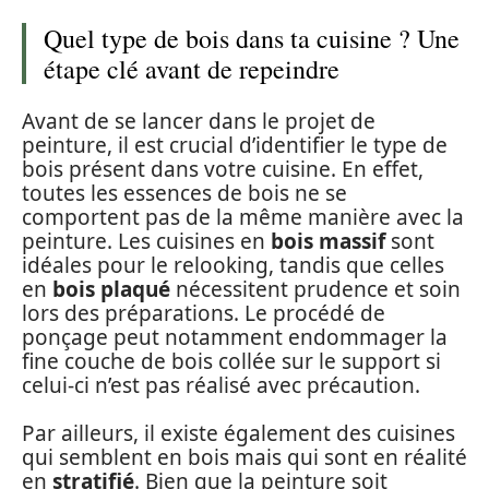
Quel type de bois dans ta cuisine ? Une
étape clé avant de repeindre
Avant de se lancer dans le projet de
peinture, il est crucial d’identifier le type de
bois présent dans votre cuisine. En effet,
toutes les essences de bois ne se
comportent pas de la même manière avec la
peinture. Les cuisines en
bois massif
sont
idéales pour le relooking, tandis que celles
en
bois plaqué
nécessitent prudence et soin
lors des préparations. Le procédé de
ponçage peut notamment endommager la
fine couche de bois collée sur le support si
celui-ci n’est pas réalisé avec précaution.
Par ailleurs, il existe également des cuisines
qui semblent en bois mais qui sont en réalité
en
stratifié
. Bien que la peinture soit