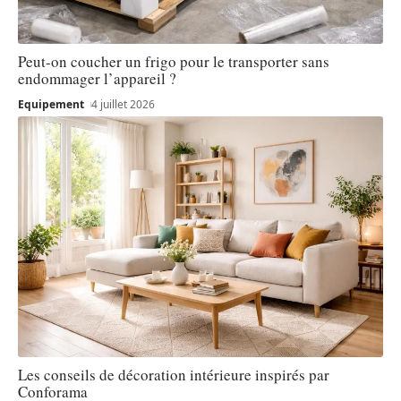
Peut-on coucher un frigo pour le transporter sans
endommager l’appareil ?
Equipement
4 juillet 2026
Les conseils de décoration intérieure inspirés par
Conforama