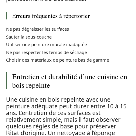
Erreurs fréquentes à répertorier
Ne pas dégraisser les surfaces
Sauter la sous-couche
Utiliser une peinture murale inadaptée
Ne pas respecter les temps de séchage
Choisir des matériaux de peinture bas de gamme
Entretien et durabilité d’une cuisine en
bois repeinte
Une cuisine en bois repeinte avec une
peinture adéquate peut durer entre 10 à 15
ans. L’entretien de ces surfaces est
relativement simple, mais il faut observer
quelques règles de base pour préserver
l’état d’origine. Un nettoyage à l’éponge