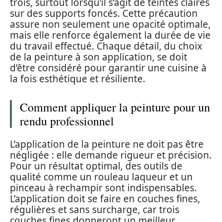
trois, surtout lorsqu’il s’agit de teintes claires
sur des supports foncés. Cette précaution
assure non seulement une opacité optimale,
mais elle renforce également la durée de vie
du travail effectué. Chaque détail, du choix
de la peinture à son application, se doit
d’être considéré pour garantir une cuisine à
la fois esthétique et résiliente.
Comment appliquer la peinture pour un
rendu professionnel
L’application de la peinture ne doit pas être
négligée : elle demande rigueur et précision.
Pour un résultat optimal, des outils de
qualité comme un rouleau laqueur et un
pinceau à rechampir sont indispensables.
L’application doit se faire en couches fines,
régulières et sans surcharge, car trois
couches fines donneront un meilleur