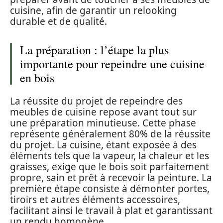
cuisine, afin de garantir un relooking
durable et de qualité.
La préparation : l’étape la plus
importante pour repeindre une cuisine
en bois
La réussite du projet de repeindre des
meubles de cuisine repose avant tout sur
une préparation minutieuse. Cette phase
représente généralement 80% de la réussite
du projet. La cuisine, étant exposée à des
éléments tels que la vapeur, la chaleur et les
graisses, exige que le bois soit parfaitement
propre, sain et prêt à recevoir la peinture. La
première étape consiste à démonter portes,
tiroirs et autres éléments accessoires,
facilitant ainsi le travail à plat et garantissant
un rendu homogène.