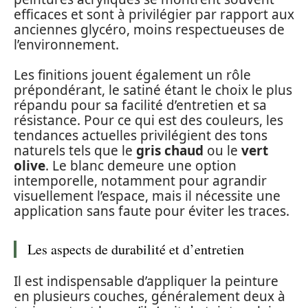
efficaces et sont à privilégier par rapport aux
anciennes glycéro, moins respectueuses de
l’environnement.
Les finitions jouent également un rôle
prépondérant, le satiné étant le choix le plus
répandu pour sa facilité d’entretien et sa
résistance. Pour ce qui est des couleurs, les
tendances actuelles privilégient des tons
naturels tels que le
gris chaud
ou le
vert
olive
. Le blanc demeure une option
intemporelle, notamment pour agrandir
visuellement l’espace, mais il nécessite une
application sans faute pour éviter les traces.
Les aspects de durabilité et d’entretien
Il est indispensable d’appliquer la peinture
en plusieurs couches, généralement deux à