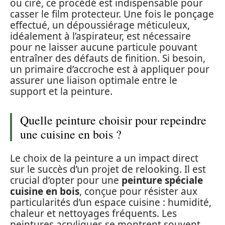
ou ciré, ce procédé est indispensable pour
casser le film protecteur. Une fois le ponçage
effectué, un dépoussiérage méticuleux,
idéalement à l’aspirateur, est nécessaire
pour ne laisser aucune particule pouvant
entraîner des défauts de finition. Si besoin,
un primaire d’accroche est à appliquer pour
assurer une liaison optimale entre le
support et la peinture.
Quelle peinture choisir pour repeindre
une cuisine en bois ?
Le choix de la peinture a un impact direct
sur le succès d’un projet de relooking. Il est
crucial d’opter pour une
peinture spéciale
cuisine en bois
, conçue pour résister aux
particularités d’un espace cuisine : humidité,
chaleur et nettoyages fréquents. Les
peintures acryliques se montrent souvent