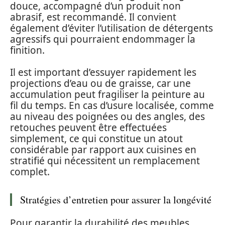
douce, accompagné d’un produit non
abrasif, est recommandé. Il convient
également d’éviter l’utilisation de détergents
agressifs qui pourraient endommager la
finition.
Il est important d’essuyer rapidement les
projections d’eau ou de graisse, car une
accumulation peut fragiliser la peinture au
fil du temps. En cas d’usure localisée, comme
au niveau des poignées ou des angles, des
retouches peuvent être effectuées
simplement, ce qui constitue un atout
considérable par rapport aux cuisines en
stratifié qui nécessitent un remplacement
complet.
Stratégies d’entretien pour assurer la longévité
Pour garantir la durabilité des meubles