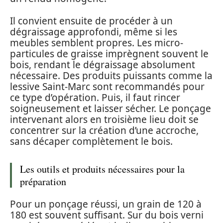
Il convient ensuite de procéder à un
dégraissage approfondi, même si les
meubles semblent propres. Les micro-
particules de graisse imprègnent souvent le
bois, rendant le dégraissage absolument
nécessaire. Des produits puissants comme la
lessive Saint-Marc sont recommandés pour
ce type d’opération. Puis, il faut rincer
soigneusement et laisser sécher. Le ponçage
intervenant alors en troisième lieu doit se
concentrer sur la création d’une accroche,
sans décaper complètement le bois.
Les outils et produits nécessaires pour la
préparation
Pour un ponçage réussi, un grain de 120 à
180 est souvent suffisant. Sur du bois verni