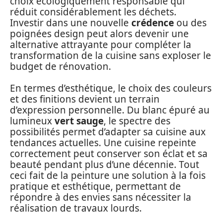
choix écologiquement responsable qui
réduit considérablement les déchets.
Investir dans une nouvelle
crédence
ou des
poignées design peut alors devenir une
alternative attrayante pour compléter la
transformation de la cuisine sans exploser le
budget de rénovation.
En termes d’esthétique, le choix des couleurs
et des finitions devient un terrain
d’expression personnelle. Du blanc épuré au
lumineux
vert sauge
, le spectre des
possibilités permet d’adapter sa cuisine aux
tendances actuelles. Une cuisine repeinte
correctement peut conserver son éclat et sa
beauté pendant plus d’une décennie. Tout
ceci fait de la peinture une solution à la fois
pratique et esthétique, permettant de
répondre à des envies sans nécessiter la
réalisation de travaux lourds.