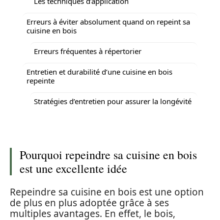
Les techniques d’application
Erreurs à éviter absolument quand on repeint sa
cuisine en bois
Erreurs fréquentes à répertorier
Entretien et durabilité d’une cuisine en bois
repeinte
Stratégies d’entretien pour assurer la longévité
Pourquoi repeindre sa cuisine en bois
est une excellente idée
Repeindre sa cuisine en bois est une option
de plus en plus adoptée grâce à ses
multiples avantages. En effet, le bois,