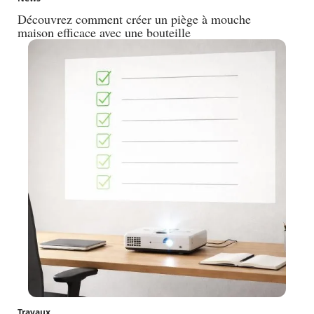
Découvrez comment créer un piège à mouche
maison efficace avec une bouteille
Travaux