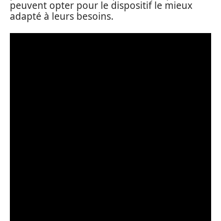
peuvent opter pour le dispositif le mieux
adapté à leurs besoins.