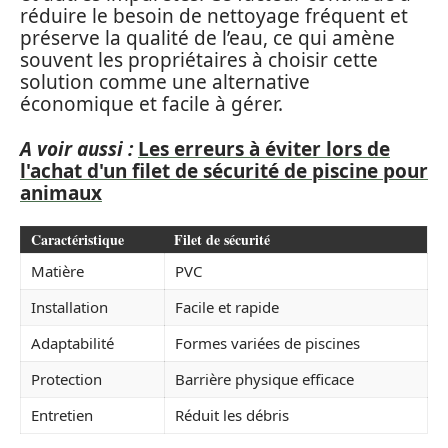
réduire le besoin de nettoyage fréquent et
préserve la qualité de l’eau, ce qui amène
souvent les propriétaires à choisir cette
solution comme une alternative
économique et facile à gérer.
A voir aussi :
Les erreurs à éviter lors de
l'achat d'un filet de sécurité de piscine pour
animaux
Caractéristique
Filet de sécurité
Matière
PVC
Installation
Facile et rapide
Adaptabilité
Formes variées de piscines
Protection
Barrière physique efficace
Entretien
Réduit les débris