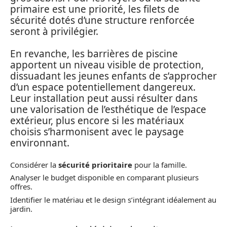
primaire est une priorité, les filets de
sécurité dotés d’une structure renforcée
seront à privilégier.
En revanche, les barrières de piscine
apportent un niveau visible de protection,
dissuadant les jeunes enfants de s’approcher
d’un espace potentiellement dangereux.
Leur installation peut aussi résulter dans
une valorisation de l’esthétique de l’espace
extérieur, plus encore si les matériaux
choisis s’harmonisent avec le paysage
environnant.
Considérer la
sécurité prioritaire
pour la famille.
Analyser le budget disponible en comparant plusieurs
offres.
Identifier le matériau et le design s’intégrant idéalement au
jardin.