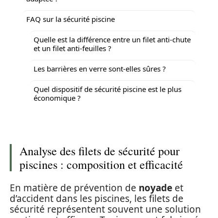
FAQ sur la sécurité piscine
Quelle est la différence entre un filet anti-chute
et un filet anti-feuilles ?
Les barrières en verre sont-elles sûres ?
Quel dispositif de sécurité piscine est le plus
économique ?
Analyse des filets de sécurité pour
piscines : composition et efficacité
En matière de prévention de
noyade
et
d’accident dans les piscines, les filets de
sécurité représentent souvent une solution