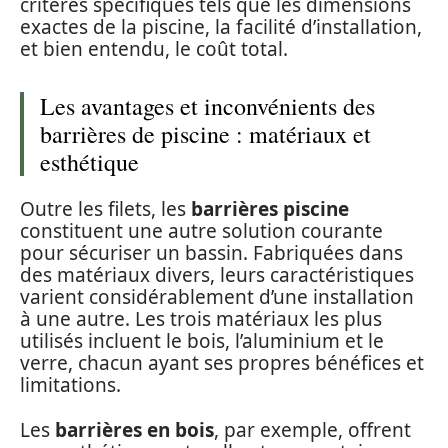
critères spécifiques tels que les dimensions
exactes de la piscine, la facilité d’installation,
et bien entendu, le coût total.
Les avantages et inconvénients des
barrières de piscine : matériaux et
esthétique
Outre les filets, les
barrières piscine
constituent une autre solution courante
pour sécuriser un bassin. Fabriquées dans
des matériaux divers, leurs caractéristiques
varient considérablement d’une installation
à une autre. Les trois matériaux les plus
utilisés incluent le bois, l’aluminium et le
verre, chacun ayant ses propres bénéfices et
limitations.
Les
barrières en bois
, par exemple, offrent