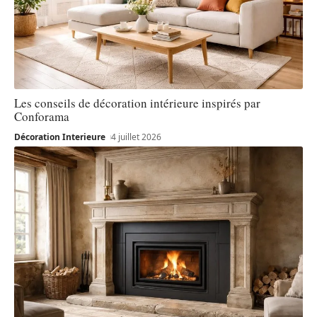
Les conseils de décoration intérieure inspirés par
Conforama
Décoration Interieure
4 juillet 2026