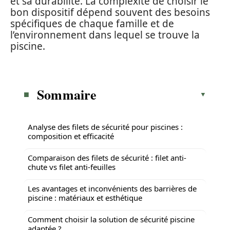
et sa durabilité. La complexité de choisir le
bon dispositif dépend souvent des besoins
spécifiques de chaque famille et de
l’environnement dans lequel se trouve la
piscine.
Sommaire
Analyse des filets de sécurité pour piscines :
composition et efficacité
Comparaison des filets de sécurité : filet anti-
chute vs filet anti-feuilles
Les avantages et inconvénients des barrières de
piscine : matériaux et esthétique
Comment choisir la solution de sécurité piscine
adaptée ?