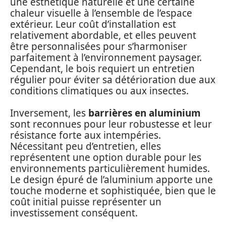
une esthétique naturelle et une certaine
chaleur visuelle à l’ensemble de l’espace
extérieur. Leur coût d’installation est
relativement abordable, et elles peuvent
être personnalisées pour s’harmoniser
parfaitement à l’environnement paysager.
Cependant, le bois requiert un entretien
régulier pour éviter sa détérioration due aux
conditions climatiques ou aux insectes.
Inversement, les
barrières en aluminium
sont reconnues pour leur robustesse et leur
résistance forte aux intempéries.
Nécessitant peu d’entretien, elles
représentent une option durable pour les
environnements particulièrement humides.
Le design épuré de l’aluminium apporte une
touche moderne et sophistiquée, bien que le
coût initial puisse représenter un
investissement conséquent.