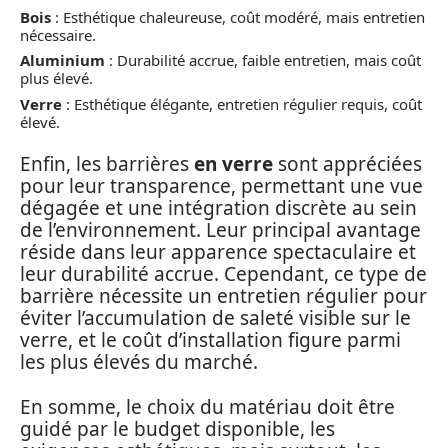
Bois
: Esthétique chaleureuse, coût modéré, mais entretien
nécessaire.
Aluminium
: Durabilité accrue, faible entretien, mais coût
plus élevé.
Verre
: Esthétique élégante, entretien régulier requis, coût
élevé.
Enfin, les barrières
en verre
sont appréciées
pour leur transparence, permettant une vue
dégagée et une intégration discrète au sein
de l’environnement. Leur principal avantage
réside dans leur apparence spectaculaire et
leur durabilité accrue. Cependant, ce type de
barrière nécessite un entretien régulier pour
éviter l’accumulation de saleté visible sur le
verre, et le coût d’installation figure parmi
les plus élevés du marché.
En somme, le choix du matériau doit être
guidé par le budget disponible, les