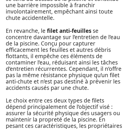
une barrière impossible à franchir
involontairement, empêchant ainsi toute
chute accidentelle.
En revanche, le
filet anti-feuilles
se
concentre davantage sur l’entretien de l’eau
de la piscine. Conçu pour capturer
efficacement les feuilles et autres débris
flottants, il empêche ces éléments de
contaminer l’eau, réduisant ainsi les tâches
d’entretien récurrentes. Cependant, il n’offre
pas la même résistance physique qu’un filet
anti-chute et n’est pas destiné à prévenir les
accidents causés par une chute.
Le choix entre ces deux types de filets
dépend principalement de l’objectif visé :
assurer la sécurité physique des usagers ou
maintenir la propreté de la piscine. En
pesant ces caractéristiques, les propriétaires