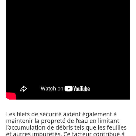
Les filets de sécurité aident également à
maintenir la propreté de l’eau en limitant
l’accumulation de débris tels que les feuilles
et autres impuretés. Ce facteur contribue à