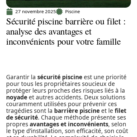
27 novembre 2025
Piscine
Sécurité piscine barrière ou filet :
analyse des avantages et
inconvénients pour votre famille
Garantir la
sécurité piscine
est une priorité
pour tous les propriétaires soucieux de
protéger leurs proches des risques liés à la
noyade
et autres accidents. Deux solutions
couramment utilisées pour prévenir ces
tragédies sont la
barrière piscine
et le
filet
de sécurité
. Chaque méthode présente ses
propres
avantages et inconvénients
, selon
le type d’installation, son efficacité, son coût