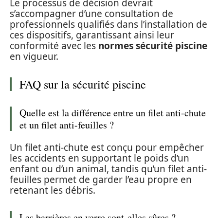
Le processus de décision devrait
s’accompagner d’une consultation de
professionnels qualifiés dans l’installation de
ces dispositifs, garantissant ainsi leur
conformité avec les
normes sécurité piscine
en vigueur.
FAQ sur la sécurité piscine
Quelle est la différence entre un filet anti-chute
et un filet anti-feuilles ?
Un filet anti-chute est conçu pour empêcher
les accidents en supportant le poids d’un
enfant ou d’un animal, tandis qu’un filet anti-
feuilles permet de garder l’eau propre en
retenant les débris.
Les barrières en verre sont-elles sûres ?