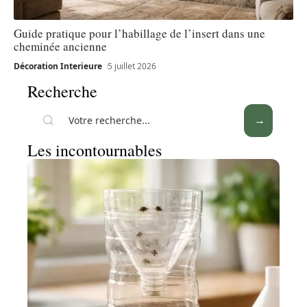
Guide pratique pour l’habillage de l’insert dans une
cheminée ancienne
Décoration Interieure
5 juillet 2026
Recherche
Les incontournables