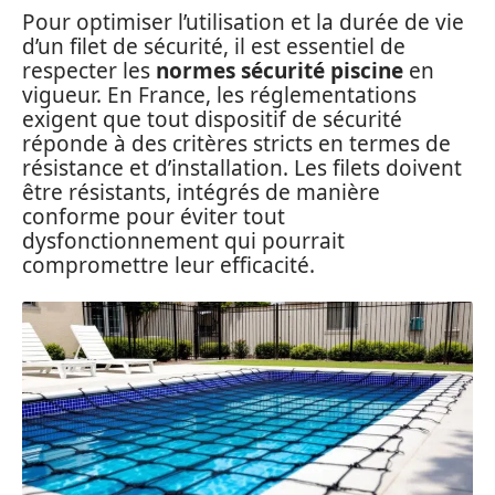
Pour optimiser l’utilisation et la durée de vie
d’un filet de sécurité, il est essentiel de
respecter les
normes sécurité piscine
en
vigueur. En France, les réglementations
exigent que tout dispositif de sécurité
réponde à des critères stricts en termes de
résistance et d’installation. Les filets doivent
être résistants, intégrés de manière
conforme pour éviter tout
dysfonctionnement qui pourrait
compromettre leur efficacité.