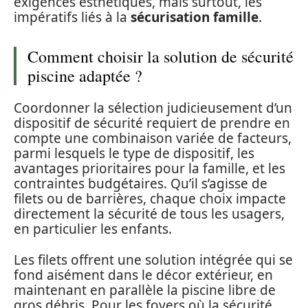
exigences esthétiques, mais surtout, les
impératifs liés à la
sécurisation famille
.
Comment choisir la solution de sécurité
piscine adaptée ?
Coordonner la sélection judicieusement d’un
dispositif de sécurité requiert de prendre en
compte une combinaison variée de facteurs,
parmi lesquels le type de dispositif, les
avantages prioritaires pour la famille, et les
contraintes budgétaires. Qu’il s’agisse de
filets ou de barrières, chaque choix impacte
directement la sécurité de tous les usagers,
en particulier les enfants.
Les filets offrent une solution intégrée qui se
fond aisément dans le décor extérieur, en
maintenant en parallèle la piscine libre de
gros débris. Pour les foyers où la sécurité