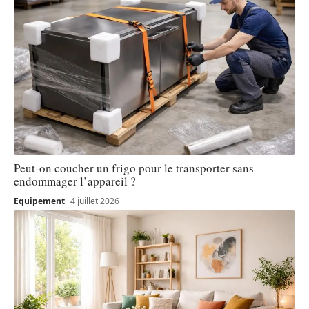
Peut-on coucher un frigo pour le transporter sans
endommager l’appareil ?
Equipement
4 juillet 2026