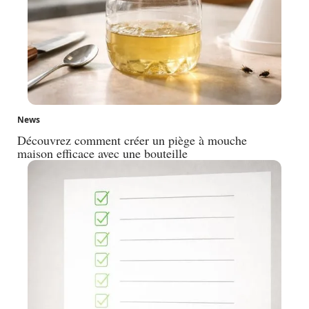
News
Découvrez comment créer un piège à mouche
maison efficace avec une bouteille