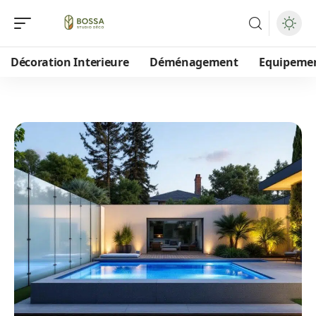
Décoration Interieure
Déménagement
Equipeme