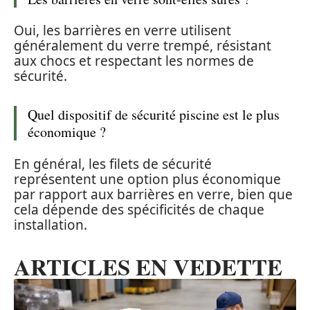
Oui, les barrières en verre utilisent
généralement du verre trempé, résistant
aux chocs et respectant les normes de
sécurité.
Quel dispositif de sécurité piscine est le plus
économique ?
En général, les filets de sécurité
représentent une option plus économique
par rapport aux barrières en verre, bien que
cela dépende des spécificités de chaque
installation.
ARTICLES EN VEDETTE