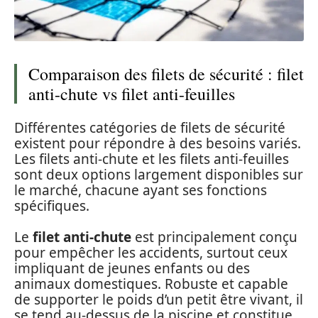
Comparaison des filets de sécurité : filet
anti-chute vs filet anti-feuilles
Différentes catégories de filets de sécurité
existent pour répondre à des besoins variés.
Les filets anti-chute et les filets anti-feuilles
sont deux options largement disponibles sur
le marché, chacune ayant ses fonctions
spécifiques.
Le
filet anti-chute
est principalement conçu
pour empêcher les accidents, surtout ceux
impliquant de jeunes enfants ou des
animaux domestiques. Robuste et capable
de supporter le poids d’un petit être vivant, il
se tend au-dessus de la piscine et constitue