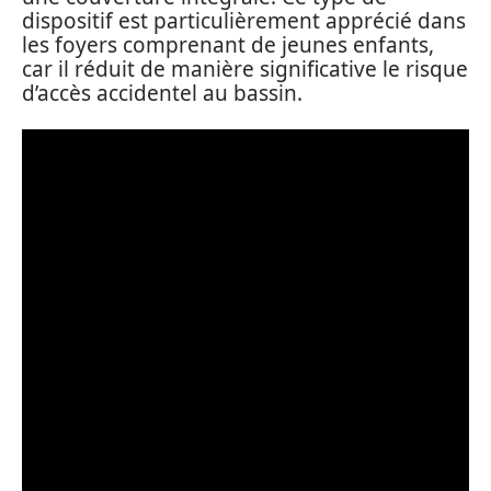
dispositif est particulièrement apprécié dans
les foyers comprenant de jeunes enfants,
car il réduit de manière significative le risque
d’accès accidentel au bassin.